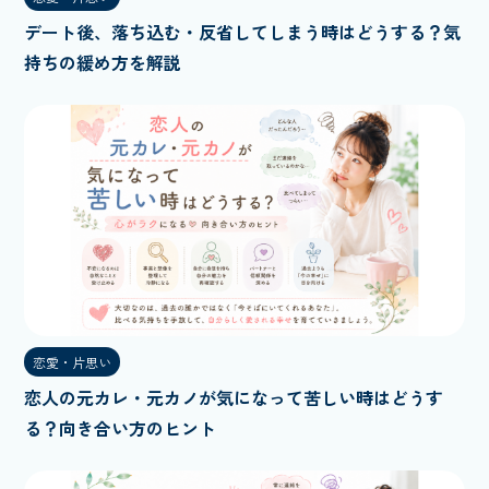
デート後、落ち込む・反省してしまう時はどうする？気
持ちの緩め方を解説
恋愛・片思い
恋人の元カレ・元カノが気になって苦しい時はどうす
る？向き合い方のヒント