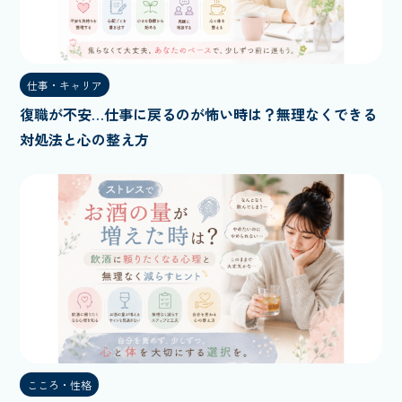
仕事・キャリア
復職が不安…仕事に戻るのが怖い時は？無理なくできる
対処法と心の整え方
こころ・性格