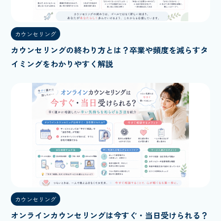
カウンセリング
カウンセリングの終わり方とは？卒業や頻度を減らすタ
イミングをわかりやすく解説
カウンセリング
オンラインカウンセリングは今すぐ・当日受けられる？