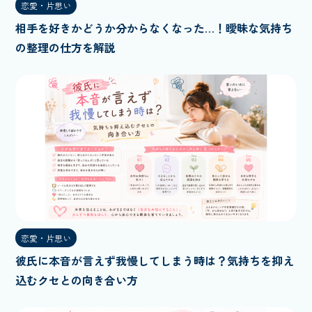
恋愛・片思い
相手を好きかどうか分からなくなった…！曖昧な気持ち
の整理の仕方を解説
恋愛・片思い
彼氏に本音が言えず我慢してしまう時は？気持ちを抑え
込むクセとの向き合い方