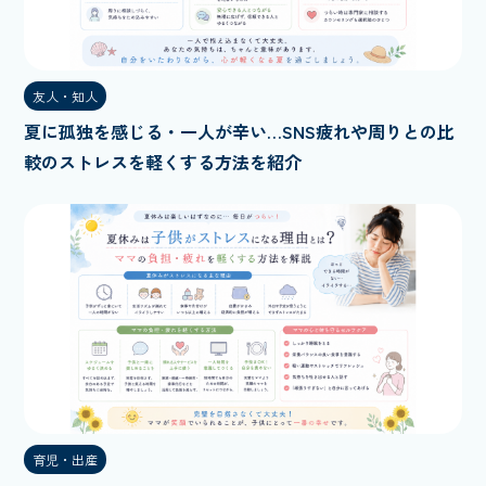
友人・知人
夏に孤独を感じる・一人が辛い…SNS疲れや周りとの比
較のストレスを軽くする方法を紹介
育児・出産