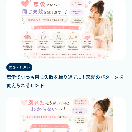
恋愛・片思い
恋愛でいつも同じ失敗を繰り返す…！恋愛のパターンを
変えられるヒント