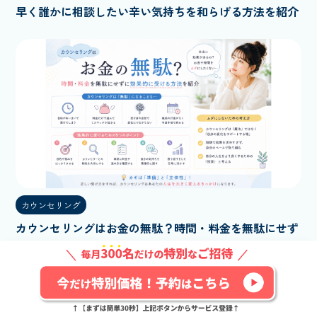
早く誰かに相談したい辛い気持ちを和らげる方法を紹介
カウンセリング
カウンセリングはお金の無駄？時間・料金を無駄にせず
に効果的に受ける方法を紹介