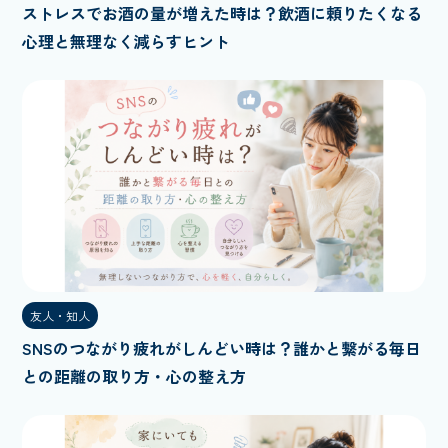
ストレスでお酒の量が増えた時は？飲酒に頼りたくなる
心理と無理なく減らすヒント
友人・知人
SNSのつながり疲れがしんどい時は？誰かと繋がる毎日
との距離の取り方・心の整え方