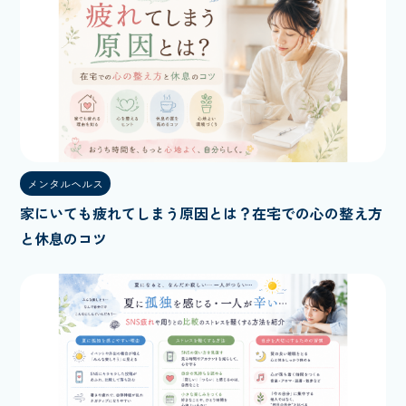
メンタルヘルス
家にいても疲れてしまう原因とは？在宅での心の整え方
と休息のコツ