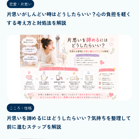
恋愛・片思い
片思いがしんどい時はどうしたらいい？心の負担を軽く
する考え方と対処法を解説
こころ・性格
片思いを諦めるにはどうしたらいい？気持ちを整理して
前に進むステップを解説