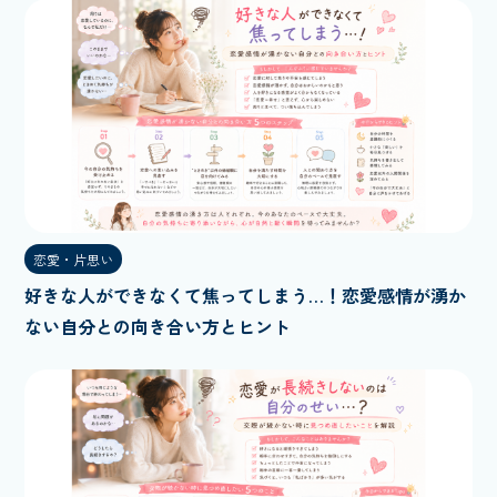
恋愛・片思い
好きな人ができなくて焦ってしまう…！恋愛感情が湧か
ない自分との向き合い方とヒント