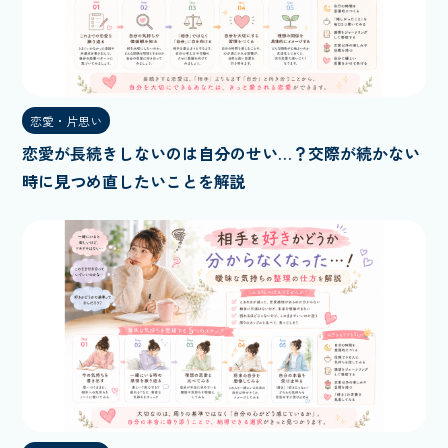
恋愛・片思い
恋愛が長続きしないのは自分のせい…？交際が続かない
時に見つめ直したいことを解説