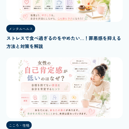
メンタルヘルス
ストレスで食べ過ぎるのをやめたい…！罪悪感を抑える
方法と対策を解説
こころ・性格