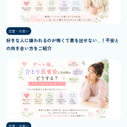
恋愛・片思い
好きな人に嫌われるのが怖くて素を出せない…！不安と
の向き合い方をご紹介
恋愛・片思い