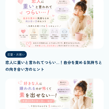
恋愛・片思い
恋人に重いと言われてつらい…！自分を責める気持ちと
の向き合い方のヒント