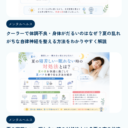
メンタルヘルス
クーラーで体調不良・身体がだるいのはなぜ？夏の乱れ
がちな自律神経を整える方法をわかりやすく解説
メンタルヘルス