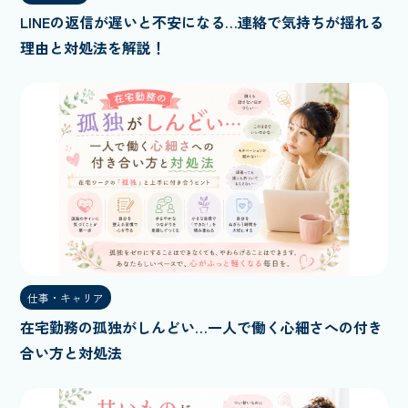
LINEの返信が遅いと不安になる…連絡で気持ちが揺れる
理由と対処法を解説！
仕事・キャリア
在宅勤務の孤独がしんどい…一人で働く心細さへの付き
合い方と対処法