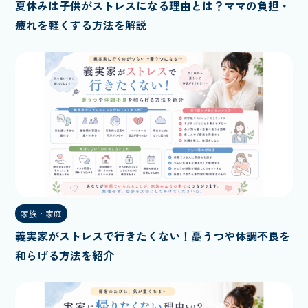
夏休みは子供がストレスになる理由とは？ママの負担・
疲れを軽くする方法を解説
家族・家庭
義実家がストレスで行きたくない！憂うつや体調不良を
和らげる方法を紹介