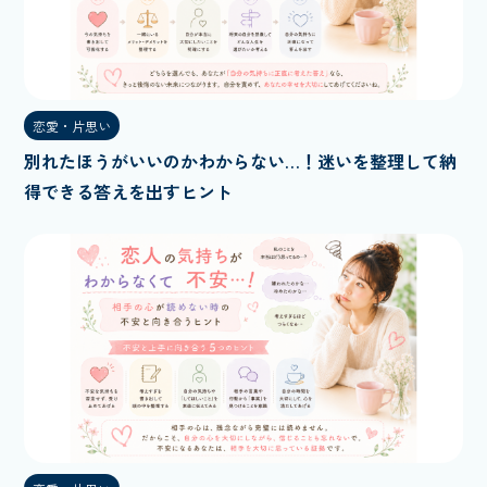
恋愛・片思い
別れたほうがいいのかわからない…！迷いを整理して納
得できる答えを出すヒント