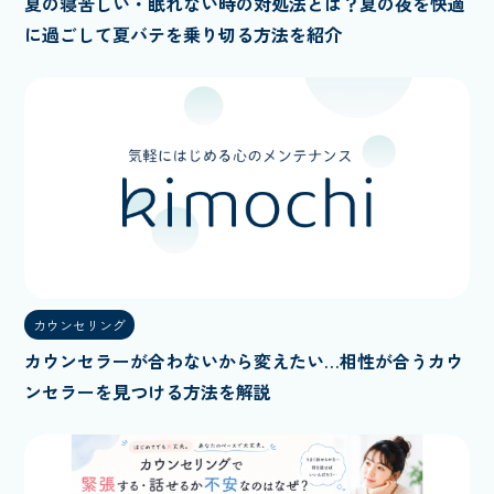
夏の寝苦しい・眠れない時の対処法とは？夏の夜を快適
に過ごして夏バテを乗り切る方法を紹介
カウンセリング
カウンセラーが合わないから変えたい…相性が合うカウ
ンセラーを見つける方法を解説