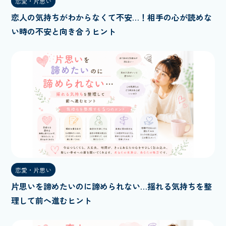
恋愛・片思い
恋人の気持ちがわからなくて不安…！相手の心が読めな
い時の不安と向き合うヒント
恋愛・片思い
片思いを諦めたいのに諦められない…揺れる気持ちを整
理して前へ進むヒント