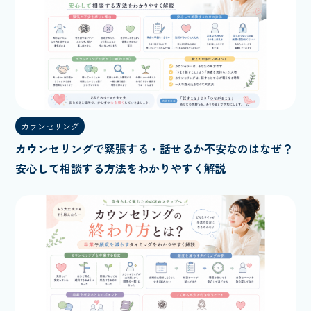
カウンセリング
カウンセリングで緊張する・話せるか不安なのはなぜ？
安心して相談する方法をわかりやすく解説