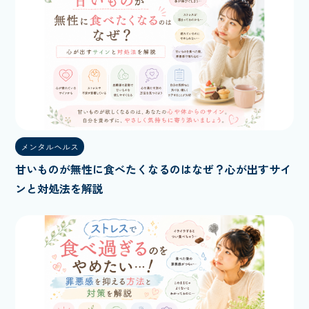
メンタルヘルス
甘いものが無性に食べたくなるのはなぜ？心が出すサイ
ンと対処法を解説