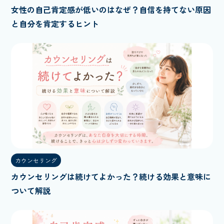
女性の自己肯定感が低いのはなぜ？自信を持てない原因
と自分を肯定するヒント
カウンセリング
カウンセリングは続けてよかった？続ける効果と意味に
ついて解説