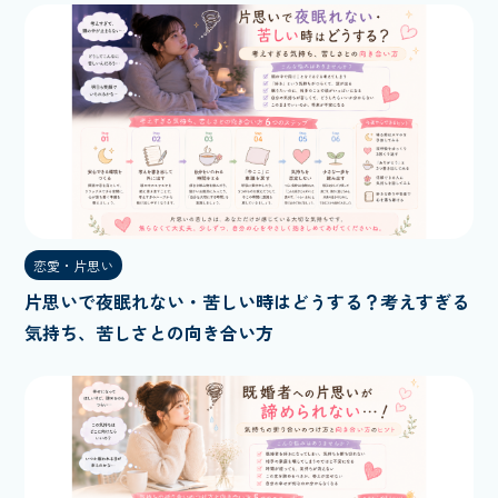
恋愛・片思い
片思いで夜眠れない・苦しい時はどうする？考えすぎる
気持ち、苦しさとの向き合い方