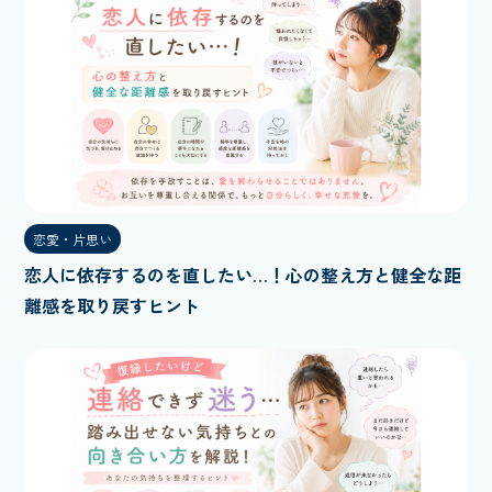
恋愛・片思い
恋人に依存するのを直したい…！心の整え方と健全な距
離感を取り戻すヒント