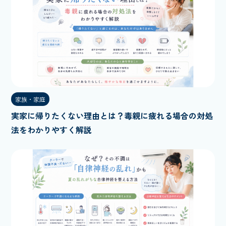
家族・家庭
実家に帰りたくない理由とは？毒親に疲れる場合の対処
法をわかりやすく解説