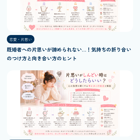
恋愛・片思い
既婚者への片思いが諦められない…！気持ちの折り合い
のつけ方と向き合い方のヒント