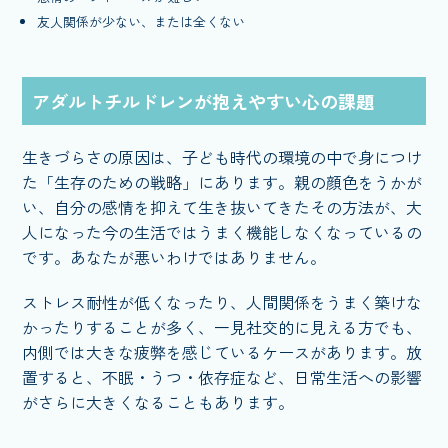
友人関係が少ない、または全くない
アダルトチルドレンが抱えやすい心の課題
生きづらさの原因は、子ども時代の環境の中で身につけ
た「生存のための戦略」にあります。親の顔色をうかが
い、自分の感情を抑えて生き抜いてきたその方法が、大
人になった今の生活ではうまく機能しなくなっているの
です。あなたが悪いわけではありません。
ストレス耐性が低くなったり、人間関係をうまく築けな
かったりすることが多く、一見社交的に見える方でも、
内側では大きな疲弊を感じているケースがあります。放
置すると、不眠・うつ・依存症など、日常生活への影響
がさらに大きくなることもあります。