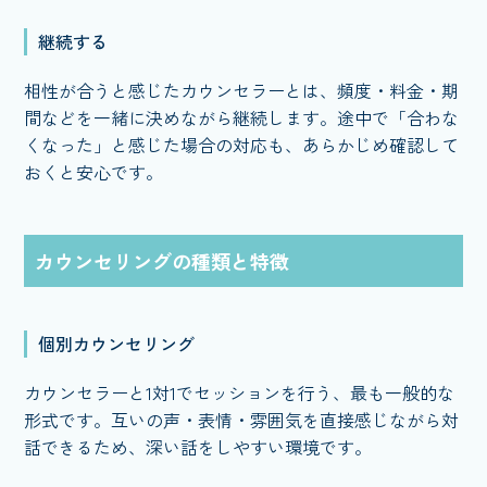
継続する
相性が合うと感じたカウンセラーとは、頻度・料金・期
間などを一緒に決めながら継続します。途中で「合わな
くなった」と感じた場合の対応も、あらかじめ確認して
おくと安心です。
カウンセリングの種類と特徴
個別カウンセリング
カウンセラーと1対1でセッションを行う、最も一般的な
形式です。互いの声・表情・雰囲気を直接感じながら対
話できるため、深い話をしやすい環境です。