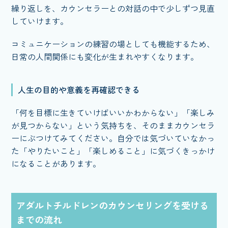
繰り返しを、カウンセラーとの対話の中で少しずつ見直
していけます。
コミュニケーションの練習の場としても機能するため、
日常の人間関係にも変化が生まれやすくなります。
人生の目的や意義を再確認できる
「何を目標に生きていけばいいかわからない」「楽しみ
が見つからない」という気持ちを、そのままカウンセラ
ーにぶつけてみてください。自分では気づいていなかっ
た「やりたいこと」「楽しめること」に気づくきっかけ
になることがあります。
アダルトチルドレンのカウンセリングを受ける
までの流れ