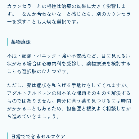
カウンセラーとの相性は治療の効果に大きく影響しま
す。「なんか合わないな」と感じたら、別のカウンセラ
ーを探すことも大切な選択です。
薬物療法
不眠・頭痛・パニック・強い不安感など、目に見える症
状がある場合は心療内科を受診し、薬物療法を検討する
ことも選択肢のひとつです。
ただし、薬は症状を和らげる手助けをしてくれますが、
アダルトチルドレンの根本的な課題そのものを解決する
ものではありません。自分に合う薬を見つけるには時間
がかかることもあるため、担当医と根気よく相談しなが
ら進めていきましょう。
日常でできるセルフケア