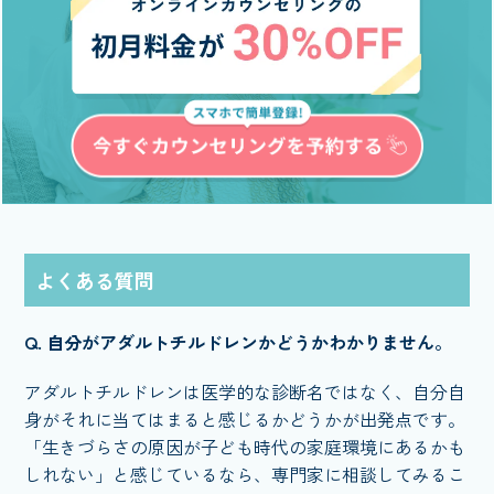
よくある質問
Q. 自分がアダルトチルドレンかどうかわかりません。
アダルトチルドレンは医学的な診断名ではなく、自分自
身がそれに当てはまると感じるかどうかが出発点です。
「生きづらさの原因が子ども時代の家庭環境にあるかも
しれない」と感じているなら、専門家に相談してみるこ