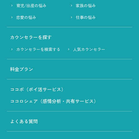
育児/出産の悩み
家族の悩み
恋愛の悩み
仕事の悩み
カウンセラーを探す
カウンセラーを検索する
人気カウンセラー
料金プラン
ココポ（ポイ活サービス）
ココロシェア（感情分析・共有サービス）
よくある質問