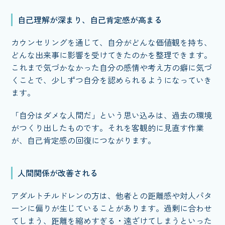
自己理解が深まり、自己肯定感が高まる
カウンセリングを通じて、自分がどんな価値観を持ち、
どんな出来事に影響を受けてきたのかを整理できます。
これまで気づかなかった自分の感情や考え方の癖に気づ
くことで、少しずつ自分を認められるようになっていき
ます。
「自分はダメな人間だ」という思い込みは、過去の環境
がつくり出したものです。それを客観的に見直す作業
が、自己肯定感の回復につながります。
人間関係が改善される
アダルトチルドレンの方は、他者との距離感や対人パタ
ーンに偏りが生じていることがあります。過剰に合わせ
てしまう、距離を縮めすぎる・遠ざけてしまうといった