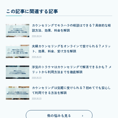
この記事に関連する記事
カウンセリングでモラハラの相談はできる？具体的な相
談方法、効果、料金を解説
2026.08.04
夫婦カウンセリングをオンラインで受けられる？メリッ
ト、効果、料金、受け方を解説
2026.06.03
浮気のトラウマはカウンセリングで解消できるかも？ メ
リットから利用方法までを徹底解説
2026.06.03
カウンセリングは気軽に受けられる？初めてでも安心し
て利用できる方法を解説
2026.06.03
他の悩みも見る