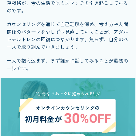
存戦略が、今の生活ではミスマッチを引き起こしている
のです。
カウンセリングを通じて自己理解を深め、考え方や人間
関係のパターンを少しずつ見直していくことが、アダル
トチルドレンの回復につながります。焦らず、自分のペ
ースで取り組んでいきましょう。
一人で抱え込まず、まず誰かに話してみることが最初の
一歩です。
今ならおトクに始められる!