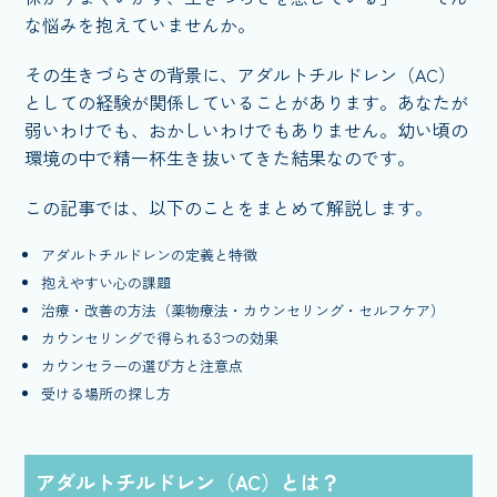
な悩みを抱えていませんか。
その生きづらさの背景に、アダルトチルドレン（AC）
としての経験が関係していることがあります。あなたが
弱いわけでも、おかしいわけでもありません。幼い頃の
環境の中で精一杯生き抜いてきた結果なのです。
この記事では、以下のことをまとめて解説します。
アダルトチルドレンの定義と特徴
抱えやすい心の課題
治療・改善の方法（薬物療法・カウンセリング・セルフケア）
カウンセリングで得られる3つの効果
カウンセラーの選び方と注意点
受ける場所の探し方
アダルトチルドレン（AC）とは？