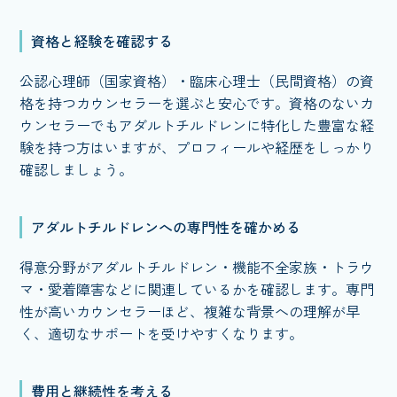
資格と経験を確認する
公認心理師（国家資格）・臨床心理士（民間資格）の資
格を持つカウンセラーを選ぶと安心です。資格のないカ
ウンセラーでもアダルトチルドレンに特化した豊富な経
験を持つ方はいますが、プロフィールや経歴をしっかり
確認しましょう。
アダルトチルドレンへの専門性を確かめる
得意分野がアダルトチルドレン・機能不全家族・トラウ
マ・愛着障害などに関連しているかを確認します。専門
性が高いカウンセラーほど、複雑な背景への理解が早
く、適切なサポートを受けやすくなります。
費用と継続性を考える