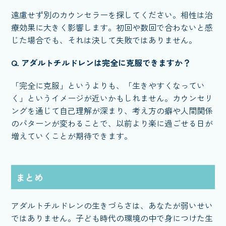
遠慮せず別のカウンセラーを探してください。相性は治
療効果に大きく影響します。初回や数回で合わないと感
じた場合でも、それは決して失敗ではありません。
Q. アダルトチルドレンは完全に克服できますか？
「完全に克服」というよりも、「生きやすくなってい
く」というイメージが近いかもしれません。カウンセリ
ングを通じて自己理解が深まり、考え方の癖や人間関係
のパターンが変わることで、以前より楽に過ごせる日が
増えていくことが期待できます。
まとめ
アダルトチルドレンの生きづらさは、あなたが弱いせい
ではありません。子ども時代の環境の中で身につけた生