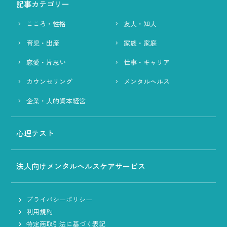
記事カテゴリー
こころ・性格
友人・知人
育児・出産
家族・家庭
恋愛・片思い
仕事・キャリア
カウンセリング
メンタルヘルス
企業・人的資本経営
心理テスト
法人向けメンタルヘルスケアサービス
プライバシーポリシー
利用規約
特定商取引法に基づく表記