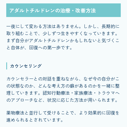
アダルトチルドレンの治療・改善方法
一夜にして変わる方法はありません。しかし、長期的に
取り組むことで、少しずつ生きやすくなっていきます。
まず自分がアダルトチルドレンかもしれないと気づくこ
と自体が、回復への第一歩です。
カウンセリング
カウンセラーとの対話を重ねながら、なぜ今の自分がこ
の状態なのか、どんな考え方の癖があるのかを一緒に整
理していきます。認知行動療法・家族療法・トラウマへ
のアプローチなど、状況に応じた方法が用いられます。
薬物療法と並行して受けることで、より効果的に回復を
進められるとされています。