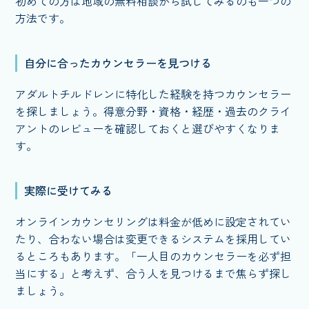
初めての方は地域の無料相談から試してみるのも一つの
方法です。
自分に合ったカウンセラーを見つける
アダルトチルドレンに特化した経験を持つカウンセラー
を探しましょう。得意分野・資格・経歴・過去のクライ
アントのレビューを確認しておくと選びやすくなりま
す。
実際に受けてみる
オンラインカウンセリングは料金が低めに設定されてい
たり、合わない場合は変更できるシステムを採用してい
るところもあります。「一人目のカウンセラーを必ず担
当にする」と考えず、合う人を見つけるまで焦らず探し
ましょう。