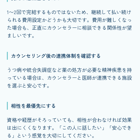
1〜2回で完結するものではないため、継続して払い続け
られる費用設定かどうかも大切です。費用が難しくなっ
た場合も、正直にカウンセラーに相談できる関係性が望
ましいです。
カウンセリング後の連携体制を確認する
うつ病や統合失調症など薬の処方が必要な精神疾患を持
っている場合は、カウンセラーと医師が連携できる施設
を選ぶと安心です。
相性を最優先にする
資格や経歴がそろっていても、相性が合わなければ効果
は出にくくなります。「この人に話したい」「安心でき
る」という感覚を大切にしてください。