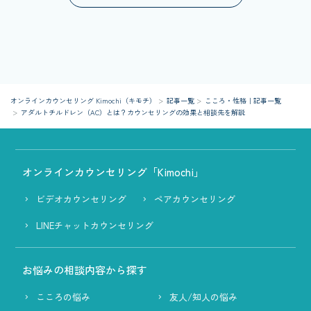
オンラインカウンセリング Kimochi（キモチ）
記事一覧
こころ・性格｜記事一覧
アダルトチルドレン（AC）とは？カウンセリングの効果と相談先を解説
オンラインカウンセリング「Kimochi」
ビデオカウンセリング
ペアカウンセリング
LINEチャットカウンセリング
お悩みの相談内容から探す
こころの悩み
友人/知人の悩み