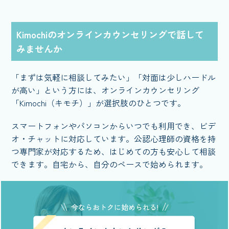
Kimochiのオンラインカウンセリングで話して
みませんか
「まずは気軽に相談してみたい」「対面は少しハードル
が高い」という方には、オンラインカウンセリング
「Kimochi（キモチ）」が選択肢のひとつです。
スマートフォンやパソコンからいつでも利用でき、ビデ
オ・チャットに対応しています。公認心理師の資格を持
つ専門家が対応するため、はじめての方も安心して相談
できます。自宅から、自分のペースで始められます。
今ならおトクに始められる!