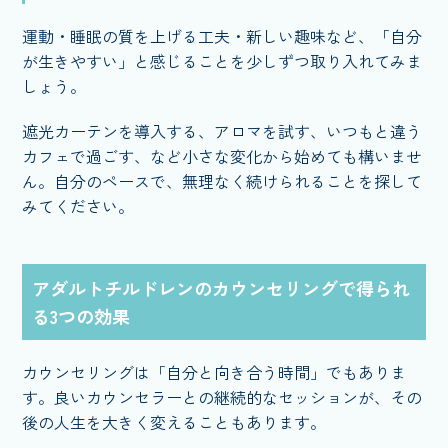
運動・睡眠の質を上げる工夫・新しい趣味など、「自分
が生きやすい」と感じることを少しずつ取り入れてみま
しょう。
遮光カーテンを導入する、アロマを試す、いつもと違う
カフェで過ごす、など小さな変化から始めても構いませ
ん。自分のペースで、無理なく続けられることを探して
みてください。
アダルトチルドレンのカウンセリングで得られ
る3つの効果
カウンセリングは「自分と向き合う時間」でもありま
す。良いカウンセラーとの継続的なセッションが、その
後の人生を大きく変えることもあります。