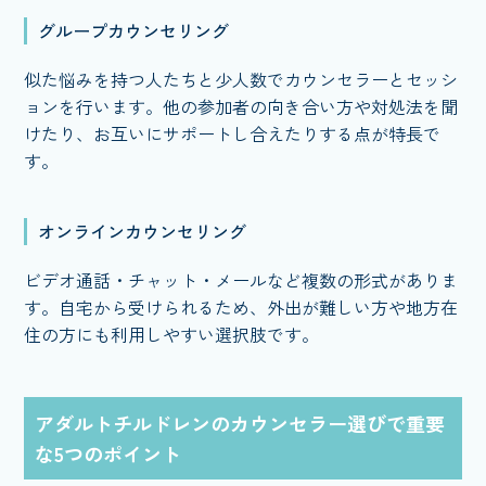
グループカウンセリング
似た悩みを持つ人たちと少人数でカウンセラーとセッシ
ョンを行います。他の参加者の向き合い方や対処法を聞
けたり、お互いにサポートし合えたりする点が特長で
す。
オンラインカウンセリング
ビデオ通話・チャット・メールなど複数の形式がありま
す。自宅から受けられるため、外出が難しい方や地方在
住の方にも利用しやすい選択肢です。
アダルトチルドレンのカウンセラー選びで重要
な5つのポイント