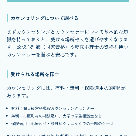
カウンセリングについて調べる
まずカウンセリングとカウンセラーについて基本的な知
識を持っておくと、受ける場所や人を選びやすくなりま
す。公認心理師（国家資格）や臨床心理士の資格を持つ
カウンセラーを選ぶと安心です。
受けられる場所を探す
カウンセリングには、有料・無料・保険適用の3種類が
あります。
有料：個人経営や私設カウンセリングセンター
無料：市区町村の相談窓口、大学の学生相談室など
保険適用：心療内科・精神科クリニックでの一部のケース