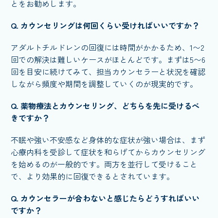
とをお勧めします。
Q. カウンセリングは何回くらい受ければいいですか？
アダルトチルドレンの回復には時間がかかるため、1〜2
回での解決は難しいケースがほとんどです。まずは5〜6
回を目安に続けてみて、担当カウンセラーと状況を確認
しながら頻度や期間を調整していくのが現実的です。
Q. 薬物療法とカウンセリング、どちらを先に受けるべ
きですか？
不眠や強い不安感など身体的な症状が強い場合は、まず
心療内科を受診して症状を和らげてからカウンセリング
を始めるのが一般的です。両方を並行して受けること
で、より効果的に回復できるとされています。
Q. カウンセラーが合わないと感じたらどうすればいい
ですか？