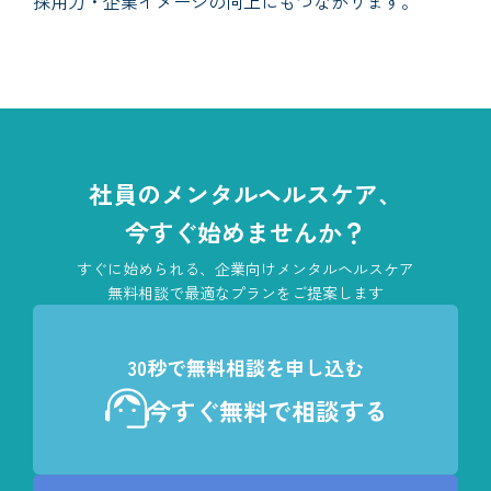
採用力・企業イメージの向上にもつながります。
社員のメンタルヘルスケア、
今すぐ始めませんか？
すぐに始められる、企業向けメンタルヘルスケア
無料相談で最適なプランをご提案します
30秒で無料相談を申し込む
今すぐ無料で相談する