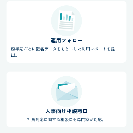
運用フォロー
四半期ごとに匿名データをもとにした利用レポートを提
出。
人事向け相談窓口
社員対応に関する相談にも専門家が対応。