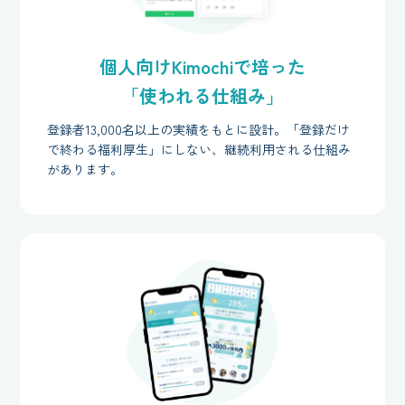
個人向けKimochiで培った
「使われる仕組み」
登録者13,000名以上の実績をもとに設計。「登録だけ
で終わる福利厚生」にしない、継続利用される仕組み
があります。