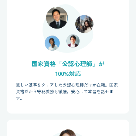
国家資格「公認心理師」が
100%対応
厳しい基準をクリアした公認心理師だけが在籍。国家
資格だから守秘義務も徹底。安心して本音を話せま
す。