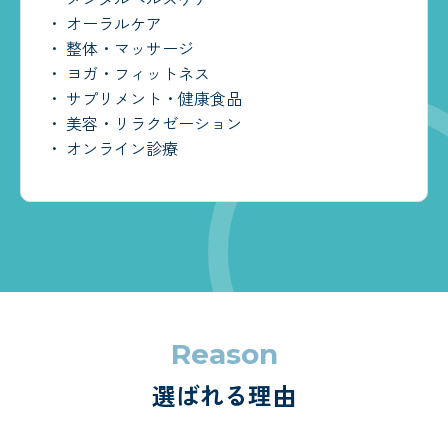
・︎ オーラルケア
・︎ 整体・マッサージ
・︎ ヨガ・フィットネス
・︎ サプリメント・健康食品
・︎ 美容・リラクゼーション
・︎ オンライン診療
Reason
選ばれる理由