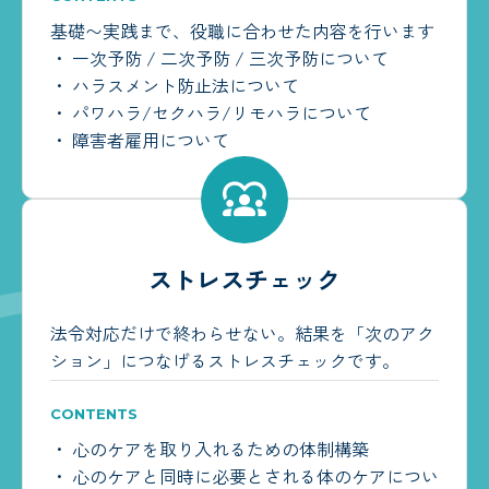
基礎〜実践まで、役職に合わせた内容を行います
・ 一次予防 / 二次予防 / 三次予防について
・ ハラスメント防止法について
・ パワハラ/セクハラ/リモハラについて
・ 障害者雇用について
ストレスチェック
法令対応だけで終わらせない。結果を「次のアク
ション」につなげるストレスチェックです。
CONTENTS
・ 心のケアを取り入れるための体制構築
・ 心のケアと同時に必要とされる体のケアについ