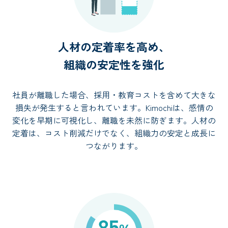
人材の定着率を高め、
組織の安定性を強化
社員が離職した場合、採用・教育コストを含めて大きな
損失が発生すると言われています。Kimochiは、感情の
変化を早期に可視化し、離職を未然に防ぎます。人材の
定着は、コスト削減だけでなく、組織力の安定と成長に
つながります。