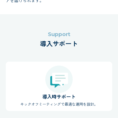
アを届けられます。
Support
導入サポート
導入時サポート
キックオフミーティングで最適な運用を設計。