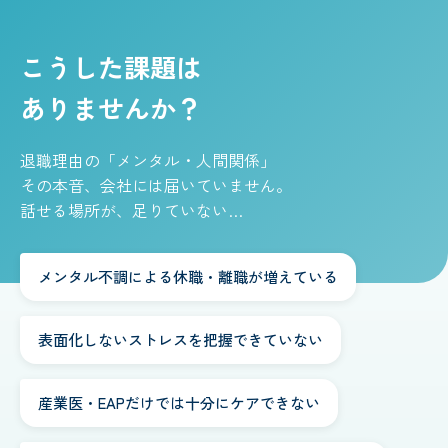
こうした課題は
ありませんか？
退職理由の「メンタル・人間関係」
その本音、会社には届いていません。
話せる場所が、足りていない…
メンタル不調による休職・離職が増えている
表面化しないストレスを把握できていない
産業医・EAPだけでは十分にケアできない