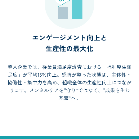
エンゲージメント向上と
生産性の最大化
導入企業では、従業員満足度調査における「福利厚生満
足度」が平均15％向上。感情が整った状態は、主体性・
協働性・集中力を高め、組織全体の生産性向上につなが
ります。メンタルケアを“守り”ではなく、“成果を生む
基盤”へ。