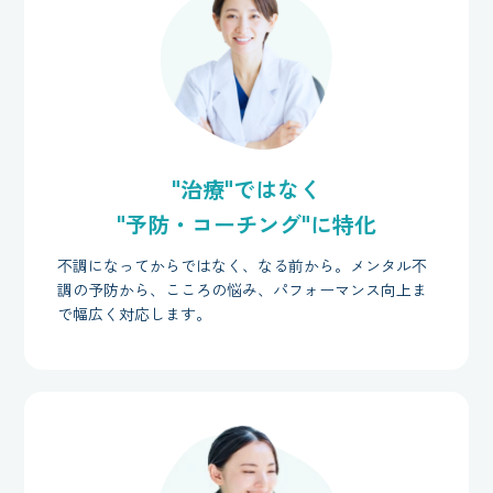
"治療"ではなく
"予防・コーチング"に特化
不調になってからではなく、なる前から。メンタル不
調の予防から、こころの悩み、パフォーマンス向上ま
で幅広く対応します。