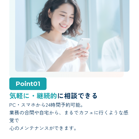
Point01
気軽に・継続的
に相談できる
PC・スマホから24時間予約可能。
業務の合間や自宅から、まるでカフェに行くような感
覚で
心のメンテナンスができます。