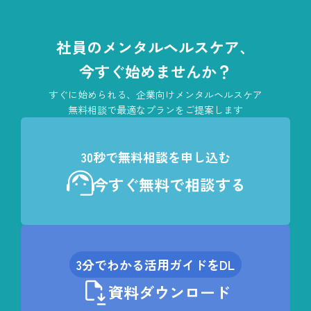
社員のメンタルヘルスケア、
今すぐ始めませんか？
すぐに始められる、企業向けメンタルヘルスケア
無料相談で最適なプランをご提案します
30秒で無料相談を申し込む
今すぐ無料で相談する
3分でわかる活用ガイドをDL
資料ダウンロード