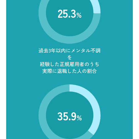
25.3
%
過去3年以内にメンタル不調
を
経験した正規雇用者のうち
実際に退職した人の割合
35.9
%