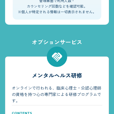
管理画面で利用人数・
カウンセリング回数などを確認可能。
※個人が特定される情報は一切表示されません。
オプションサービス
メンタルヘルス研修
オンラインで行われる、臨床心理士・公認心理師
の資格を持つ心の専門家による研修プログラムで
す。
CONTENTS