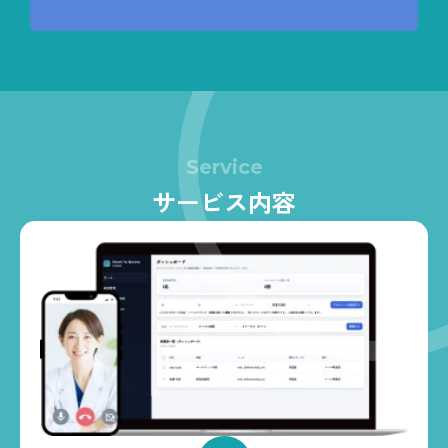
Service
サービス内容