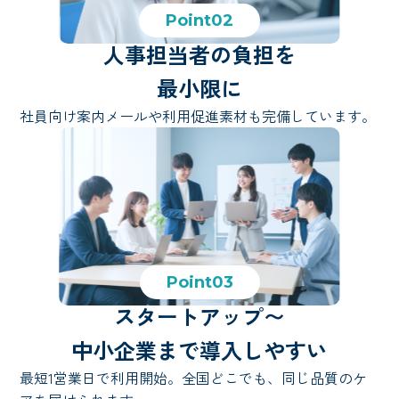
Point02
人事担当者の負担を
最小限に
社員向け案内メールや利用促進素材も完備しています。
Point03
スタートアップ〜
中小企業まで導入しやすい
最短1営業日で利用開始。全国どこでも、同じ品質のケ