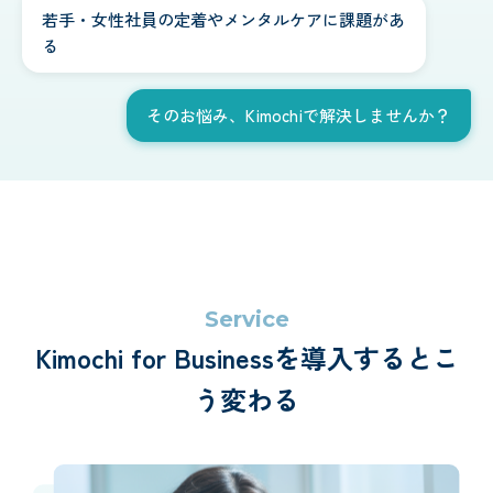
若手・女性社員の定着やメンタルケアに課題があ
る
そのお悩み、Kimochiで解決しませんか？
Service
Kimochi for Businessを導入するとこ
う変わる