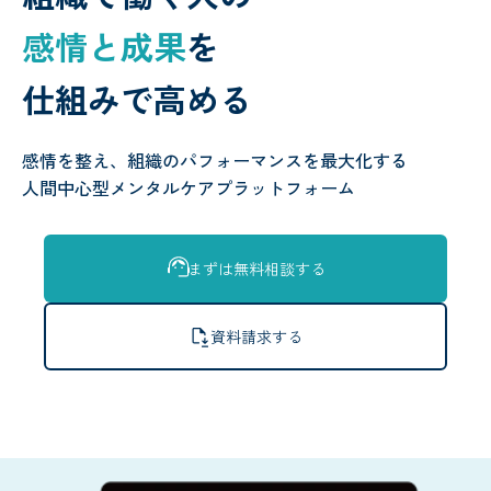
感情と成果
を
仕組みで高める
感情を整え、組織のパフォーマンスを最大化する
人間中心型メンタルケアプラットフォーム
まずは無料相談する
資料請求する