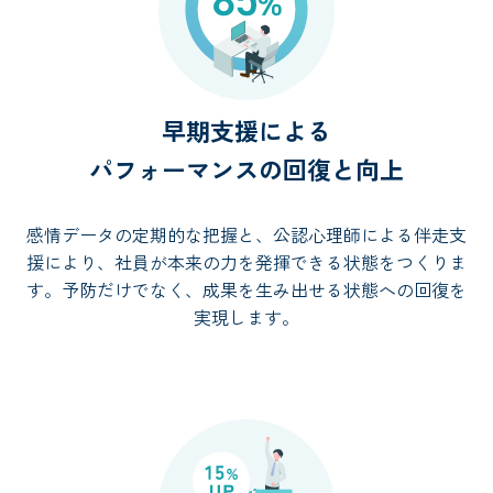
早期支援による
パフォーマンスの回復と向上
感情データの定期的な把握と、公認心理師による伴走支
援により、社員が本来の力を発揮できる状態をつくりま
す。予防だけでなく、成果を生み出せる状態への回復を
実現します。