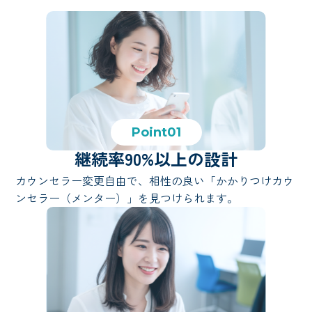
Point01
継続率90%以上の設計
カウンセラー変更自由で、相性の良い「かかりつけカウ
ンセラー（メンター）」を見つけられます。