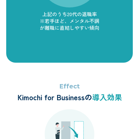
上記のうち20代の退職率
※若手ほど、メンタル不調
が離職に直結しやすい傾向
Effect
Kimochi for Businessの
導入効果