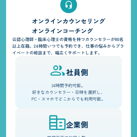
オンラインカウンセリング
オンラインコーチング
公認心理師・臨床心理士の資格を持つカウンセラーが80名
以上在籍。24時間いつでも予約でき、仕事の悩みからプラ
イベートの相談まで、幅広くサポートします。
社員側
24時間予約可能。
好きなカウンセラー・日時を選択し、
PC・スマホでどこからでも利用可能。
企業側