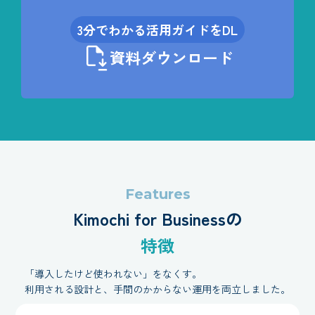
3分でわかる活用ガイドをDL
資料ダウンロード
Features
Kimochi for Businessの
特徴
「導入したけど使われない」をなくす。
利用される設計と、手間のかからない運用を両立しました。