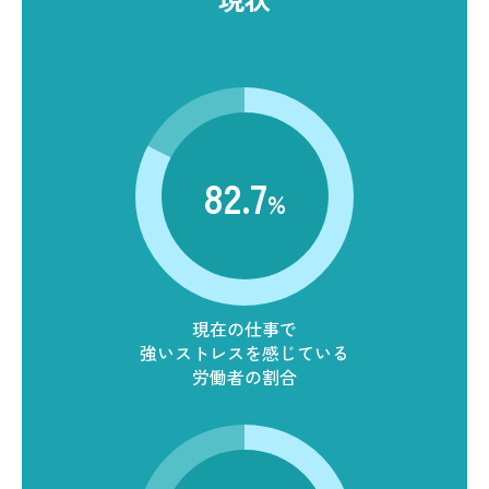
82.7
%
現在の仕事で
強いストレスを感じている
労働者の割合