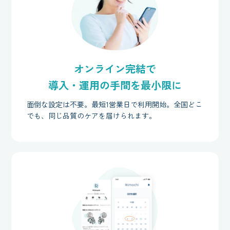
オンライン完結で
導入・運用の手間を最小限に
面倒な設定は不要。最短1営業日で利用開始。全国どこ
でも、同じ品質のケアを届けられます。