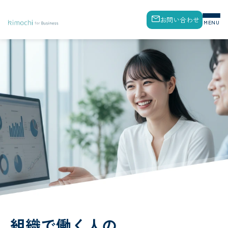
お問い合わせ
MENU
組織で働く人の