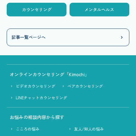
カウンセリング
メンタルヘルス
記事一覧ページへ
オンラインカウンセリング「Kimochi」
ビデオカウンセリング
ペアカウンセリング
LINEチャットカウンセリング
お悩みの相談内容から探す
こころの悩み
友人/知人の悩み