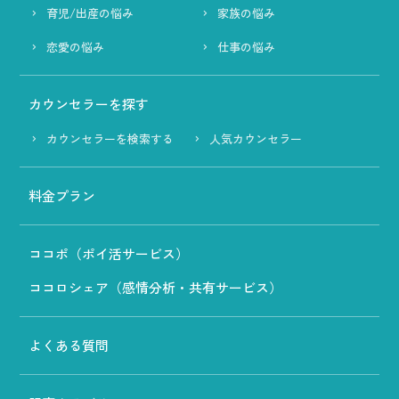
育児/出産の悩み
家族の悩み
恋愛の悩み
仕事の悩み
カウンセラーを探す
カウンセラーを検索する
人気カウンセラー
料金プラン
ココポ（ポイ活サービス）
ココロシェア（感情分析・共有サービス）
よくある質問