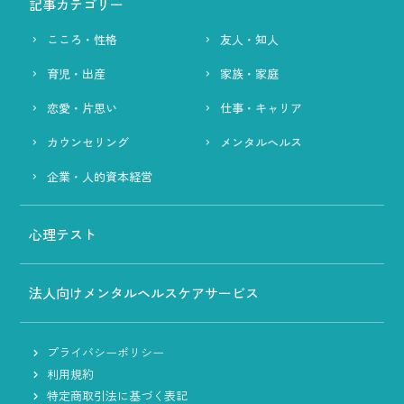
記事カテゴリー
こころ・性格
友人・知人
育児・出産
家族・家庭
恋愛・片思い
仕事・キャリア
カウンセリング
メンタルヘルス
企業・人的資本経営
心理テスト
法人向けメンタルヘルスケアサービス
プライバシーポリシー
利用規約
特定商取引法に基づく表記