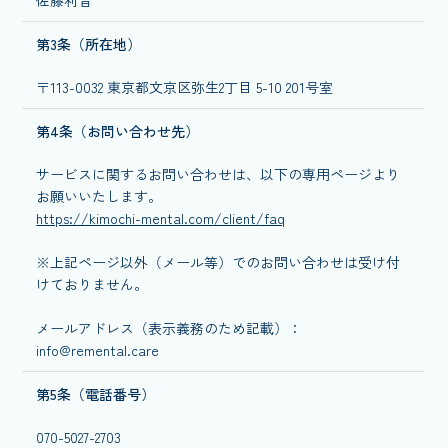
第3条（所在地）
〒113-0032 東京都文京区弥生2丁目 5-10 201号室
第4条（お問い合わせ先）
サービスに関するお問い合わせは、以下の専用ページより
お願いいたします。
https://kimochi-mental.com/client/faq
※上記ページ以外（メール等）でのお問い合わせは受け付
けておりません。
メールアドレス（表示義務のため記載）：
info@remental.care
第5条（電話番号）
070-5027-2703