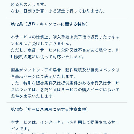
めるものとします。
なお、日割り計算による返金は行っておりません。
第12条（返品・キャンセルに関する特約）
本サービスの性質上、購入手続き完了後の返品またはキャ
ンセルはお受けしておりません。
ただし、商品・サービスに欠陥又は不良がある場合は、利
用規約の定めに従って対応いたします。
商品がソフトウェアの場合、動作環境及び推奨スペックは
各商品ページにて表示いたします。
また、特別な販売条件又は提供条件がある商品又はサービ
スについては、各商品又はサービスの購入ページにおいて
条件を表示いたします。
第13条（サービス利用に関する注意事項）
本サービスは、インターネットを利用して提供されるサー
ビスです。