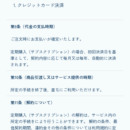
クレジットカード決済
第9条（代金の支払時期）
ご注文時にお支払いが確定いたします。
定期購入（サブスクリプション）の場合、初回決済日を基
準として、契約内容に応じて毎月又は毎年、自動的に決済
されます。
第10条（商品引渡し又はサービス提供の時期）
所定の手続き終了後、直ちにご利用いただけます。
第11条（解約について）
定期購入（サブスクリプション）の解約は、サービス内の
所定の手続きにより行うことができます。 解約の条件、最
低契約期間、違約金その他の条件については利用規約に定