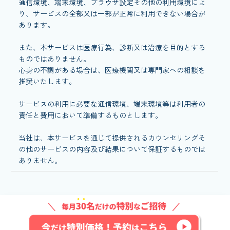
通信環境、端末環境、ブラウザ設定その他の利用環境によ
り、サービスの全部又は一部が正常に利用できない場合が
あります。
また、本サービスは医療行為、診断又は治療を目的とする
ものではありません。
心身の不調がある場合は、医療機関又は専門家への相談を
推奨いたします。
サービスの利用に必要な通信環境、端末環境等は利用者の
責任と費用において準備するものとします。
当社は、本サービスを通じて提供されるカウンセリングそ
の他のサービスの内容及び結果について保証するものでは
ありません。
© 2022-2026 remental Inc.