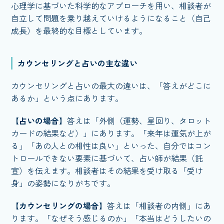
心理学に基づいた科学的なアプローチを用い、相談者が
自立して問題を乗り越えていけるようになること（自己
成長）を最終的な目標としています。
カウンセリングと占いの主な違い
カウンセリングと占いの最大の違いは、「答えがどこに
あるか」という点にあります。
【占いの場合】
答えは「外側（運勢、星回り、タロット
カードの結果など）」にあります。「来年は運気が上が
る」「あの人との相性は良い」といった、自分ではコン
トロールできない要素に基づいて、占い師が結果（託
宣）を伝えます。相談者はその結果を受け取る「受け
身」の姿勢になりがちです。
【カウンセリングの場合】
答えは「相談者の内側」にあ
ります。「なぜそう感じるのか」「本当はどうしたいの