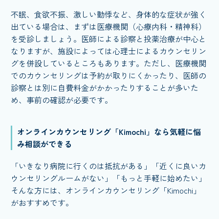
不眠、食欲不振、激しい動悸など、身体的な症状が強く
出ている場合は、まずは医療機関（心療内科・精神科）
を受診しましょう。医師による診察と投薬治療が中心と
なりますが、施設によっては心理士によるカウンセリン
グを併設しているところもあります。ただし、医療機関
でのカウンセリングは予約が取りにくかったり、医師の
診察とは別に自費料金がかかったりすることが多いた
め、事前の確認が必要です。
オンラインカウンセリング「Kimochi」なら気軽に悩
み相談ができる
「いきなり病院に行くのは抵抗がある」「近くに良いカ
ウンセリングルームがない」「もっと手軽に始めたい」
そんな方には、オンラインカウンセリング「Kimochi」
がおすすめです。