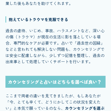
業した後もあなたを助けてくれます。
抱えているトラウマを克服できる
過去の虐待、いじめ、事故、ハラスメントなど、深い心
の傷（トラウマ）が現在の生活に影を落としている場
合、専門的なケアが必要です。占いで「過去世の因縁」
などと言われても解決しない問題も、カウンセリングで
は安全に配慮しながら、少しずつ記憶を整理し、過去の
出来事として処理していくサポートを行います。
カウンセリングと占いはどちらを選べば良い？
ここまで両者の違いを見てきましたが、もしあなたが
「今、とても辛くて、どうにかしてこの状況を変えた
い」と本気で願っているのなら、
カウンセリングを選ぶ