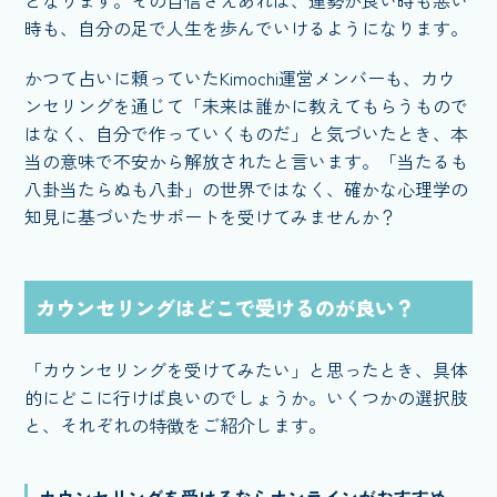
時も、自分の足で人生を歩んでいけるようになります。
かつて占いに頼っていたKimochi運営メンバーも、カウ
ンセリングを通じて「未来は誰かに教えてもらうもので
はなく、自分で作っていくものだ」と気づいたとき、本
当の意味で不安から解放されたと言います。「当たるも
八卦当たらぬも八卦」の世界ではなく、確かな心理学の
知見に基づいたサポートを受けてみませんか？
カウンセリングはどこで受けるのが良い？
「カウンセリングを受けてみたい」と思ったとき、具体
的にどこに行けば良いのでしょうか。いくつかの選択肢
と、それぞれの特徴をご紹介します。
カウンセリングを受けるならオンラインがおすすめ