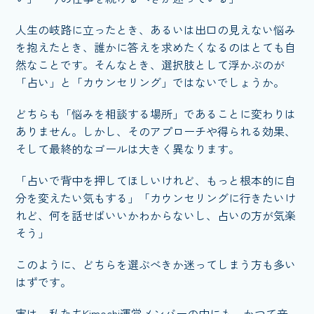
人生の岐路に立ったとき、あるいは出口の見えない悩み
を抱えたとき、誰かに答えを求めたくなるのはとても自
然なことです。そんなとき、選択肢として浮かぶのが
「占い」と「カウンセリング」ではないでしょうか。
どちらも「悩みを相談する場所」であることに変わりは
ありません。しかし、そのアプローチや得られる効果、
そして最終的なゴールは大きく異なります。
「占いで背中を押してほしいけれど、もっと根本的に自
分を変えたい気もする」「カウンセリングに行きたいけ
れど、何を話せばいいかわからないし、占いの方が気楽
そう」
このように、どちらを選ぶべきか迷ってしまう方も多い
はずです。
実は、私たちKimochi運営メンバーの中にも、かつて辛