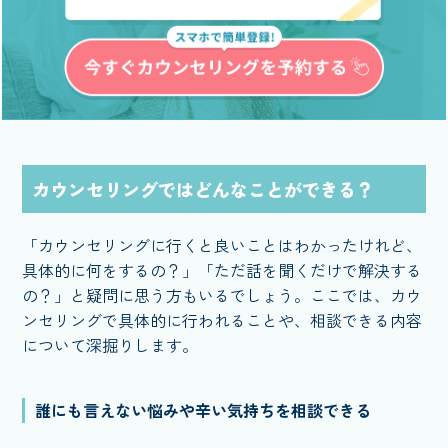
カウンセリングではどんなことができる？
「カウンセリングに行くと良いことはわかったけれど、
具体的に何をするの？」「ただ話を聞くだけで解決する
の？」と疑問に思う方もいるでしょう。ここでは、カウ
ンセリングで具体的に行われることや、相談できる内容
について深掘りします。
誰にも言えない悩みや辛い気持ちを相談できる