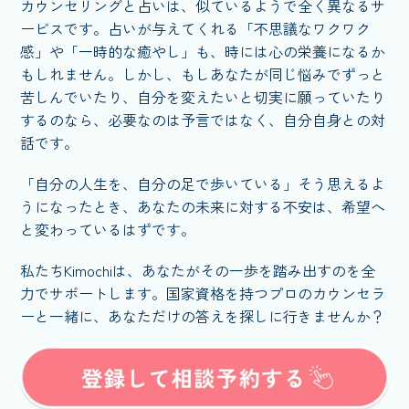
カウンセリングと占いは、似ているようで全く異なるサ
ービスです。占いが与えてくれる「不思議なワクワク
感」や「一時的な癒やし」も、時には心の栄養になるか
もしれません。しかし、もしあなたが同じ悩みでずっと
苦しんでいたり、自分を変えたいと切実に願っていたり
するのなら、必要なのは予言ではなく、自分自身との対
話です。
「自分の人生を、自分の足で歩いている」そう思えるよ
うになったとき、あなたの未来に対する不安は、希望へ
と変わっているはずです。
私たちKimochiは、あなたがその一歩を踏み出すのを全
力でサポートします。国家資格を持つプロのカウンセラ
ーと一緒に、あなただけの答えを探しに行きませんか？