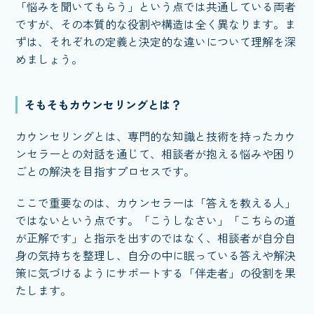
「悩みを聞いてもらう」という点では共通している両者
ですが、その本質的な役割や構造は全く異なります。ま
ずは、それぞれの定義と決定的な違いについて理解を深
めましょう。
そもそもカウンセリングとは？
カウンセリングとは、専門的な知識と技術を持ったカウ
ンセラーとの対話を通じて、相談者が抱える悩みや困り
ごとの解決を目指すプロセスです。
ここで重要なのは、カウンセラーは「答えを教える人」
ではないという点です。「こうしなさい」「こちらの道
が正解です」と指示を出すのではなく、相談者が自分自
身の気持ちを整理し、自分の中に眠っている答えや解決
策に気づけるようにサポートする「伴走者」の役割を果
たします。