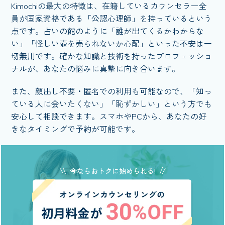
Kimochiの最大の特徴は、在籍しているカウンセラー全
員が国家資格である「公認心理師」を持っているという
点です。占いの館のように「誰が出てくるかわからな
い」「怪しい壺を売られないか心配」といった不安は一
切無用です。確かな知識と技術を持ったプロフェッショ
ナルが、あなたの悩みに真摯に向き合います。
また、顔出し不要・匿名での利用も可能なので、「知っ
ている人に会いたくない」「恥ずかしい」という方でも
安心して相談できます。スマホやPCから、あなたの好
きなタイミングで予約が可能です。
今ならおトクに始められる!