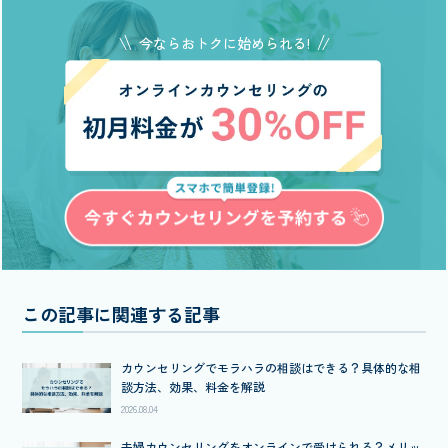
今ならおトクに始められる!
この記事に関連する記事
カウンセリングでモラハラの相談はできる？具体的な相
談方法、効果、料金を解説
2026.08.04
夫婦カウンセリングをオンラインで受けられる？メリッ