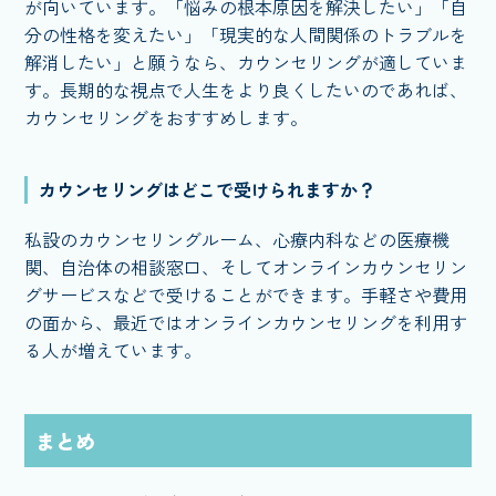
が向いています。「悩みの根本原因を解決したい」「自
分の性格を変えたい」「現実的な人間関係のトラブルを
解消したい」と願うなら、カウンセリングが適していま
す。長期的な視点で人生をより良くしたいのであれば、
カウンセリングをおすすめします。
カウンセリングはどこで受けられますか？
私設のカウンセリングルーム、心療内科などの医療機
関、自治体の相談窓口、そしてオンラインカウンセリン
グサービスなどで受けることができます。手軽さや費用
の面から、最近ではオンラインカウンセリングを利用す
る人が増えています。
まとめ