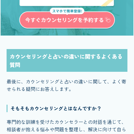
カウンセリングと占いの違いに関するよくある
質問
最後に、カウンセリングと占いの違いに関して、よく寄
せられる疑問にお答えします。
そもそもカウンセリングとはなんですか？
専門的な訓練を受けたカウンセラーとの対話を通じて、
相談者が抱える悩みや問題を整理し、解決に向けて自ら