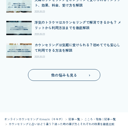
ト、効果、料金、受け方を解説
2026.06.03
浮気のトラウマはカウンセリングで解消できるかも？ メ
リットから利用方法までを徹底解説
2026.06.03
カウンセリングは気軽に受けられる？初めてでも安心し
て利用できる方法を解説
2026.06.03
他の悩みも見る
オンラインカウンセリング Kimochi（キモチ）
記事一覧
こころ・性格｜記事一覧
カウンセリングと占いはどう違う？迷った時の選び方とそれぞれの効果を徹底比較