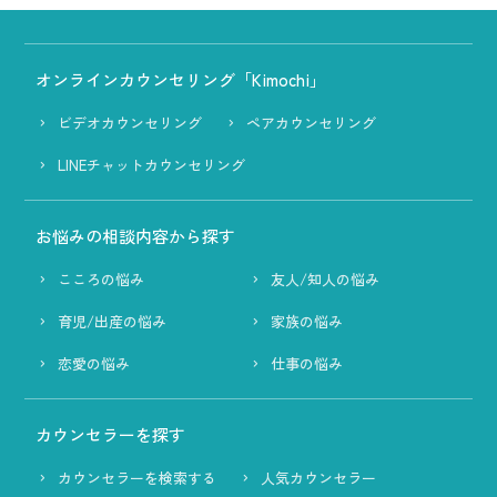
オンラインカウンセリング「Kimochi」
ビデオカウンセリング
ペアカウンセリング
LINEチャットカウンセリング
お悩みの相談内容から探す
こころの悩み
友人/知人の悩み
育児/出産の悩み
家族の悩み
恋愛の悩み
仕事の悩み
カウンセラーを探す
カウンセラーを検索する
人気カウンセラー