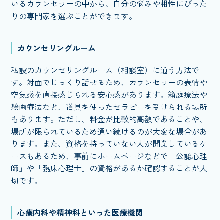
いるカウンセラーの中から、自分の悩みや相性にぴった
りの専門家を選ぶことができます。
カウンセリングルーム
私設のカウンセリングルーム（相談室）に通う方法で
す。対面でじっくり話せるため、カウンセラーの表情や
空気感を直接感じられる安心感があります。箱庭療法や
絵画療法など、道具を使ったセラピーを受けられる場所
もあります。ただし、料金が比較的高額であることや、
場所が限られているため通い続けるのが大変な場合があ
ります。また、資格を持っていない人が開業しているケ
ースもあるため、事前にホームページなどで「公認心理
師」や「臨床心理士」の資格があるか確認することが大
切です。
心療内科や精神科といった医療機関