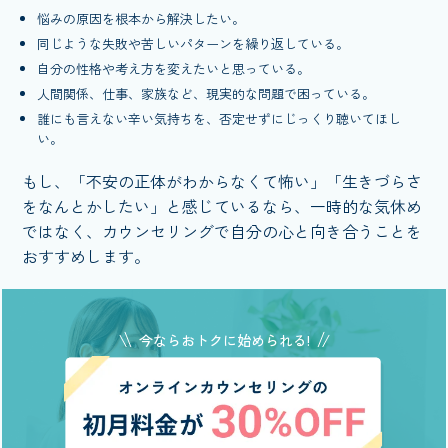
悩みの原因を根本から解決したい。
同じような失敗や苦しいパターンを繰り返している。
自分の性格や考え方を変えたいと思っている。
人間関係、仕事、家族など、現実的な問題で困っている。
誰にも言えない辛い気持ちを、否定せずにじっくり聴いてほし
い。
もし、「不安の正体がわからなくて怖い」「生きづらさ
をなんとかしたい」と感じているなら、一時的な気休め
ではなく、カウンセリングで自分の心と向き合うことを
おすすめします。
今ならおトクに始められる!