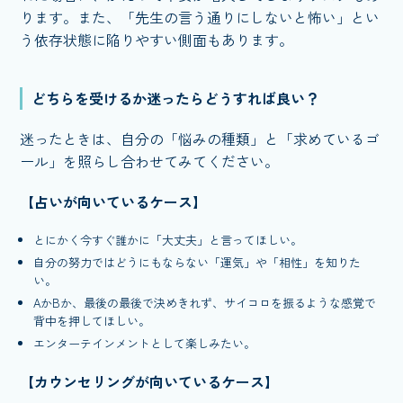
ります。また、「先生の言う通りにしないと怖い」とい
う依存状態に陥りやすい側面もあります。
どちらを受けるか迷ったらどうすれば良い？
迷ったときは、自分の「悩みの種類」と「求めているゴ
ール」を照らし合わせてみてください。
【占いが向いているケース】
とにかく今すぐ誰かに「大丈夫」と言ってほしい。
自分の努力ではどうにもならない「運気」や「相性」を知りた
い。
AかBか、最後の最後で決めきれず、サイコロを振るような感覚で
背中を押してほしい。
エンターテインメントとして楽しみたい。
【カウンセリングが向いているケース】