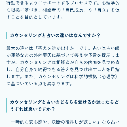
行動できるようにサポートするプロセスです。心理学的
な根拠に基づき、相談者の「自己成長」や「自立」を促
すことを目的としています。
カウンセリングと占いの違いはなんですか？
最大の違いは「答えを誰が出すか」です。占いは占い師
が運勢などの外的要因に基づいて答えや予言を提示しま
すが、カウンセリングは相談者が自らの内面を見つめ直
し、自分自身で納得できる答えを見つけ出すことを目指
します。また、カウンセリングは科学的根拠（心理学）
に基づいている点も異なります。
カウンセリングと占いのどちらを受けるか迷ったらど
うすれば良いですか？
「一時的な安心感や、決断の後押しが欲しい」なら占い