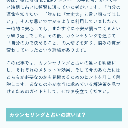
い時期に占いに頻繁に通っていた者がいます。「自分の
運命を知りたい」「誰かに『大丈夫』と言い切ってほし
い」。そんな思いですがるように利用していましたが、
一時的に安心しても、またすぐに不安が襲ってくるとい
う繰り返しでした。その後、カウンセリングを通じて
「自分の力で決めること」の大切さを知り、悩みの質が
変わっていったという経験があります。
この記事では、カウンセリングと占いの違いを明確に
し、それぞれのメリットや効果、そして今のあなたには
どちらが必要なのかを見極めるためのヒントを詳しく解
説します。あなたの心が本当に求めている解決策を見つ
けるためのガイドとして、ぜひお役立てください。
カウンセリングと占いの違いは？