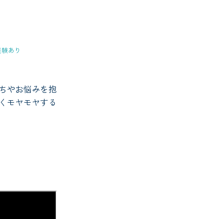
経験あり
ちやお悩みを抱
くモヤモヤする