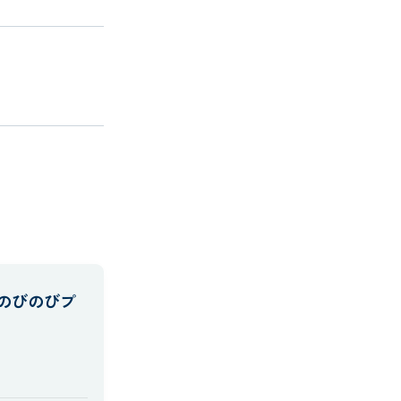
のびのびプ