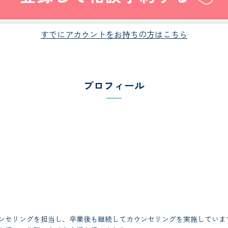
すでにアカウントをお持ちの方はこちら
プロフィール
ンセリングを担当し、卒業後も継続してカウンセリングを実施していま