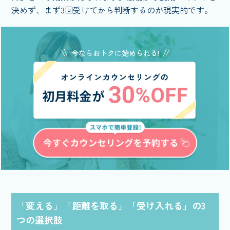
決めず、まず3回受けてから判断するのが現実的です。
今ならおトクに始められる!
「変える」「距離を取る」「受け入れる」の3
つの選択肢