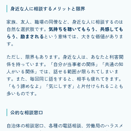
身近な人に相談するメリットと限界
家族、友人、職場の同僚など、身近な人に相談するのは
自然な選択肢です。
気持ちを聴いてもらう、共感しても
らう、励まされる
という意味では、大きな価値がありま
す。
ただし、限界もあります。身近な人は、あなたと利害関
係を持っています。「自分が当事者の関係」「共通の知
人がいる関係」では、話せる範囲が限られてしまいま
す。また、毎回同じ話をすると、相手も疲れてきます。
「もう諦めなよ」「気にしすぎ」と片付けられることも
多いものです。
公的な相談窓口
自治体の相談窓口、各種の電話相談、労働局のハラスメ