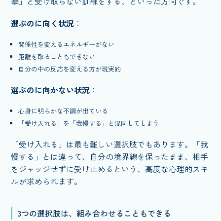
撃」と受け取らない訓練をする、といった方向です。
選ぶのに向く状況
：
関係性を変えるエネルギーがない
距離を取ることもできない
自分の中の反応を変える方が現実的
選ぶのに向かない状況
：
心身に明らかな不調が出ている
「受け入れる」を「我慢する」と混同してしまう
「受け入れる」は最も難しい選択肢でもあります。「我
慢する」とは違って、自分の境界線を保ったまま、相手
をジャッジせずに受け止めるという、高度な心理的スキ
ルが求められます。
3つの選択肢は、組み合わせることもできる