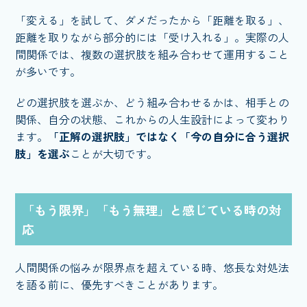
「変える」を試して、ダメだったから「距離を取る」、
距離を取りながら部分的には「受け入れる」。実際の人
間関係では、複数の選択肢を組み合わせて運用すること
が多いです。
どの選択肢を選ぶか、どう組み合わせるかは、相手との
関係、自分の状態、これからの人生設計によって変わり
ます。
「正解の選択肢」ではなく「今の自分に合う選択
肢」を選ぶ
ことが大切です。
「もう限界」「もう無理」と感じている時の対
応
人間関係の悩みが限界点を超えている時、悠長な対処法
を語る前に、優先すべきことがあります。