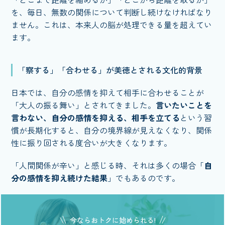
を、毎日、無数の関係について判断し続けなければなり
ません。これは、本来人の脳が処理できる量を超えてい
ます。
「察する」「合わせる」が美徳とされる文化的背景
日本では、自分の感情を抑えて相手に合わせることが
「大人の振る舞い」とされてきました。
言いたいことを
言わない、自分の感情を抑える、相手を立てる
という習
慣が長期化すると、自分の境界線が見えなくなり、関係
性に振り回される度合いが大きくなります。
「人間関係が辛い」と感じる時、それは多くの場合「
自
分の感情を抑え続けた結果
」でもあるのです。
今ならおトクに始められる!