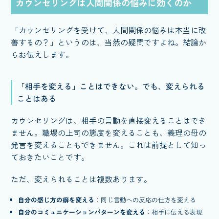
カウンセリングは人間関係の悩みに効くのか
「カウンセリングを受けて、人間関係の悩みは本当に改
善するの？」というのは、当然の疑問ですよね。結論か
らお伝えします。
「相手を変える」ことはできない。でも、変えられる
ことはある
カウンセリングは、相手の言動を直接変えることはでき
ません。職場の上司の態度を変えることも、義理の母の
発言を変えることもできません。これは前提として知っ
ておきたいことです。
ただ、変えられることは複数あります。
自分の感じ方の癖を変える
：同じ言動への反応の仕方を変える
自分のコミュニケーションパターンを変える
：相手に伝える表現