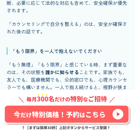
断、必要に応じて法的な対応も含めて、安全確保が優先
されます。
「カウンセリングで自分を整える」のは、安全が確保さ
れた後の話です。
「もう限界」を一人で抱えないでください
「もう無理」「もう限界」と感じている時、まず重要な
のは、その状態を
誰かに知らせる
ことです。家族でも、
友人でも、医療機関でも、公的窓口でも、心理カウンセ
ラーでも構いません。一人で抱え続けると、視野が狭ま
り、判断力が落ちてしまいます。
「相談するほどではない」「迷惑をかけたくない」と感
じる時こそ、相談すべき段階に来ています。