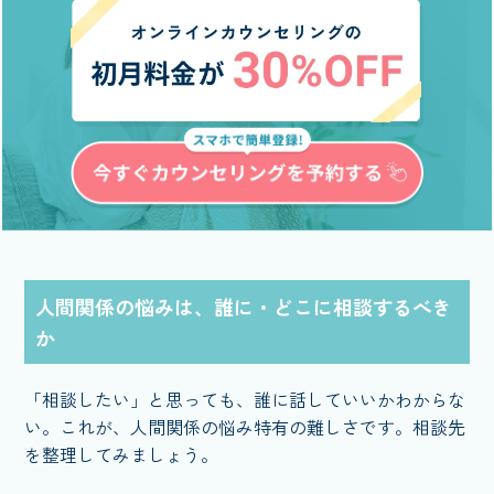
人間関係の悩みは、誰に・どこに相談するべき
か
「相談したい」と思っても、誰に話していいかわからな
い。これが、人間関係の悩み特有の難しさです。相談先
を整理してみましょう。