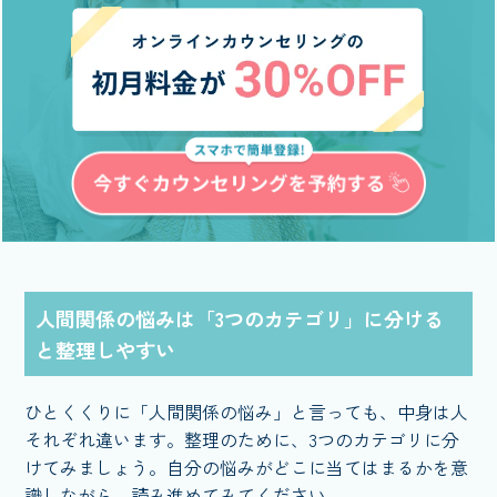
人間関係の悩みは「3つのカテゴリ」に分ける
と整理しやすい
ひとくくりに「人間関係の悩み」と言っても、中身は人
それぞれ違います。整理のために、3つのカテゴリに分
けてみましょう。自分の悩みがどこに当てはまるかを意
識しながら、読み進めてみてください。