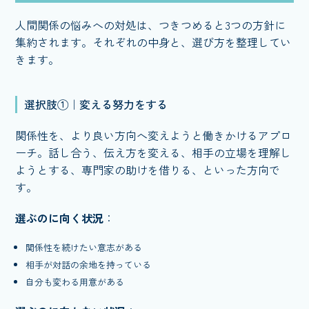
人間関係の悩みへの対処は、つきつめると3つの方針に
集約されます。それぞれの中身と、選び方を整理してい
きます。
選択肢①｜変える努力をする
関係性を、より良い方向へ変えようと働きかけるアプロ
ーチ。話し合う、伝え方を変える、相手の立場を理解し
ようとする、専門家の助けを借りる、といった方向で
す。
選ぶのに向く状況
：
関係性を続けたい意志がある
相手が対話の余地を持っている
自分も変わる用意がある