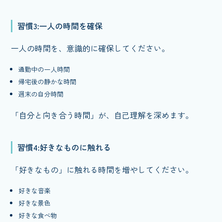
習慣3:一人の時間を確保
一人の時間を、意識的に確保してください。
通勤中の一人時間
帰宅後の静かな時間
週末の自分時間
「自分と向き合う時間」が、自己理解を深めます。
習慣4:好きなものに触れる
「好きなもの」に触れる時間を増やしてください。
好きな音楽
好きな景色
好きな食べ物