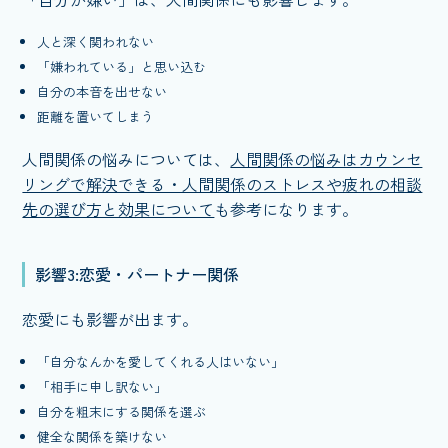
人と深く関われない
「嫌われている」と思い込む
自分の本音を出せない
距離を置いてしまう
人間関係の悩みについては、
人間関係の悩みはカウンセ
リングで解決できる・人間関係のストレスや疲れの相談
先の選び方と効果について
も参考になります。
影響3:恋愛・パートナー関係
恋愛にも影響が出ます。
「自分なんかを愛してくれる人はいない」
「相手に申し訳ない」
自分を粗末にする関係を選ぶ
健全な関係を築けない