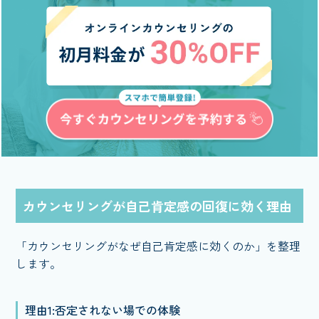
カウンセリングが自己肯定感の回復に効く理由
「カウンセリングがなぜ自己肯定感に効くのか」を整理
します。
理由1:否定されない場での体験