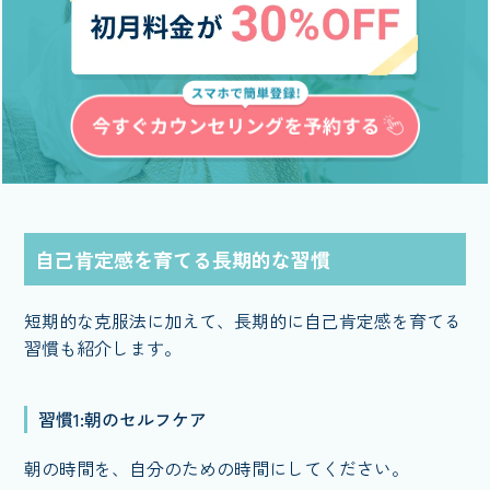
自己肯定感を育てる長期的な習慣
短期的な克服法に加えて、長期的に自己肯定感を育てる
習慣も紹介します。
習慣1:朝のセルフケア
朝の時間を、自分のための時間にしてください。