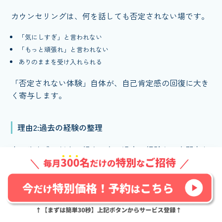
カウンセリングは、何を話しても否定されない場です。
「気にしすぎ」と言われない
「もっと頑張れ」と言われない
ありのままを受け入れられる
「否定されない体験」自体が、自己肯定感の回復に大き
く寄与します。
理由2:過去の経験の整理
自己肯定感の低さの根本にある過去の経験を、専門家と
一緒に整理できます。
幼少期の影響
過去のトラウマ
言われた言葉の整理
失敗体験の意味づけ