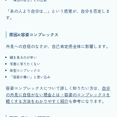
「あの人より自分は…」という感覚が、自分を否定しま
す。
原因4:容姿コンプレックス
外見への自信のなさが、自己肯定感全体に影響します。
鏡を見るのが辛い
写真に写りたくない
体型コンプレックス
「容姿が悪い」と思い込み
容姿コンプレックスについて詳しく知りたい方は、
自分
の外見に自信がない理由とは・容姿のコンプレックスを
軽くする方法をわかりやすく紹介
も参考になります。