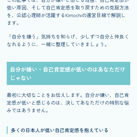
低い原因、そして自己肯定感を取り戻すための克服方法
を、公認心理師が活躍するKimochiの運営目線で解説し
ます。
「自分を嫌う」気持ちを和らげ、少しずつ自分と仲良く
なれるように、一緒に整理していきましょう。
自分が嫌い・自己肯定感が低いのはあなただけ
じゃない
最初に大切なことをお伝えします。自分が嫌い、自己肯
定感が低いと感じるのは、決してあなただけの特別な悩
みではありません。
多くの日本人が低い自己肯定感を抱えている