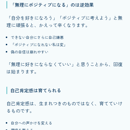
「無理にポジティブになる」のは逆効果
「自分を好きになろう」「ポジティブに考えよう」と無
理に頑張ると、かえって辛くなります。
できない自分にさらに自己嫌悪
「ポジティブになれない私は変」
偽の自信は崩れやすい
「無理に好きにならなくていい」と思うことから、回復
は始まります。
自己肯定感は育てられる
自己肯定感は、生まれつきのものではなく、育てていけ
るものです。
自分への声かけを変える