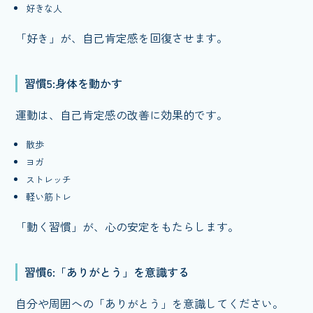
好きな人
「好き」が、自己肯定感を回復させます。
習慣5:身体を動かす
運動は、自己肯定感の改善に効果的です。
散歩
ヨガ
ストレッチ
軽い筋トレ
「動く習慣」が、心の安定をもたらします。
習慣6:「ありがとう」を意識する
自分や周囲への「ありがとう」を意識してください。