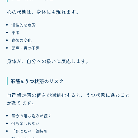
心の状態は、身体にも現れます。
慢性的な疲労
不眠
食欲の変化
頭痛・胃の不調
身体が、自分への扱いに反応します。
影響6:うつ状態のリスク
自己肯定感の低さが深刻化すると、うつ状態に進むこと
があります。
気分の落ち込みが続く
何も楽しめない
「死にたい」気持ち