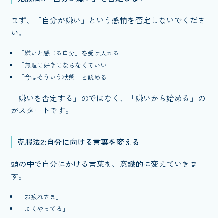
まず、「自分が嫌い」という感情を否定しないでくださ
い。
「嫌いと感じる自分」を受け入れる
「無理に好きにならなくていい」
「今はそういう状態」と認める
「嫌いを否定する」のではなく、「嫌いから始める」の
がスタートです。
克服法2:自分に向ける言葉を変える
頭の中で自分にかける言葉を、意識的に変えていきま
す。
「お疲れさま」
「よくやってる」