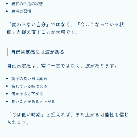
現在の生活の状態
思考の習慣
「変わらない自分」ではなく、「今こうなっている状
態」と捉え直すことが大切です。
自己肯定感には波がある
自己肯定感は、常に一定ではなく、波があります。
調子の良い日は高め
疲れている時は低め
何かあると下がる
良いことがあると上がる
「今は低い時期」と捉えれば、また上がる可能性も信じ
られます。