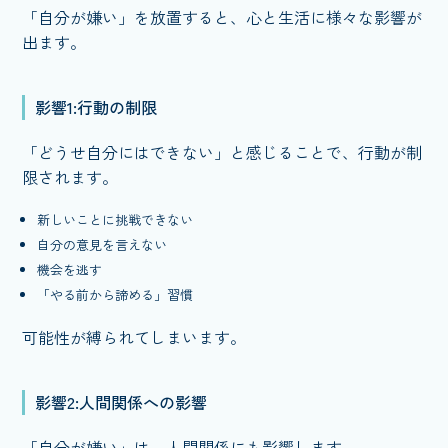
「自分が嫌い」を放置すると、心と生活に様々な影響が
出ます。
影響1:行動の制限
「どうせ自分にはできない」と感じることで、行動が制
限されます。
新しいことに挑戦できない
自分の意見を言えない
機会を逃す
「やる前から諦める」習慣
可能性が縛られてしまいます。
影響2:人間関係への影響
「自分が嫌い」は、人間関係にも影響します。