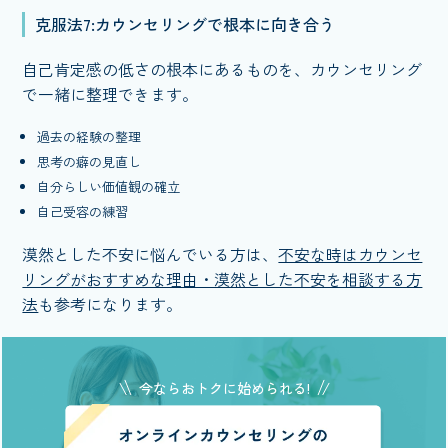
克服法7:カウンセリングで根本に向き合う
自己肯定感の低さの根本にあるものを、カウンセリング
で一緒に整理できます。
過去の経験の整理
思考の癖の見直し
自分らしい価値観の確立
自己受容の練習
漠然とした不安に悩んでいる方は、
不安な時はカウンセ
リングがおすすめな理由・漠然とした不安を相談する方
法
も参考になります。
今ならおトクに始められる!