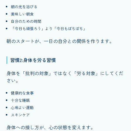
朝の光を浴びる
美味しい朝食
自分のための時間
「今日も頑張ろう」より「今日もぼちぼち」
朝のスタートが、一日の自分との関係を作ります。
習慣2:身体を労る習慣
身体を「批判の対象」ではなく「労る対象」にしてくだ
さい。
健康的な食事
十分な睡眠
心地よい運動
スキンケア
身体への接し方が、心の状態を変えます。