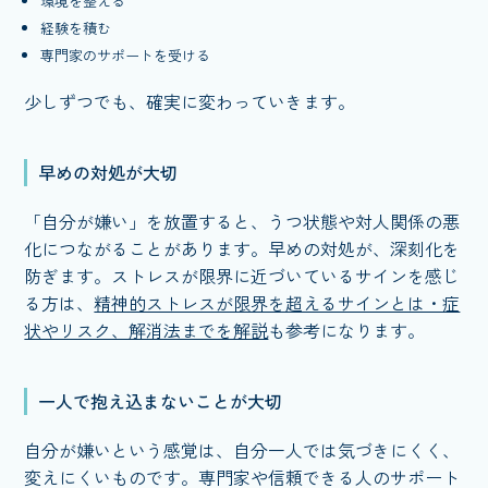
環境を整える
経験を積む
専門家のサポートを受ける
少しずつでも、確実に変わっていきます。
早めの対処が大切
「自分が嫌い」を放置すると、うつ状態や対人関係の悪
化につながることがあります。早めの対処が、深刻化を
防ぎます。ストレスが限界に近づいているサインを感じ
る方は、
精神的ストレスが限界を超えるサインとは・症
状やリスク、解消法までを解説
も参考になります。
一人で抱え込まないことが大切
自分が嫌いという感覚は、自分一人では気づきにくく、
変えにくいものです。専門家や信頼できる人のサポート