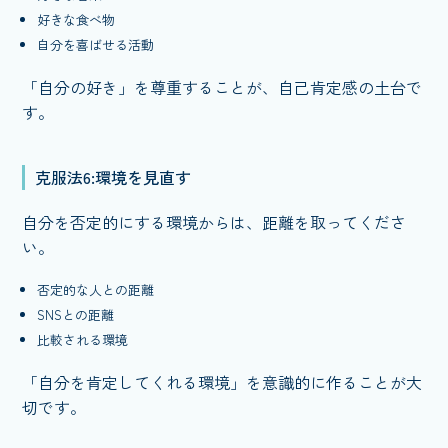
好きな食べ物
自分を喜ばせる活動
「自分の好き」を尊重することが、自己肯定感の土台で
す。
克服法6:環境を見直す
自分を否定的にする環境からは、距離を取ってくださ
い。
否定的な人との距離
SNSとの距離
比較される環境
「自分を肯定してくれる環境」を意識的に作ることが大
切です。