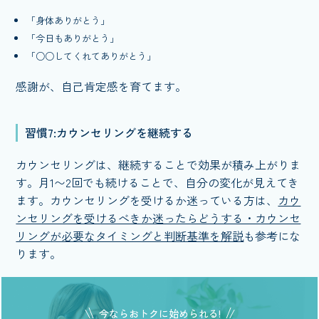
「身体ありがとう」
「今日もありがとう」
「○○してくれてありがとう」
感謝が、自己肯定感を育てます。
習慣7:カウンセリングを継続する
カウンセリングは、継続することで効果が積み上がりま
す。月1〜2回でも続けることで、自分の変化が見えてき
ます。カウンセリングを受けるか迷っている方は、
カウ
ンセリングを受けるべきか迷ったらどうする・カウンセ
リングが必要なタイミングと判断基準を解説
も参考にな
ります。
今ならおトクに始められる!