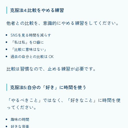
克服法4:比較をやめる練習
他者との比較を、意識的にやめる練習をしてください。
SNSを見る時間を減らす
「私は私」を口癖に
「比較に意味はない」
過去の自分との比較は OK
比較は習慣なので、止める練習が必要です。
克服法5:自分の「好き」に時間を使う
「やるべきこと」ではなく、「好きなこと」に時間を使
ってください。
趣味の時間
好きな音楽