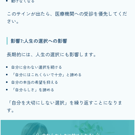
動けなくなる
このサインが出たら、医療機関への受診を優先してくだ
さい。
影響7:人生の選択への影響
長期的には、人生の選択にも影響します。
自分に合わない選択を続ける
「自分にはこれくらいで十分」と諦める
自分の本当の希望を抑える
「自分らしさ」を諦める
「自分を大切にしない選択」を繰り返すことになりま
す。