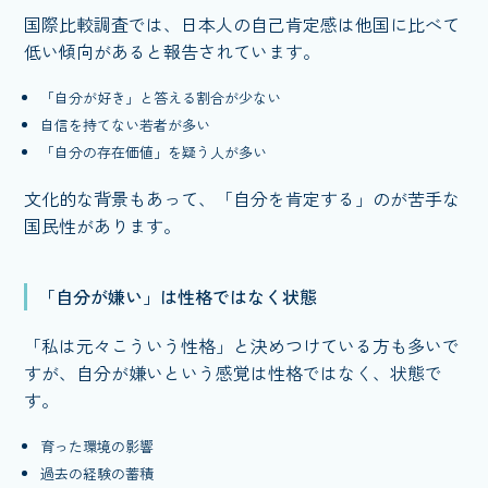
国際比較調査では、日本人の自己肯定感は他国に比べて
低い傾向があると報告されています。
「自分が好き」と答える割合が少ない
自信を持てない若者が多い
「自分の存在価値」を疑う人が多い
文化的な背景もあって、「自分を肯定する」のが苦手な
国民性があります。
「自分が嫌い」は性格ではなく状態
「私は元々こういう性格」と決めつけている方も多いで
すが、自分が嫌いという感覚は性格ではなく、状態で
す。
育った環境の影響
過去の経験の蓄積