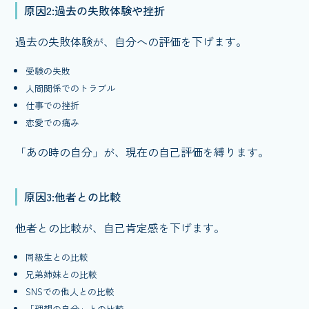
原因2:過去の失敗体験や挫折
過去の失敗体験が、自分への評価を下げます。
受験の失敗
人間関係でのトラブル
仕事での挫折
恋愛での痛み
「あの時の自分」が、現在の自己評価を縛ります。
原因3:他者との比較
他者との比較が、自己肯定感を下げます。
同級生との比較
兄弟姉妹との比較
SNSでの他人との比較
「理想の自分」との比較