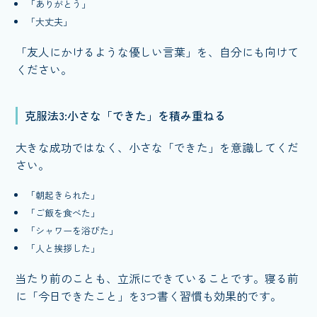
「ありがとう」
「大丈夫」
「友人にかけるような優しい言葉」を、自分にも向けて
ください。
克服法3:小さな「できた」を積み重ねる
大きな成功ではなく、小さな「できた」を意識してくだ
さい。
「朝起きられた」
「ご飯を食べた」
「シャワーを浴びた」
「人と挨拶した」
当たり前のことも、立派にできていることです。寝る前
に「今日できたこと」を3つ書く習慣も効果的です。