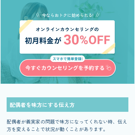
今ならおトクに始められる!
配偶者を味方にする伝え方
配偶者が義実家の問題で味方になってくれない時、伝え
方を変えることで状況が動くことがあります。