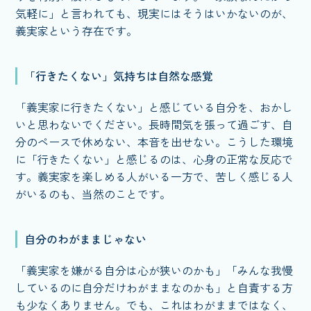
気軽に」と言われても、現実にはそうはいかないのが、
義実家という存在です。
「行きたくない」気持ちは自然な感覚
「義実家に行きたくない」と感じている自分を、おかし
いと思わないでください。長時間気を張って過ごす、自
分のペースで休めない、本音を出せない。こうした環境
に「行きたくない」と感じるのは、心身の正常な反応で
す。義実家を楽しめる人がいる一方で、苦しく感じる人
がいるのも、当然のことです。
自分のわがままじゃない
「義実家を嫌がる自分は心が狭いのかも」「みんな我慢
しているのに自分だけわがままなのかも」と自責する方
も少なくありません。でも、これはわがままではなく、