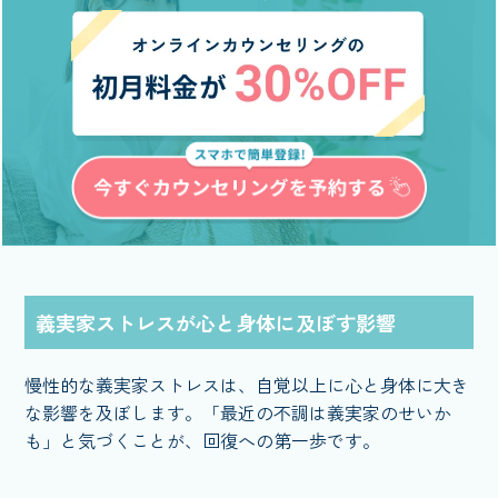
義実家ストレスが心と身体に及ぼす影響
慢性的な義実家ストレスは、自覚以上に心と身体に大き
な影響を及ぼします。「最近の不調は義実家のせいか
も」と気づくことが、回復への第一歩です。