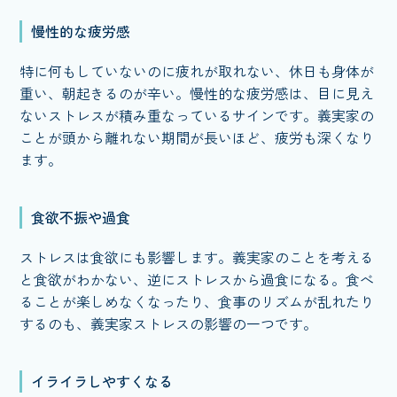
慢性的な疲労感
特に何もしていないのに疲れが取れない、休日も身体が
重い、朝起きるのが辛い。慢性的な疲労感は、目に見え
ないストレスが積み重なっているサインです。義実家の
ことが頭から離れない期間が長いほど、疲労も深くなり
ます。
食欲不振や過食
ストレスは食欲にも影響します。義実家のことを考える
と食欲がわかない、逆にストレスから過食になる。食べ
ることが楽しめなくなったり、食事のリズムが乱れたり
するのも、義実家ストレスの影響の一つです。
イライラしやすくなる