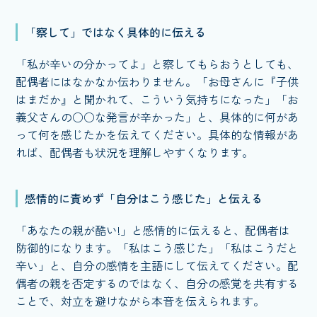
「察して」ではなく具体的に伝える
「私が辛いの分かってよ」と察してもらおうとしても、
配偶者にはなかなか伝わりません。「お母さんに『子供
はまだか』と聞かれて、こういう気持ちになった」「お
義父さんの○○な発言が辛かった」と、具体的に何があ
って何を感じたかを伝えてください。具体的な情報があ
れば、配偶者も状況を理解しやすくなります。
感情的に責めず「自分はこう感じた」と伝える
「あなたの親が酷い!」と感情的に伝えると、配偶者は
防御的になります。「私はこう感じた」「私はこうだと
辛い」と、自分の感情を主語にして伝えてください。配
偶者の親を否定するのではなく、自分の感覚を共有する
ことで、対立を避けながら本音を伝えられます。