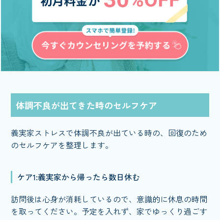
体調不良が出てきた時のセルフケア
義実家ストレスで体調不良が出ている時の、回復のため
のセルフケアを整理します。
ケア1:義実家から帰ったら数日休む
訪問後は心身が消耗しているので、意識的に休息の時間
を取ってください。予定を入れず、家でゆっくり過ごす