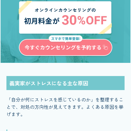
義実家がストレスになる主な原因
「自分が何にストレスを感じているのか」を整理するこ
とで、対処の方向性が見えてきます。よくある原因を挙
げます。