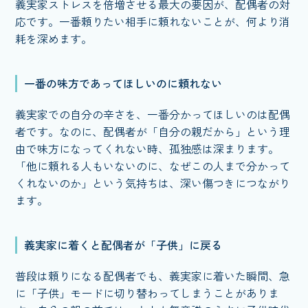
義実家ストレスを倍増させる最大の要因が、配偶者の対
応です。一番頼りたい相手に頼れないことが、何より消
耗を深めます。
一番の味方であってほしいのに頼れない
義実家での自分の辛さを、一番分かってほしいのは配偶
者です。なのに、配偶者が「自分の親だから」という理
由で味方になってくれない時、孤独感は深まります。
「他に頼れる人もいないのに、なぜこの人まで分かって
くれないのか」という気持ちは、深い傷つきにつながり
ます。
義実家に着くと配偶者が「子供」に戻る
普段は頼りになる配偶者でも、義実家に着いた瞬間、急
に「子供」モードに切り替わってしまうことがありま