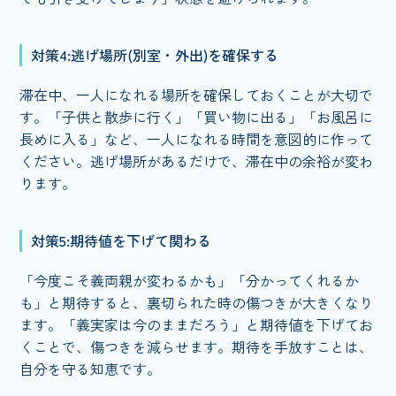
対策4:逃げ場所(別室・外出)を確保する
滞在中、一人になれる場所を確保しておくことが大切で
す。「子供と散歩に行く」「買い物に出る」「お風呂に
長めに入る」など、一人になれる時間を意図的に作って
ください。逃げ場所があるだけで、滞在中の余裕が変わ
ります。
対策5:期待値を下げて関わる
「今度こそ義両親が変わるかも」「分かってくれるか
も」と期待すると、裏切られた時の傷つきが大きくなり
ます。「義実家は今のままだろう」と期待値を下げてお
くことで、傷つきを減らせます。期待を手放すことは、
自分を守る知恵です。