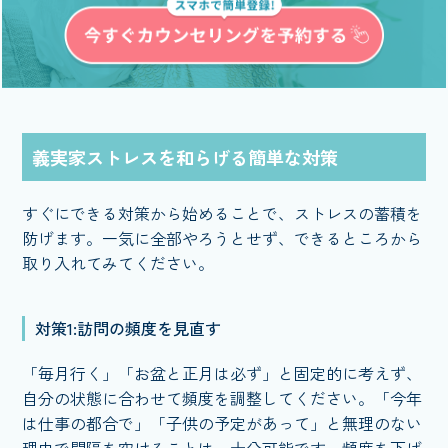
義実家ストレスを和らげる簡単な対策
すぐにできる対策から始めることで、ストレスの蓄積を
防げます。一気に全部やろうとせず、できるところから
取り入れてみてください。
対策1:訪問の頻度を見直す
「毎月行く」「お盆と正月は必ず」と固定的に考えず、
自分の状態に合わせて頻度を調整してください。「今年
は仕事の都合で」「子供の予定があって」と無理のない
理由で間隔を空けることは、十分可能です。頻度を下げ