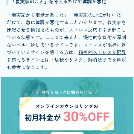
「義実家のこと」を考えるだけで体調が悪化
「義実家から電話があった」「義実家のLINEが届いた」
だけで、急に体調が悪化することがあります。義実家を
連想させる情報そのものが、ストレス反応を引き起こし
ている状態です。ここまで来ると、慢性的な負荷が深刻
なレベルに達しているサインです。ストレスが限界に近
づいているサインを感じる方は、
精神的ストレスが限界
を超えるサインとは・症状やリスク、解消法までを解説
も参考になります。
今ならおトクに始められる!