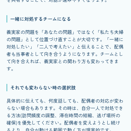
一緒に対処するチームになる
義実家の問題を「あなたの問題」ではなく「私たち夫婦
の問題」として位置づけ直すことが大切です。「一緒に
対処したい」「二人で考えたい」と伝えることで、配偶
者も当事者として向き合うようになります。チームとし
て向き合えれば、義実家との関わり方も変わってきま
す。
それでも変わらない時の選択肢
具体的に伝えても、何度話しても、配偶者の対応が変わ
らない場合もあります。その時は、自分一人で対処でき
る方法(訪問頻度の調整、滞在時間の短縮、逃げ場所の
確保)を優先してください。配偶者を変えようとし続け
るより、自分が動ける範囲で動く方が現実的です。