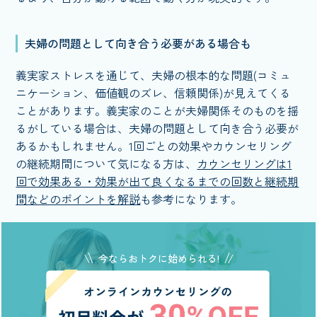
夫婦の問題として向き合う必要がある場合も
義実家ストレスを通じて、夫婦の根本的な問題(コミュ
ニケーション、価値観のズレ、信頼関係)が見えてくる
ことがあります。義実家のことが夫婦関係そのものを揺
るがしている場合は、夫婦の問題として向き合う必要が
あるかもしれません。1回ごとの効果やカウンセリング
の継続期間について気になる方は、
カウンセリングは1
回で効果ある・効果が出て良くなるまでの回数と継続期
間などのポイントを解説
も参考になります。
今ならおトクに始められる!