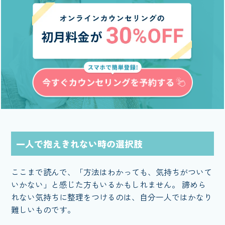
一人で抱えきれない時の選択肢
ここまで読んで、「方法はわかっても、気持ちがついて
いかない」と感じた方もいるかもしれません。 諦めら
れない気持ちに整理をつけるのは、自分一人ではかなり
難しいものです。