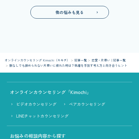
他の悩みも見る
オンラインカウンセリング Kimochi（キモチ）
記事一覧
恋愛・片思い｜記事一覧
脈なしでも諦められない片思いに疲れた時は？執着を手放す考え方と向き合うヒント
オンラインカウンセリング「Kimochi」
ビデオカウンセリング
ペアカウンセリング
LINEチャットカウンセリング
お悩みの相談内容から探す