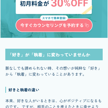
「好き」が「執着」に変わっていませんか
脈なしでも諦められない時、その想いが純粋な「好き」
から「執着」に変わっていることがあります。
好きと執着の違い
本来、好きな人がいるときは、心がポジティブになるも
のです。 ですが、相手のことを考えたときに幸せより