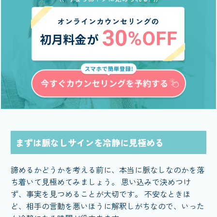
まずは脈なしサインを冷静に見極める
諦めるかどうかを考える前に、本当に脈なしなのかを落
ち着いて見極めてみましょう。 思い込みで決めつけ
ず、事実を見つめることが大切です。 不安なときほ
ど、相手の言動を悪いほうに解釈しがちなので、いった