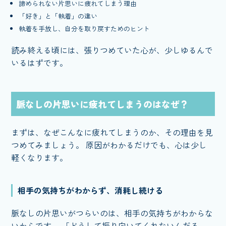
諦められない片思いに疲れてしまう理由
「好き」と「執着」の違い
執着を手放し、自分を取り戻すためのヒント
読み終える頃には、張りつめていた心が、少しゆるんで
いるはずです。
脈なしの片思いに疲れてしまうのはなぜ？
まずは、なぜこんなに疲れてしまうのか、その理由を見
つめてみましょう。 原因がわかるだけでも、心は少し
軽くなります。
相手の気持ちがわからず、消耗し続ける
脈なしの片思いがつらいのは、相手の気持ちがわからな
いからです。 「どうして振り向いてくれないんだろ