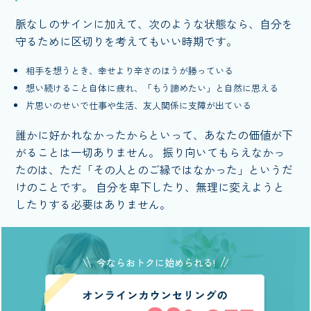
脈なしのサインに加えて、次のような状態なら、自分を
守るために区切りを考えてもいい時期です。
相手を想うとき、幸せより辛さのほうが勝っている
想い続けること自体に疲れ、「もう諦めたい」と自然に思える
片思いのせいで仕事や生活、友人関係に支障が出ている
誰かに好かれなかったからといって、あなたの価値が下
がることは一切ありません。 振り向いてもらえなかっ
たのは、ただ「その人とのご縁ではなかった」というだ
けのことです。 自分を卑下したり、無理に変えようと
したりする必要はありません。
今ならおトクに始められる!