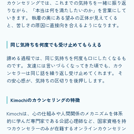
カウンセリングでは、これまでの気持ちを一緒に振り返
りながら、「本当は何を満たしたいのか」を言葉にして
いきます。 執着の奥にある望みの正体が見えてくる
と、苦しさの原因に直接向き合えるようになります。
同じ気持ちを何度でも受け止めてもらえる
諦める過程では、同じ気持ちを何度も口にしたくなるも
のです。 友達には言いづらくなってきた頃でも、カウ
ンセラーは同じ話を繰り返し受け止めてくれます。 そ
の安心感が、気持ちの区切りを後押しします。
Kimochiのカウンセリングの特徴
Kimochiは、心の仕組みや人間関係のメカニズムを体系
的に学んだ専門家である公認心理師など、国家資格を持
つカウンセラーのみが在籍するオンラインカウンセリン