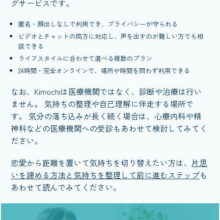
グサービスです。
匿名・顔出しなしで利用でき、プライバシーが守られる
ビデオとチャットの両方に対応し、声を出すのが難しい方でも相
談できる
ライフスタイルに合わせて選べる複数のプラン
24時間・完全オンラインで、場所や時間を問わず利用できる
なお、Kimochiは医療機関ではなく、診断や治療は行い
ません。 気持ちの整理や自己理解に伴走する場所で
す。 気分の落ち込みが長く続く場合は、心療内科や精
神科などの医療機関への受診もあわせて検討してみてく
ださい。
恋愛から距離を置いて気持ちを切り替えたい方は、
片思
いを諦める方法と気持ちを整理して前に進むステップ
も
あわせて読んでみてください。