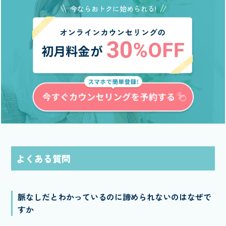
今ならおトクに始められる!
よくある質問
脈なしだとわかっているのに諦められないのはなぜで
すか