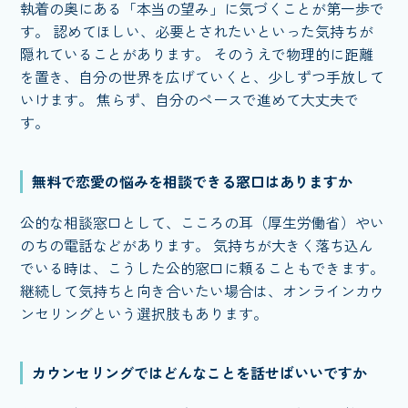
執着の奥にある「本当の望み」に気づくことが第一歩で
す。 認めてほしい、必要とされたいといった気持ちが
隠れていることがあります。 そのうえで物理的に距離
を置き、自分の世界を広げていくと、少しずつ手放して
いけます。 焦らず、自分のペースで進めて大丈夫で
す。
無料で恋愛の悩みを相談できる窓口はありますか
公的な相談窓口として、こころの耳（厚生労働省）やい
のちの電話などがあります。 気持ちが大きく落ち込ん
でいる時は、こうした公的窓口に頼ることもできます。
継続して気持ちと向き合いたい場合は、オンラインカウ
ンセリングという選択肢もあります。
カウンセリングではどんなことを話せばいいですか