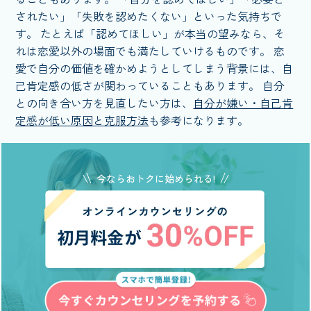
されたい」「失敗を認めたくない」といった気持ちで
す。 たとえば「認めてほしい」が本当の望みなら、そ
れは恋愛以外の場面でも満たしていけるものです。 恋
愛で自分の価値を確かめようとしてしまう背景には、自
己肯定感の低さが関わっていることもあります。 自分
との向き合い方を見直したい方は、
自分が嫌い・自己肯
定感が低い原因と克服方法
も参考になります。
今ならおトクに始められる!