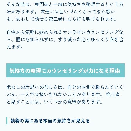
そんな時は、専門家と一緒に気持ちを整理するという方
法があります。 友達には言いづらくなってきた想い
も、安心して話せる第三者になら打ち明けられます。
自宅から気軽に始められるオンラインカウンセリングな
ら、誰にも知られずに、すり減った心とゆっくり向き合
えます。
気持ちの整理にカウンセリングが力になる理由
脈なしの片思いの苦しさは、自分の内側で膨らんでいく
ぶん、一人では扱いきれないことがあります。 第三者
と話すことには、いくつかの意味があります。
執着の奥にある本当の気持ちが見える