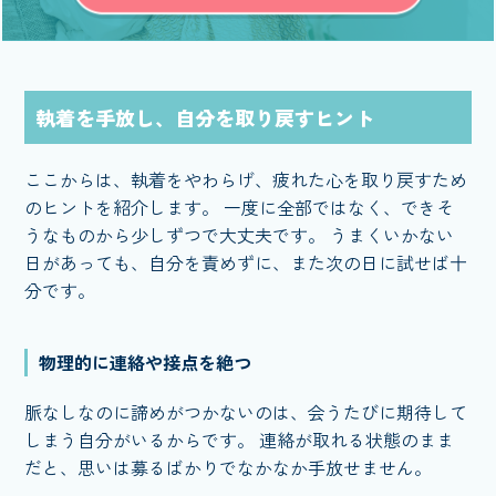
執着を手放し、自分を取り戻すヒント
ここからは、執着をやわらげ、疲れた心を取り戻すため
のヒントを紹介します。 一度に全部ではなく、できそ
うなものから少しずつで大丈夫です。 うまくいかない
日があっても、自分を責めずに、また次の日に試せば十
分です。
物理的に連絡や接点を絶つ
脈なしなのに諦めがつかないのは、会うたびに期待して
しまう自分がいるからです。 連絡が取れる状態のまま
だと、思いは募るばかりでなかなか手放せません。