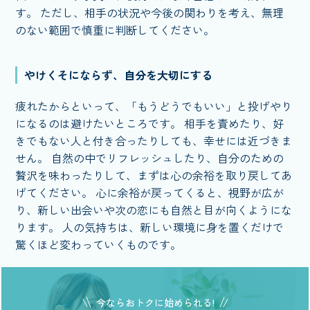
す。 ただし、相手の状況や今後の関わりを考え、無理
のない範囲で慎重に判断してください。
やけくそにならず、自分を大切にする
疲れたからといって、「もうどうでもいい」と投げやり
になるのは避けたいところです。 相手を責めたり、好
きでもない人と付き合ったりしても、幸せには近づきま
せん。 自然の中でリフレッシュしたり、自分のための
贅沢を味わったりして、まずは心の余裕を取り戻してあ
げてください。 心に余裕が戻ってくると、視野が広が
り、新しい出会いや次の恋にも自然と目が向くようにな
ります。 人の気持ちは、新しい環境に身を置くだけで
驚くほど変わっていくものです。
今ならおトクに始められる!