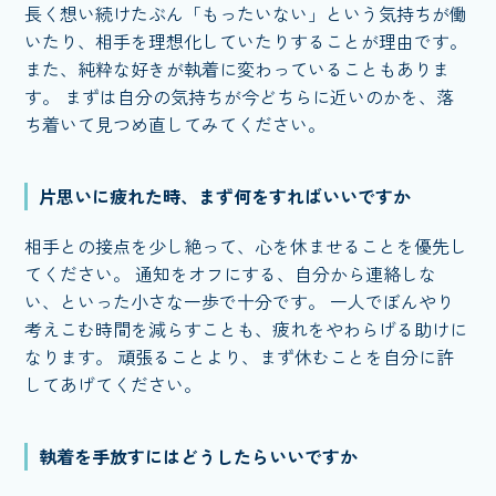
長く想い続けたぶん「もったいない」という気持ちが働
いたり、相手を理想化していたりすることが理由です。
また、純粋な好きが執着に変わっていることもありま
す。 まずは自分の気持ちが今どちらに近いのかを、落
ち着いて見つめ直してみてください。
片思いに疲れた時、まず何をすればいいですか
相手との接点を少し絶って、心を休ませることを優先し
てください。 通知をオフにする、自分から連絡しな
い、といった小さな一歩で十分です。 一人でぼんやり
考えこむ時間を減らすことも、疲れをやわらげる助けに
なります。 頑張ることより、まず休むことを自分に許
してあげてください。
執着を手放すにはどうしたらいいですか