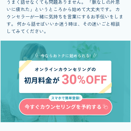
うまく話せなくても問題ありません。 「脈なしの片思
いに疲れた」というところから始めて大丈夫です。 カ
ウンセラーが一緒に気持ちを言葉にするお手伝いをしま
す。 何から話せばいいか迷う時は、その迷いごと相談
してみてください。
今ならおトクに始められる!