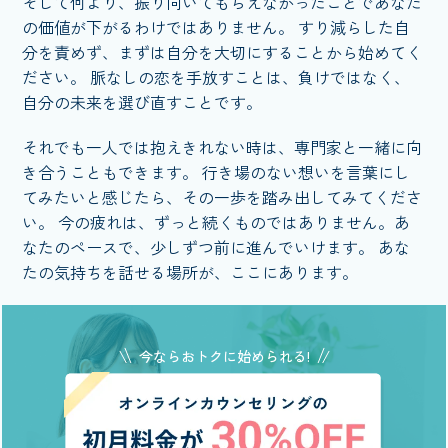
そして何より、振り向いてもらえなかったことであなた
の価値が下がるわけではありません。 すり減らした自
分を責めず、まずは自分を大切にすることから始めてく
ださい。 脈なしの恋を手放すことは、負けではなく、
自分の未来を選び直すことです。
それでも一人では抱えきれない時は、専門家と一緒に向
き合うこともできます。 行き場のない想いを言葉にし
てみたいと感じたら、その一歩を踏み出してみてくださ
い。 今の疲れは、ずっと続くものではありません。あ
なたのペースで、少しずつ前に進んでいけます。 あな
たの気持ちを話せる場所が、ここにあります。
今ならおトクに始められる!