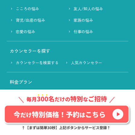
こころの悩み
友人/知人の悩み
育児/出産の悩み
家族の悩み
恋愛の悩み
仕事の悩み
カウンセラーを探す
カウンセラーを検索する
人気カウンセラー
料金プラン
ココポ（ポイ活サービス）
ココロシェア（感情分析・共有サービス）
よくある質問