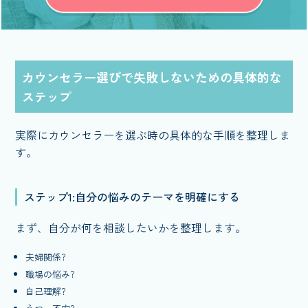
カウンセラー選びで失敗しないための具体的な
ステップ
実際にカウンセラーを選ぶ時の具体的な手順を整理しま
す。
ステップ1:自分の悩みのテーマを明確にする
まず、自分が何を相談したいかを整理します。
夫婦関係?
職場の悩み?
自己理解?