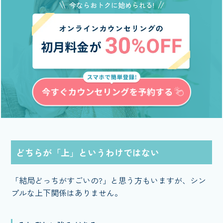
今ならおトクに始められる!
どちらが「上」というわけではない
「結局どっちがすごいの?」と思う方もいますが、シン
プルな上下関係はありません。