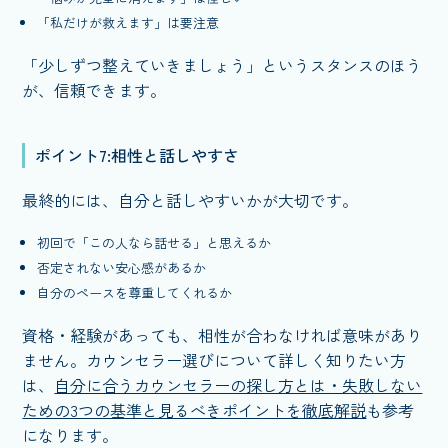
「私だけが救えます」は要注意
「少しずつ整えていきましょう」というスタンスのほう
が、信頼できます。
ポイント7:相性と話しやすさ
最終的には、自分と話しやすいかが大切です。
初回で「この人なら話せる」と思えるか
否定されない安心感があるか
自分のペースを尊重してくれるか
資格・経験があっても、相性が合わなければ意味があり
ません。カウンセラー選びについて詳しく知りたい方
は、
自分に合うカウンセラーの探し方とは・失敗しない
ための3つの基準と見るべきポイントを徹底解説
も参考
になります。