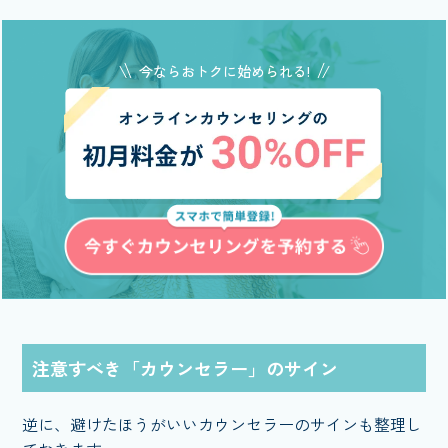
今ならおトクに始められる!
注意すべき「カウンセラー」のサイン
逆に、避けたほうがいいカウンセラーのサインも整理し