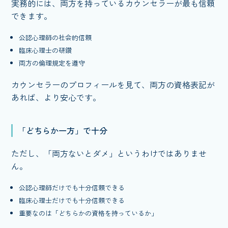
実務的には、両方を持っているカウンセラーが最も信頼
できます。
公認心理師の社会的信頼
臨床心理士の研鑽
両方の倫理規定を遵守
カウンセラーのプロフィールを見て、両方の資格表記が
あれば、より安心です。
「どちらか一方」で十分
ただし、「両方ないとダメ」というわけではありませ
ん。
公認心理師だけでも十分信頼できる
臨床心理士だけでも十分信頼できる
重要なのは「どちらかの資格を持っているか」