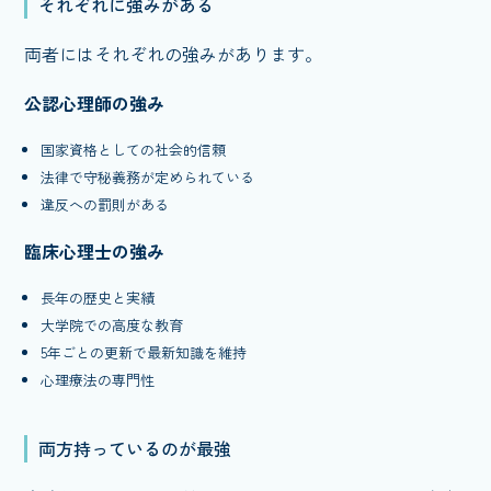
それぞれに強みがある
両者にはそれぞれの強みがあります。
公認心理師の強み
国家資格としての社会的信頼
法律で守秘義務が定められている
違反への罰則がある
臨床心理士の強み
長年の歴史と実績
大学院での高度な教育
5年ごとの更新で最新知識を維持
心理療法の専門性
両方持っているのが最強