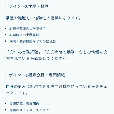
ポイント2:学歴・経歴
学歴や経歴も、信頼性の指標になります。
心理学関連の大学院修了
心理臨床の実務経験
病院・教育機関などでの勤務歴
「○年の実務経験」「○○病院で勤務」などの情報が公
開されているか確認してください。
ポイント3:得意分野・専門領域
自分の悩みに対応できる専門領域を持っているかをチェ
ックします。
夫婦問題、家族関係
職場のストレス、キャリア