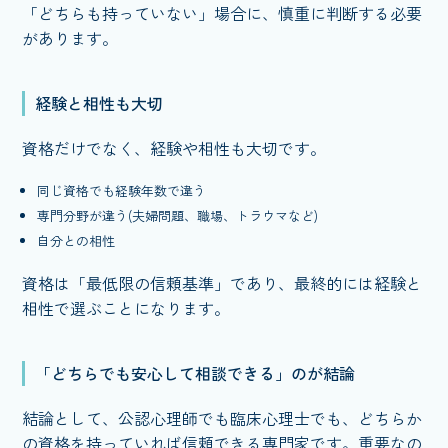
「どちらも持っていない」場合に、慎重に判断する必要
があります。
経験と相性も大切
資格だけでなく、経験や相性も大切です。
同じ資格でも経験年数で違う
専門分野が違う(夫婦問題、職場、トラウマなど)
自分との相性
資格は「最低限の信頼基準」であり、最終的には経験と
相性で選ぶことになります。
「どちらでも安心して相談できる」のが結論
結論として、公認心理師でも臨床心理士でも、どちらか
の資格を持っていれば信頼できる専門家です。重要なの