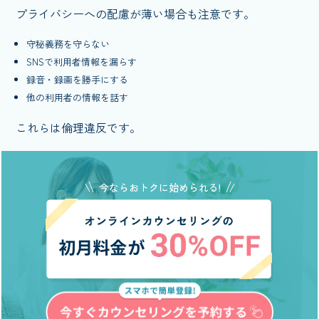
プライバシーへの配慮が薄い場合も注意です。
守秘義務を守らない
SNSで利用者情報を漏らす
録音・録画を勝手にする
他の利用者の情報を話す
これらは倫理違反です。
今ならおトクに始められる!