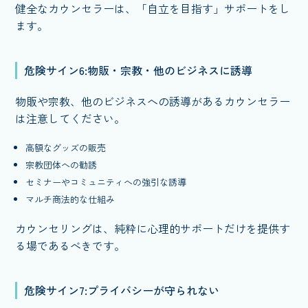
健全なカウンセラーは、「自立を目指す」サポートをし
ます。
危険サイン6:物販・宗教・他のビジネスに誘導
物販や宗教、他のビジネスへの誘導があるカウンセラー
は注意してください。
高額なグッズの販売
宗教団体への勧誘
セミナーやコミュニティへの強引な誘導
マルチ商法的な仕組み
カウンセリングは、純粋に心理的サポートだけを提供す
る場であるべきです。
危険サイン7:プライバシーが守られない