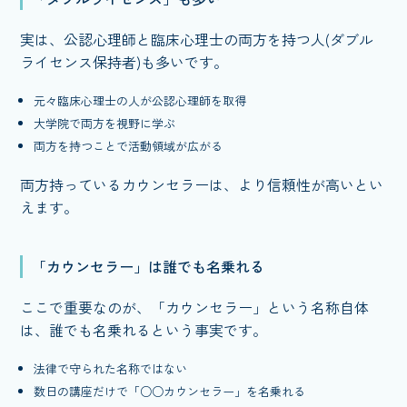
実は、公認心理師と臨床心理士の両方を持つ人(ダブル
ライセンス保持者)も多いです。
元々臨床心理士の人が公認心理師を取得
大学院で両方を視野に学ぶ
両方を持つことで活動領域が広がる
両方持っているカウンセラーは、より信頼性が高いとい
えます。
「カウンセラー」は誰でも名乗れる
ここで重要なのが、「カウンセラー」という名称自体
は、誰でも名乗れるという事実です。
法律で守られた名称ではない
数日の講座だけで「○○カウンセラー」を名乗れる