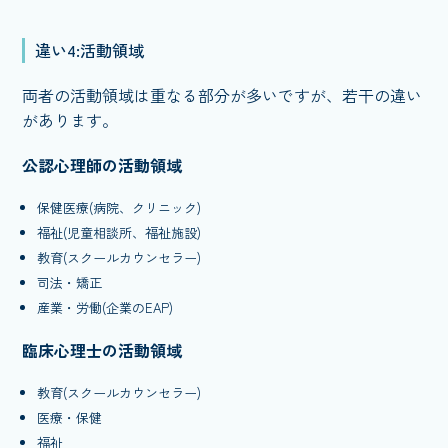
違い4:活動領域
両者の活動領域は重なる部分が多いですが、若干の違い
があります。
公認心理師の活動領域
保健医療(病院、クリニック)
福祉(児童相談所、福祉施設)
教育(スクールカウンセラー)
司法・矯正
産業・労働(企業のEAP)
臨床心理士の活動領域
教育(スクールカウンセラー)
医療・保健
福祉