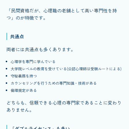
「民間資格だが、心理職の老舗として高い専門性を持
つ」のが特徴です。
共通点
両者には共通点も多くあります。
心理学を専門に学んでいる
大学院レベルの教育を受けている(公認心理師は受験ルートによる)
守秘義務を持つ
カウンセリングを行うための専門知識・技術がある
倫理規定がある
どちらも、信頼できる心理の専門家であることに変わり
ありません。
「ダブルライセンス」も多い