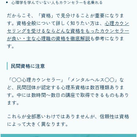
心理学を学んでいない人もカウンセラーを名乗れる
だからこそ、「資格」で見分けることが重要になりま
す。資格全般について詳しく知りたい方は、
心理カウン
セリングを受けるならどんな資格をもったカウンセラー
が良い・主な心理職の資格を徹底解説
も参考になりま
す。
民間資格に注意
「○○心理カウンセラー」「メンタルヘルス○○」な
ど、民間団体が認定する心理系資格は数百種類ありま
す。中には数時間〜数日の講座で取得できるものもあり
ます。
これらが全部悪いわけではありませんが、信頼性は資格
によって大きく異なります。