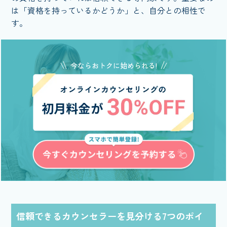
は「資格を持っているかどうか」と、自分との相性で
す。
今ならおトクに始められる!
信頼できるカウンセラーを見分ける7つのポイ