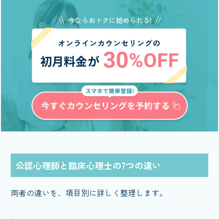
今ならおトクに始められる!
公認心理師と臨床心理士の7つの違い
両者の違いを、項目別に詳しく整理します。