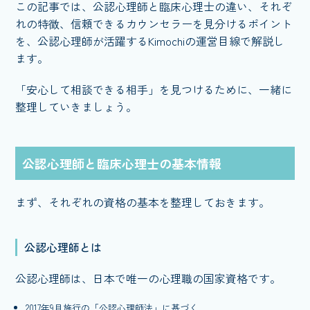
この記事では、公認心理師と臨床心理士の違い、それぞ
れの特徴、信頼できるカウンセラーを見分けるポイント
を、公認心理師が活躍するKimochiの運営目線で解説し
ます。
「安心して相談できる相手」を見つけるために、一緒に
整理していきましょう。
公認心理師と臨床心理士の基本情報
まず、それぞれの資格の基本を整理しておきます。
公認心理師とは
公認心理師は、日本で唯一の心理職の国家資格です。
2017年9月施行の「公認心理師法」に基づく