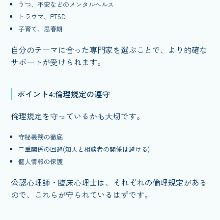
うつ、不安などのメンタルヘルス
トラウマ、PTSD
子育て、思春期
自分のテーマに合った専門家を選ぶことで、より的確な
サポートが受けられます。
ポイント4:倫理規定の遵守
倫理規定を守っているかも大切です。
守秘義務の徹底
二重関係の回避(知人と相談者の関係は避ける)
個人情報の保護
公認心理師・臨床心理士は、それぞれの倫理規定がある
ので、これらが守られているはずです。