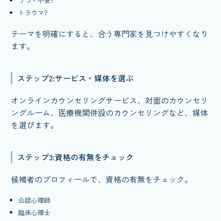
うつ・不安?
トラウマ?
テーマを明確にすると、合う専門家を見つけやすくなり
ます。
ステップ2:サービス・媒体を選ぶ
オンラインカウンセリングサービス、対面のカウンセリ
ングルーム、医療機関併設のカウンセリングなど、媒体
を選びます。
ステップ3:資格の有無をチェック
候補者のプロフィールで、資格の有無をチェック。
公認心理師
臨床心理士