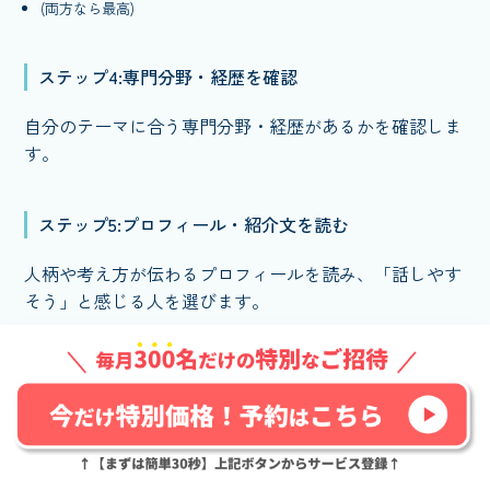
(両方なら最高)
ステップ4:専門分野・経歴を確認
自分のテーマに合う専門分野・経歴があるかを確認しま
す。
ステップ5:プロフィール・紹介文を読む
人柄や考え方が伝わるプロフィールを読み、「話しやす
そう」と感じる人を選びます。
ステップ6:お試しセッションを受ける
可能であれば、お試しプランや初回割引を活用して、ま
ずは1回受けてみてください。