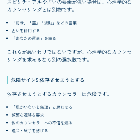
スピリチュアルや占いの要素が強い場合は、心理学的な
カウンセリングとは別物です。
「前世」「霊」「波動」などの言葉
占いを併用する
「あなたの運命」を語る
これらが悪いわけではないですが、心理学的なカウンセ
リングを求めるなら別の選択肢です。
危険サイン5:依存させようとする
依存させようとするカウンセラーは危険です。
「私がいないと無理」と思わせる
頻繁な連絡を要求
他のカウンセラーへの不信を煽る
退会・終了を妨げる