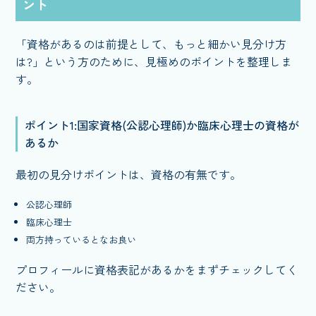
ント
「資格があるのは前提として、もっと細かい見分け方
は?」という方のために、見極めのポイントを整理しま
す。
ポイント1:国家資格(公認心理師)か臨床心理士の資格が
あるか
最初の見分けポイントは、資格の有無です。
公認心理師
臨床心理士
両方持っているとなお良い
プロフィールに資格表記があるかをまずチェックしてく
ださい。