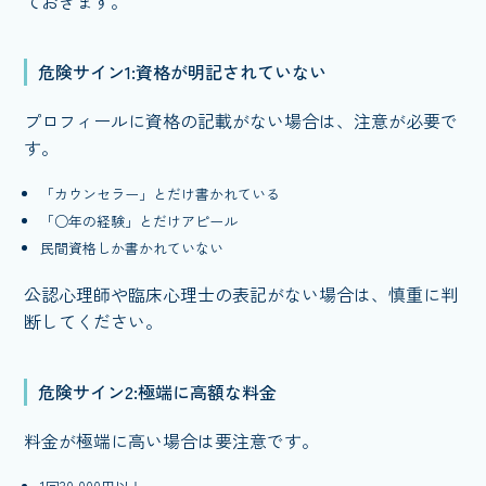
ておきます。
危険サイン1:資格が明記されていない
プロフィールに資格の記載がない場合は、注意が必要で
す。
「カウンセラー」とだけ書かれている
「○年の経験」とだけアピール
民間資格しか書かれていない
公認心理師や臨床心理士の表記がない場合は、慎重に判
断してください。
危険サイン2:極端に高額な料金
料金が極端に高い場合は要注意です。