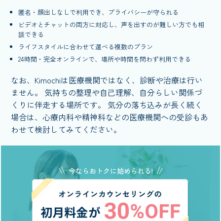
匿名・顔出しなしで利用でき、プライバシーが守られる
ビデオとチャットの両方に対応し、声を出すのが難しい方でも相
談できる
ライフスタイルに合わせて選べる複数のプラン
24時間・完全オンラインで、場所や時間を問わず利用できる
なお、Kimochiは医療機関ではなく、診断や治療は行い
ません。 気持ちの整理や自己理解、自分らしい関係づ
くりに伴走する場所です。 気分の落ち込みが長く続く
場合は、心療内科や精神科などの医療機関への受診もあ
わせて検討してみてください。
今ならおトクに始められる!