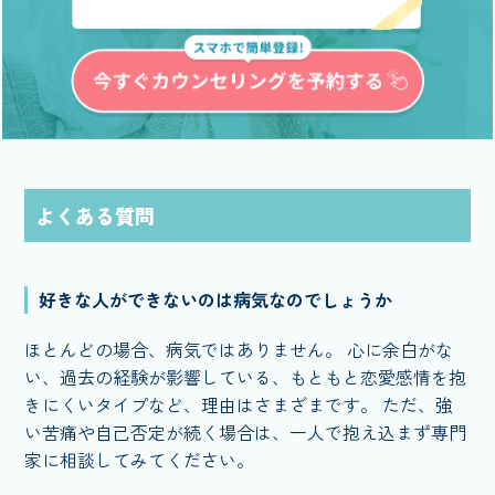
よくある質問
好きな人ができないのは病気なのでしょうか
ほとんどの場合、病気ではありません。 心に余白がな
い、過去の経験が影響している、もともと恋愛感情を抱
きにくいタイプなど、理由はさまざまです。 ただ、強
い苦痛や自己否定が続く場合は、一人で抱え込まず専門
家に相談してみてください。