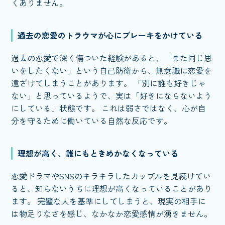
くありません。
過去の恋愛のトラウマが心にブレーキをかけている
過去の恋愛で深く傷ついた経験があると、「また同じ思
いをしたくない」という自己防衛から、無意識に恋愛を
遠ざけてしまうことがあります。 「別に誰も好きじゃ
ない」と思っているようで、実は「好きにならないよう
にしている」状態です。 これは弱さではなく、心が自
分を守るために働いている自然な反応です。
理想が高く、誰にもときめかなくなっている
恋愛ドラマやSNSのキラキラしたカップルを見続けてい
ると、知らないうちに理想が高くなっていることがあり
ます。 完璧な人を基準にしてしまうと、現実の相手に
は物足りなさを感じ、なかなか恋愛感情が湧きません。