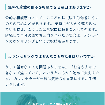
無料で恋愛の悩みを相談できる窓口はありますか
公的な相談窓口として、こころの耳（厚生労働省）やい
のちの電話などがあります。 気持ちが大きく落ち込ん
でいる時は、こうした公的窓口に頼ることもできます。
継続して自分の気持ちと向き合いたい場合は、オンライ
ンカウンセリングという選択肢もあります。
カウンセリングではどんなことを話せばいいですか
うまく話せなくても問題ありません。 「好きな人がで
きなくて焦っている」というところから始めて大丈夫で
す。 カウンセラーが一緒に気持ちを言葉にするお手伝
いをします。
今ならおトクに始められる!