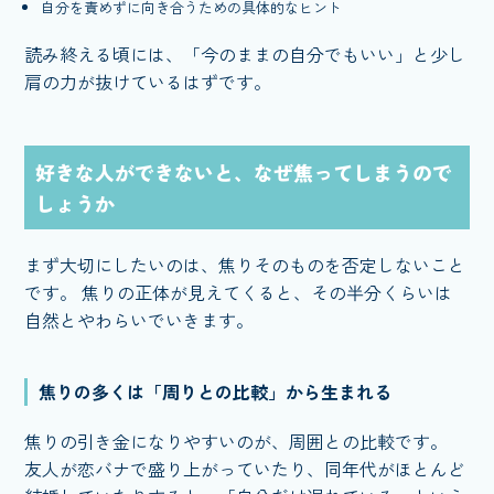
自分を責めずに向き合うための具体的なヒント
読み終える頃には、「今のままの自分でもいい」と少し
肩の力が抜けているはずです。
好きな人ができないと、なぜ焦ってしまうので
しょうか
まず大切にしたいのは、焦りそのものを否定しないこと
です。 焦りの正体が見えてくると、その半分くらいは
自然とやわらいでいきます。
焦りの多くは「周りとの比較」から生まれる
焦りの引き金になりやすいのが、周囲との比較です。
友人が恋バナで盛り上がっていたり、同年代がほとんど