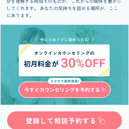
分を理解する時間そのものが、これからの関係を豊かに
してくれます。 あなたの気持ちを話せる場所が、ここ
にあります。
今ならおトクに始められる!