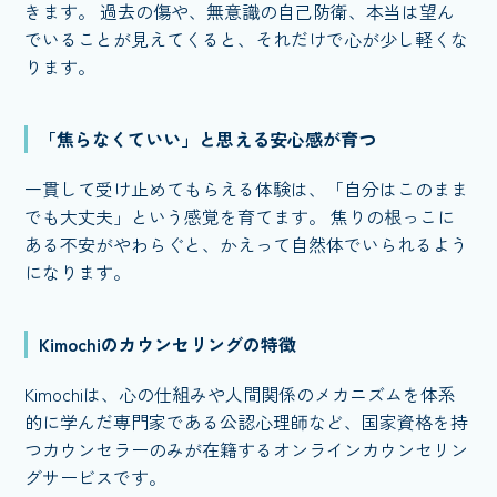
きます。 過去の傷や、無意識の自己防衛、本当は望ん
でいることが見えてくると、それだけで心が少し軽くな
ります。
「焦らなくていい」と思える安心感が育つ
一貫して受け止めてもらえる体験は、「自分はこのまま
でも大丈夫」という感覚を育てます。 焦りの根っこに
ある不安がやわらぐと、かえって自然体でいられるよう
になります。
Kimochiのカウンセリングの特徴
Kimochiは、心の仕組みや人間関係のメカニズムを体系
的に学んだ専門家である公認心理師など、国家資格を持
つカウンセラーのみが在籍するオンラインカウンセリン
グサービスです。