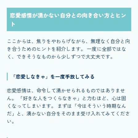
恋愛感情が湧かない自分との向き合い方とヒン
ト
ここからは、焦りをやわらげながら、無理なく自分と向
き合うためのヒントを紹介します。 一度に全部ではな
く、できそうなものから少しずつで大丈夫です。
「恋愛しなきゃ」を一度手放してみる
恋愛感情は、命令して湧かせられるものではありませ
ん。 「好きな人をつくらなきゃ」と力むほど、心は固
くなってしまいます。 まずは「今はそういう時期なん
だ」と、湧かない自分をそのまま受け入れてみてくださ
い。