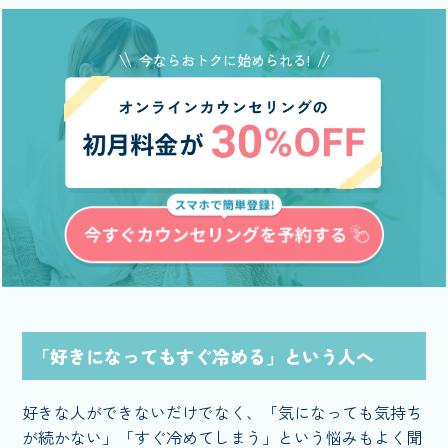
今ならおトクに始められる!
「好きになってもすぐ冷める」という人へ
好きな人ができないだけでなく、「気になっても気持ち
が続かない」「すぐ冷めてしまう」という悩みもよく聞