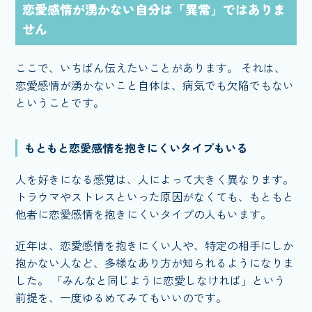
恋愛感情が湧かない自分は「異常」ではありま
せん
ここで、いちばん伝えたいことがあります。 それは、
恋愛感情が湧かないこと自体は、病気でも欠陥でもない
ということです。
もともと恋愛感情を抱きにくいタイプもいる
人を好きになる感覚は、人によって大きく異なります。
トラウマやストレスといった原因がなくても、もともと
他者に恋愛感情を抱きにくいタイプの人もいます。
近年は、恋愛感情を抱きにくい人や、特定の相手にしか
抱かない人など、多様なあり方が知られるようになりま
した。 「みんなと同じように恋愛しなければ」という
前提を、一度ゆるめてみてもいいのです。