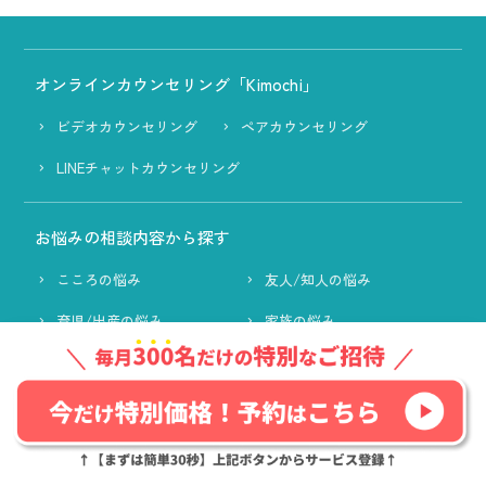
オンラインカウンセリング「Kimochi」
ビデオカウンセリング
ペアカウンセリング
LINEチャットカウンセリング
お悩みの相談内容から探す
こころの悩み
友人/知人の悩み
育児/出産の悩み
家族の悩み
恋愛の悩み
仕事の悩み
カウンセラーを探す
カウンセラーを検索する
人気カウンセラー