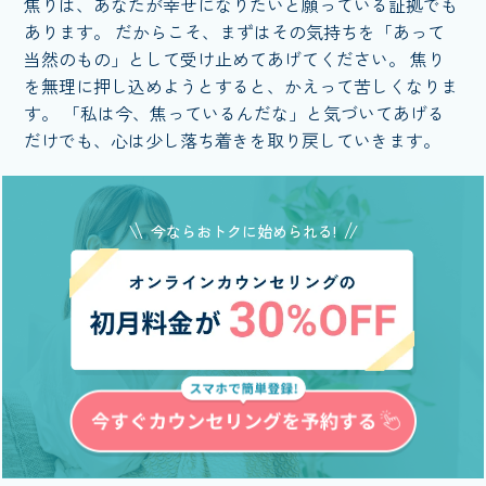
焦りは、あなたが幸せになりたいと願っている証拠でも
あります。 だからこそ、まずはその気持ちを「あって
当然のもの」として受け止めてあげてください。 焦り
を無理に押し込めようとすると、かえって苦しくなりま
す。 「私は今、焦っているんだな」と気づいてあげる
だけでも、心は少し落ち着きを取り戻していきます。
今ならおトクに始められる!