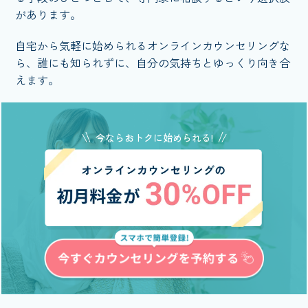
があります。
自宅から気軽に始められるオンラインカウンセリングな
ら、誰にも知られずに、自分の気持ちとゆっくり向き合
えます。
今ならおトクに始められる!