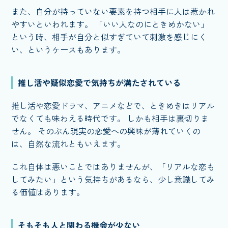
また、自分が持っていない要素を持つ相手に人は惹かれ
やすいといわれます。 「いい人なのにときめかない」
という時、相手が自分と似すぎていて刺激を感じにく
い、というケースもあります。
推し活や疑似恋愛で気持ちが満たされている
推し活や恋愛ドラマ、アニメなどで、ときめきはリアル
でなくても味わえる時代です。 しかも相手は裏切りま
せん。 そのぶん現実の恋愛への興味が薄れていくの
は、自然な流れともいえます。
これ自体は悪いことではありませんが、「リアルな恋も
してみたい」という気持ちがあるなら、少し意識してみ
る価値はあります。
そもそも人と関わる機会が少ない