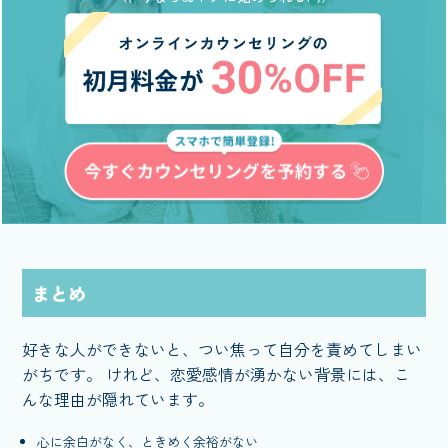
まとめ
好きな人ができないと、つい焦って自分を責めてしまい
がちです。 けれど、恋愛感情が湧かない背景には、こ
んな理由が隠れています。
心に余白がなく、ときめく余裕がない