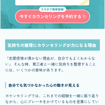
気持ちの整理にカウンセリングが力になる理由
「恋愛感情が湧かない理由が、自分でもよくわからな
い」 そんな時、第三者と一緒に気持ちを整理すること
には、いくつかの意味があります。
自分でも気づかなかった心の動きが見える
カウンセリングでは、これまでの経験を一緒に振り返り
ながら、心にブレーキをかけているものを言葉にしてい