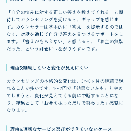
「自分の悩みに対する正しい答えを教えてくれる」と期
待してカウンセリングを受けると、ギャップを感じま
す。カウンセラーは基本的に「答え」を提示するのでは
なく、対話を通じて自分で答えを見つけるサポートをし
ます。「答えがもらえない」と感じると、「お金の無駄
だった」という評価につながりやすいです。
理由5:継続しないと変化が見えにくい
カウンセリングの本格的な変化は、3〜6ヶ月の継続で現
れることが多いです。1〜2回で「効果ないかも」とやめ
てしまうと、変化が見えてくる前に中断することにな
り、結果として「お金を払っただけで終わった」感覚に
なります。
理由6:適切なサービス選びができていないケース