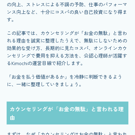
の向上、ストレスによる不調の予防、仕事のパフォーマ
ンス向上など、十分にコスパの良い自己投資になり得ま
す。
この記事では、カウンセリングが「お金の無駄」と言わ
れる理由を誠実に整理したうえで、無駄にしないための
効果的な受け方、長期的に見たコスパ、オンラインカウ
ンセリングで費用を抑える方法を、公認心理師が活躍す
るKimochiの運営目線で紹介します。
「お金を払う価値があるか」を冷静に判断できるよう
に、一緒に整理していきましょう。
カウンセリングが「お金の無駄」と言われる理
由
まずは、なぜ「カウンセリングはお金の無駄」と言われ