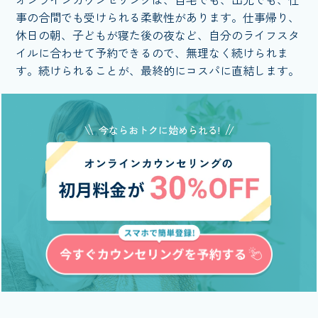
事の合間でも受けられる柔軟性があります。仕事帰り、
休日の朝、子どもが寝た後の夜など、自分のライフスタ
イルに合わせて予約できるので、無理なく続けられま
す。続けられることが、最終的にコスパに直結します。
今ならおトクに始められる!