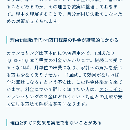
ることがあるのか、その理由を誠実に整理しておきま
す。理由を理解することで、自分が同じ失敗をしないた
めの対策が立てられます。
理由1:1回数千円〜1万円程度の料金が継続的にかかる
カウンセリングは基本的に保険適用外で、1回あたり
3,000〜10,000円程度の料金がかかります。継続して受け
るとなれば、月単位の出費になり、家計への負担を感じ
る方も少なくありません。「1回試して効果がなければ
全部無駄になる」という不安は、この料金体系から来て
います。料金について詳しく知りたい方は、
オンライン
カウンセリングの料金はどれくらい・対面との比較や安
く受ける方法を解説
も参考になります。
理由2:すぐに効果を実感できないことがある