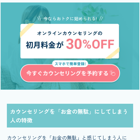
今ならおトクに始められる!
カウンセリングを「お金の無駄」にしてしまう
人の特徴
カウンセリングを「お金の無駄」と感じてしまう人に