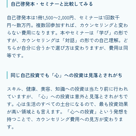
自己啓発本・セミナーと比較してみる
自己啓発本は1冊1,500〜2,000円、セミナーは1回数千
円〜数万円。複数回参加すれば、カウンセリングと変わ
らない費用になります。本やセミナーは「学び」の形で
すが、カウンセリングは「対話」の形での自己理解。ど
ちらが自分に合うかで選び方は変わりますが、費用は同
等です。
同じ自己投資でも「心」への投資は見落とされがち
スキル、健康、美容、知識への投資は当たり前に行われ
ていますが、「心」への投資は意外と見落とされがちで
す。心は生活のすべての土台になるので、最も投資効果
が高い領域とも言えます。「心への投資」という発想を
持つことで、カウンセリング費用への見方が変わりま
す。