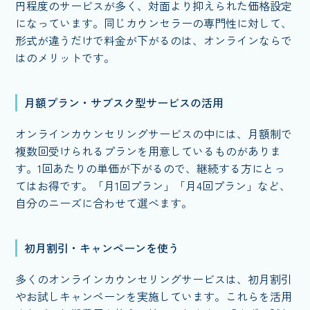
円程度のサービスが多く、対面より抑えられた価格設定
になっています。同じカウンセラーの専門性に対して、
形式が違うだけで料金が下がるのは、オンラインならで
はのメリットです。
月額プラン・サブスク型サービスの活用
オンラインカウンセリングサービスの中には、月額制で
複数回受けられるプランを用意しているものがありま
す。1回あたりの単価が下がるので、継続する方にとっ
てはお得です。「月1回プラン」「月4回プラン」など、
自分のニーズに合わせて選べます。
初月割引・キャンペーンを使う
多くのオンラインカウンセリングサービスは、初月割引
やお試しキャンペーンを実施しています。これらを活用