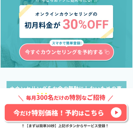
カウンセリングをお金の無駄にしないための事
前準備
カウンセリングを受ける前にできる準備を整理します。
事前準備をしっかりすることで、お金の無駄を予防でき
ます。