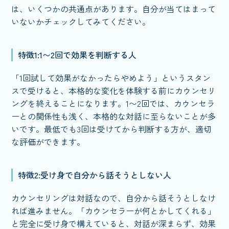
は、いくつかの共通点があります。自分が当てはまって
いないかチェックしてみてください。
特徴1:1〜2回で効果を判断する人
「1回試して効果がなかったらやめよう」というスタン
スで受けると、本格的な変化を体験する前にカウンセリ
ングを終えることになります。1〜2回では、カウンセラ
ーとの関係性も浅く、本格的な対話に至らないことが多
いです。最低でも3回は受けてから判断する方が、適切
な評価ができます。
特徴2:受け身で自分から話そうとしない人
カウンセリングは対話なので、自分から話そうとしなけ
れば進みません。「カウンセラーが何とかしてくれる」
と完全に受け身で構えていると、対話が深まらず、効果