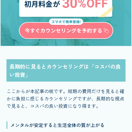
長期的に見るとカウンセリングは「コスパの良
い投資」
ここからが本記事の核です。短期の費用だけを見ると確
かに負担に感じるカウンセリングですが、長期的な視点
で見ると、コスパの良い投資になり得ます。
メンタルが安定すると生活全体の質が上がる