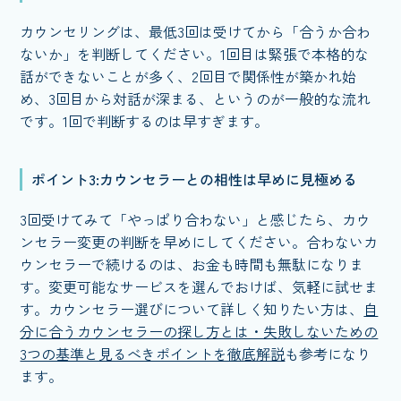
カウンセリングは、最低3回は受けてから「合うか合わ
ないか」を判断してください。1回目は緊張で本格的な
話ができないことが多く、2回目で関係性が築かれ始
め、3回目から対話が深まる、というのが一般的な流れ
です。1回で判断するのは早すぎます。
ポイント3:カウンセラーとの相性は早めに見極める
3回受けてみて「やっぱり合わない」と感じたら、カウ
ンセラー変更の判断を早めにしてください。合わないカ
ウンセラーで続けるのは、お金も時間も無駄になりま
す。変更可能なサービスを選んでおけば、気軽に試せま
す。カウンセラー選びについて詳しく知りたい方は、
自
分に合うカウンセラーの探し方とは・失敗しないための
3つの基準と見るべきポイントを徹底解説
も参考になり
ます。