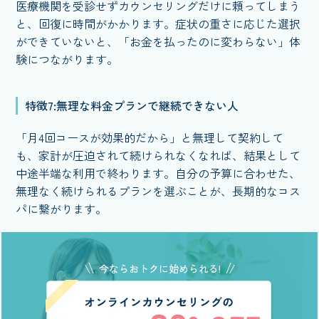
医療機関を受診せずカウンセリングだけに頼ってしまう
と、回復に時間がかかります。症状の重さに応じた選択
ができていないと、「お金を払ったのに変わらない」体
験につながります。
特徴7:無理な料金プランで継続できない人
「月4回コースが効果的だから」と無理して契約して
も、家計が圧迫されて続けられなくなれば、結果として
中途半端な利用で終わります。自分の予算に合わせた、
無理なく続けられるプランを選ぶことが、長期的なコス
パに繋がります。
今ならおトクに始められる!