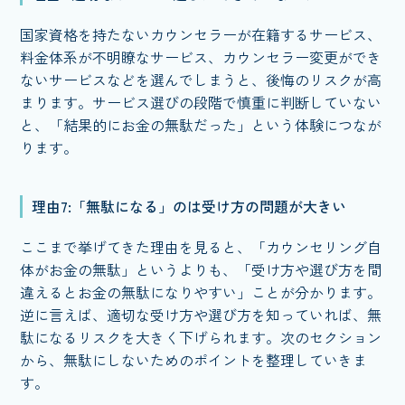
国家資格を持たないカウンセラーが在籍するサービス、
料金体系が不明瞭なサービス、カウンセラー変更ができ
ないサービスなどを選んでしまうと、後悔のリスクが高
まります。サービス選びの段階で慎重に判断していない
と、「結果的にお金の無駄だった」という体験につなが
ります。
理由7:「無駄になる」のは受け方の問題が大きい
ここまで挙げてきた理由を見ると、「カウンセリング自
体がお金の無駄」というよりも、「受け方や選び方を間
違えるとお金の無駄になりやすい」ことが分かります。
逆に言えば、適切な受け方や選び方を知っていれば、無
駄になるリスクを大きく下げられます。次のセクション
から、無駄にしないためのポイントを整理していきま
す。