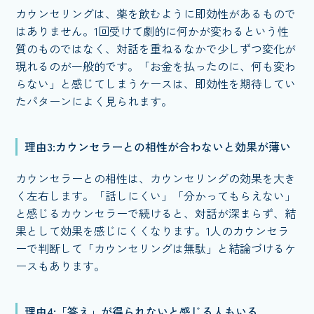
カウンセリングは、薬を飲むように即効性があるもので
はありません。1回受けて劇的に何かが変わるという性
質のものではなく、対話を重ねるなかで少しずつ変化が
現れるのが一般的です。「お金を払ったのに、何も変わ
らない」と感じてしまうケースは、即効性を期待してい
たパターンによく見られます。
理由3:カウンセラーとの相性が合わないと効果が薄い
カウンセラーとの相性は、カウンセリングの効果を大き
く左右します。「話しにくい」「分かってもらえない」
と感じるカウンセラーで続けると、対話が深まらず、結
果として効果を感じにくくなります。1人のカウンセラ
ーで判断して「カウンセリングは無駄」と結論づけるケ
ースもあります。
理由4:「答え」が得られないと感じる人もいる