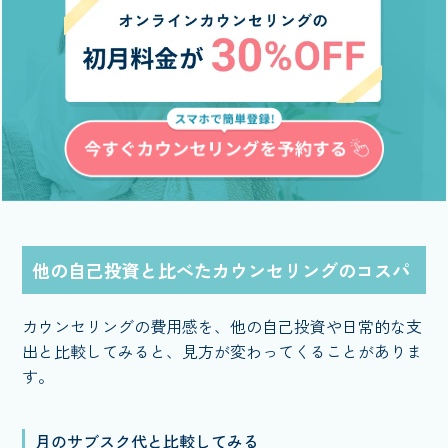
他の自己投資と比べたカウンセリングのコスパ
カウンセリングの費用感を、他の自己投資や日常的な支
出と比較してみると、見方が変わってくることがありま
す。
月のサブスク代と比較してみる