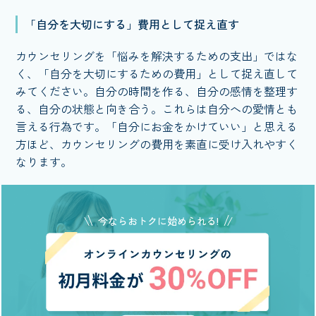
「自分を大切にする」費用として捉え直す
カウンセリングを「悩みを解決するための支出」ではな
く、「自分を大切にするための費用」として捉え直して
みてください。自分の時間を作る、自分の感情を整理す
る、自分の状態と向き合う。これらは自分への愛情とも
言える行為です。「自分にお金をかけていい」と思える
方ほど、カウンセリングの費用を素直に受け入れやすく
なります。
今ならおトクに始められる!