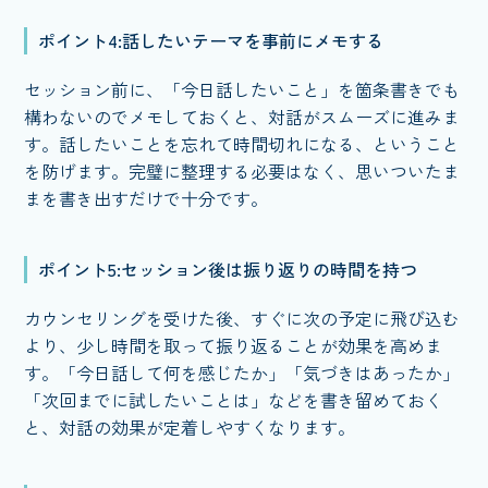
ポイント4:話したいテーマを事前にメモする
セッション前に、「今日話したいこと」を箇条書きでも
構わないのでメモしておくと、対話がスムーズに進みま
す。話したいことを忘れて時間切れになる、ということ
を防げます。完璧に整理する必要はなく、思いついたま
まを書き出すだけで十分です。
ポイント5:セッション後は振り返りの時間を持つ
カウンセリングを受けた後、すぐに次の予定に飛び込む
より、少し時間を取って振り返ることが効果を高めま
す。「今日話して何を感じたか」「気づきはあったか」
「次回までに試したいことは」などを書き留めておく
と、対話の効果が定着しやすくなります。