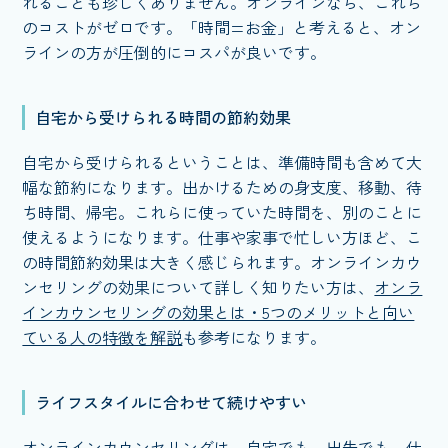
れることも珍しくありません。オンラインなら、これら
のコストがゼロです。「時間=お金」と考えると、オン
ラインの方が圧倒的にコスパが良いです。
自宅から受けられる時間の節約効果
自宅から受けられるということは、準備時間も含めて大
幅な節約になります。出かけるための身支度、移動、待
ち時間、帰宅。これらに使っていた時間を、別のことに
使えるようになります。仕事や家事で忙しい方ほど、こ
の時間節約効果は大きく感じられます。オンラインカウ
ンセリングの効果について詳しく知りたい方は、
オンラ
インカウンセリングの効果とは・5つのメリットと向い
ている人の特徴を解説
も参考になります。
ライフスタイルに合わせて続けやすい
オンラインカウンセリングは、自宅でも、出先でも、仕