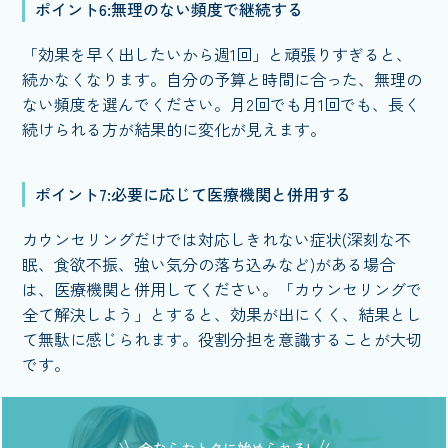
ポイント6:無理のない頻度で継続する
「効果を早く出したいから週1回」と頑張りすぎると、
続かなくなります。自分の予算と時間に合った、無理の
ない頻度を選んでください。月2回でも月1回でも、長く
続けられる方が結果的に変化が見えます。
ポイント7:必要に応じて医療機関と併用する
カウンセリングだけでは対応しきれない症状(深刻な不
眠、食欲不振、強い気分の落ち込みなど)がある場合
は、医療機関と併用してください。「カウンセリングで
全て解決しよう」とすると、効果が出にくく、結果とし
て無駄に感じられます。役割分担を意識することが大切
です。
今ならおトクに始められる!