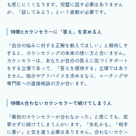
も感じにくくなります。完璧に話す必要はありません
が、「話してみよう」という姿勢が必要です。
特徴3:カウンセラーに「答え」を求める人
「自分の悩みに対する正解を教えてほしい」と期待しす
ぎると、カウンセリングの本来の使い方と合いません。
カウンセラーは、あなたが自分の答えに気づくサポート
をする立場であって、「答えを提供する」立場ではあり
ません。指示やアドバイスを求めるなら、コーチングや
専門家への直接相談の方が合います。
特徴4:合わないカウンセラーで続けてしまう人
「最初のカウンセラーが合わなかった」と感じても、変
更せずに続けてしまう人がいます。「失礼かも」「相手
に悪い」と気を遣う必要はありません。合わないカウン