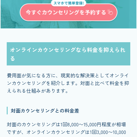
オンラインカウンセリングなら料金を抑えられ
る
費用面が気になる方に、現実的な解決策としてオンライ
ンカウンセリングを紹介します。対面と比べて料金を抑
えられる仕組みがあります。
対面カウンセリングとの料金差
対面のカウンセリングは1回8,000〜15,000円程度が相場
ですが、オンラインカウンセリングは1回3,000〜10,000