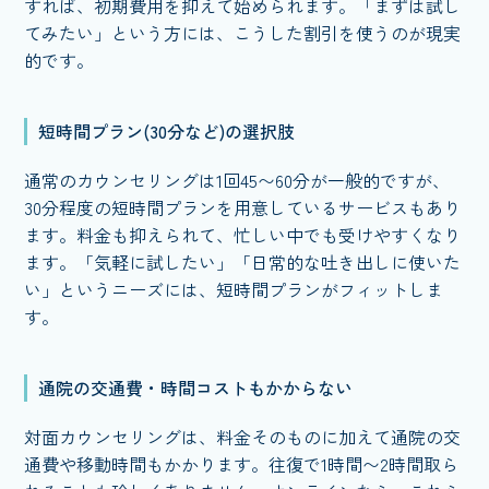
すれば、初期費用を抑えて始められます。「まずは試し
てみたい」という方には、こうした割引を使うのが現実
的です。
短時間プラン(30分など)の選択肢
通常のカウンセリングは1回45〜60分が一般的ですが、
30分程度の短時間プランを用意しているサービスもあり
ます。料金も抑えられて、忙しい中でも受けやすくなり
ます。「気軽に試したい」「日常的な吐き出しに使いた
い」というニーズには、短時間プランがフィットしま
す。
通院の交通費・時間コストもかからない
対面カウンセリングは、料金そのものに加えて通院の交
通費や移動時間もかかります。往復で1時間〜2時間取ら