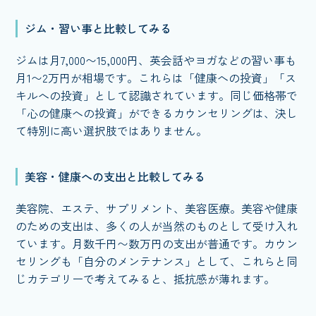
ジム・習い事と比較してみる
ジムは月7,000〜15,000円、英会話やヨガなどの習い事も
月1〜2万円が相場です。これらは「健康への投資」「ス
キルへの投資」として認識されています。同じ価格帯で
「心の健康への投資」ができるカウンセリングは、決し
て特別に高い選択肢ではありません。
美容・健康への支出と比較してみる
美容院、エステ、サプリメント、美容医療。美容や健康
のための支出は、多くの人が当然のものとして受け入れ
ています。月数千円〜数万円の支出が普通です。カウン
セリングも「自分のメンテナンス」として、これらと同
じカテゴリーで考えてみると、抵抗感が薄れます。