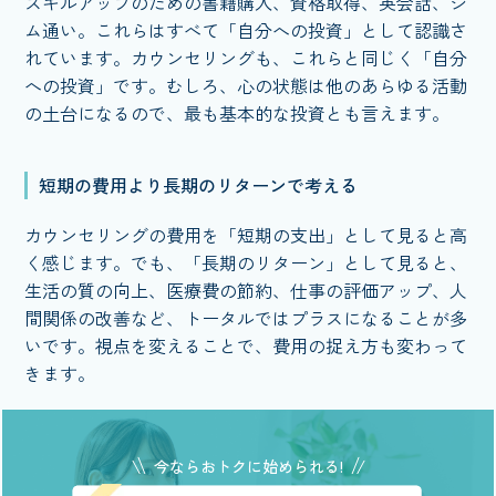
スキルアップのための書籍購入、資格取得、英会話、ジ
ム通い。これらはすべて「自分への投資」として認識さ
れています。カウンセリングも、これらと同じく「自分
への投資」です。むしろ、心の状態は他のあらゆる活動
の土台になるので、最も基本的な投資とも言えます。
短期の費用より長期のリターンで考える
カウンセリングの費用を「短期の支出」として見ると高
く感じます。でも、「長期のリターン」として見ると、
生活の質の向上、医療費の節約、仕事の評価アップ、人
間関係の改善など、トータルではプラスになることが多
いです。視点を変えることで、費用の捉え方も変わって
きます。
今ならおトクに始められる!