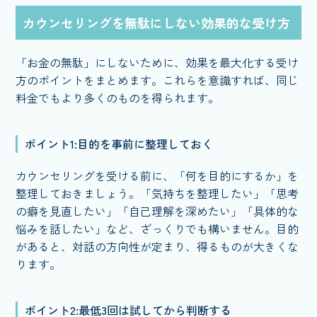
カウンセリングを無駄にしない効果的な受け方
「お金の無駄」にしないために、効果を最大化する受け
方のポイントをまとめます。これらを意識すれば、同じ
料金でもより多くのものを得られます。
ポイント1:目的を事前に整理しておく
カウンセリングを受ける前に、「何を目的にするか」を
整理しておきましょう。「気持ちを整理したい」「思考
の癖を見直したい」「自己理解を深めたい」「具体的な
悩みを話したい」など、ざっくりでも構いません。目的
があると、対話の方向性が定まり、得るものが大きくな
ります。
ポイント2:最低3回は試してから判断する