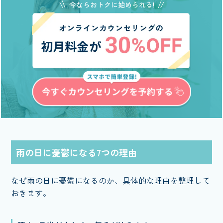
今ならおトクに始められる!
雨の日に憂鬱になる7つの理由
なぜ雨の日に憂鬱になるのか、具体的な理由を整理して
おきます。