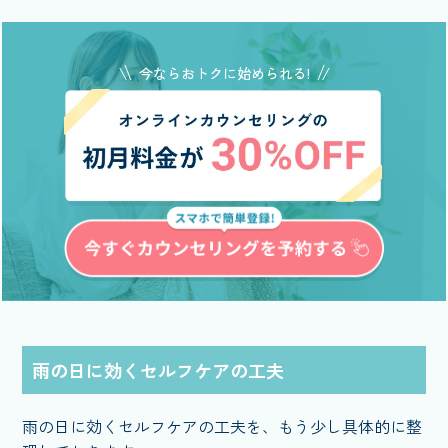
今ならおトクに始められる!
雨の日に効くセルフケアの工夫
雨の日に効くセルフケアの工夫を、もう少し具体的に整