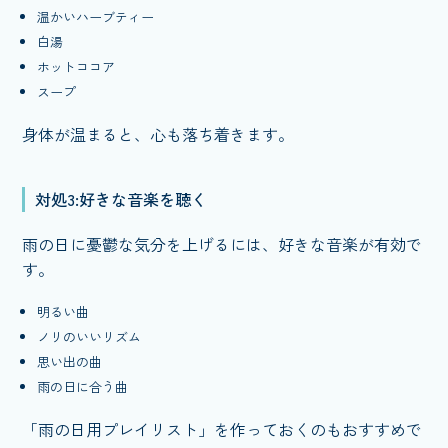
温かいハーブティー
白湯
ホットココア
スープ
身体が温まると、心も落ち着きます。
対処3:好きな音楽を聴く
雨の日に憂鬱な気分を上げるには、好きな音楽が有効で
す。
明るい曲
ノリのいいリズム
思い出の曲
雨の日に合う曲
「雨の日用プレイリスト」を作っておくのもおすすめで