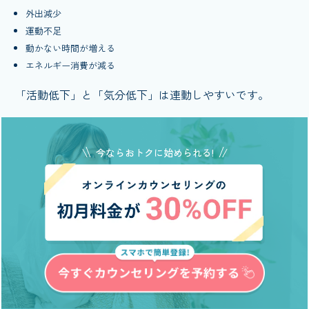
外出減少
運動不足
動かない時間が増える
エネルギー消費が減る
「活動低下」と「気分低下」は連動しやすいです。
今ならおトクに始められる!