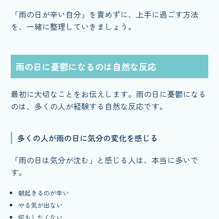
「雨の日が辛い自分」を責めずに、上手に過ごす方法
を、一緒に整理していきましょう。
雨の日に憂鬱になるのは自然な反応
最初に大切なことをお伝えします。雨の日に憂鬱になる
のは、多くの人が経験する自然な反応です。
多くの人が雨の日に気分の変化を感じる
「雨の日は気分が沈む」と感じる人は、本当に多いで
す。
朝起きるのが辛い
やる気が出ない
何もしたくない