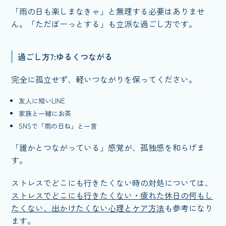
「雨の日も楽しまなきゃ」と無理する必要はありませ
ん。「ただぼーっとする」も立派な過ごし方です。
過ごし方7:ゆるくつながる
完全に孤立せず、軽いつながりを保ってください。
友人に短いLINE
家族と一緒にお茶
SNSで「雨の日ね」と一言
「誰かとつながっている」感覚が、孤独感を和らげま
す。
ストレスでどこにも行きたくない時の対処については、
ストレスでどこにも行きたくない・疲れた休日の何もし
たくない、出かけたくない心理とケア方法
も参考になり
ます。