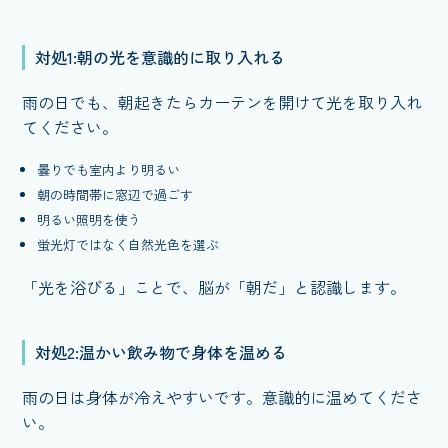
対処1:朝の光を意識的に取り入れる
雨の日でも、朝起きたらカーテンを開けて光を取り入れ
てください。
曇りでも室内より明るい
朝の時間帯に窓辺で過ごす
明るい照明を使う
蛍光灯ではなく自然光色を選ぶ
「光を浴びる」ことで、脳が「朝だ」と認識します。
対処2:温かい飲み物で身体を温める
雨の日は身体が冷えやすいです。意識的に温めてくださ
い。