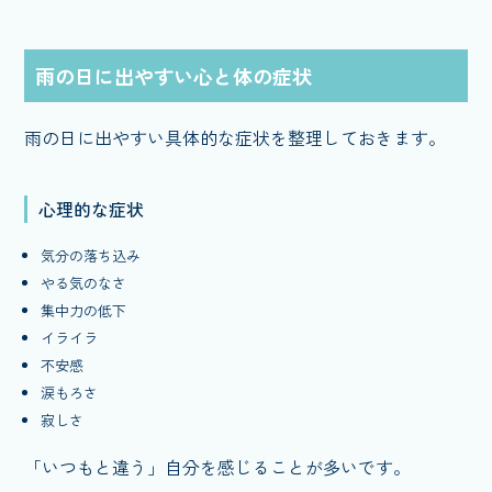
雨の日に出やすい心と体の症状
雨の日に出やすい具体的な症状を整理しておきます。
心理的な症状
気分の落ち込み
やる気のなさ
集中力の低下
イライラ
不安感
涙もろさ
寂しさ
「いつもと違う」自分を感じることが多いです。