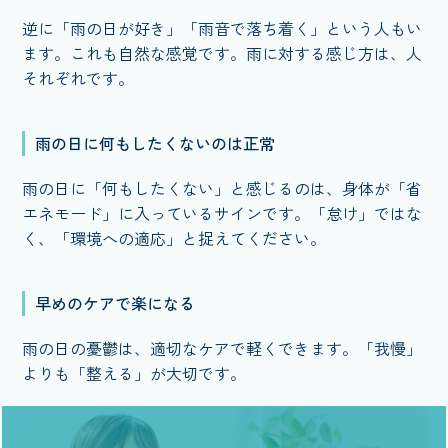
逆に「雨の日が好き」「雨音で落ち着く」という人もい
ます。これも自然な感覚です。雨に対する感じ方は、人
それぞれです。
雨の日に何もしたくないのは正常
雨の日に「何もしたくない」と感じるのは、身体が「省
エネモード」に入っているサインです。「怠け」ではな
く、「環境への適応」と捉えてください。
早めのケアで楽になる
雨の日の憂鬱は、適切なケアで軽くできます。「我慢」
よりも「整える」が大切です。