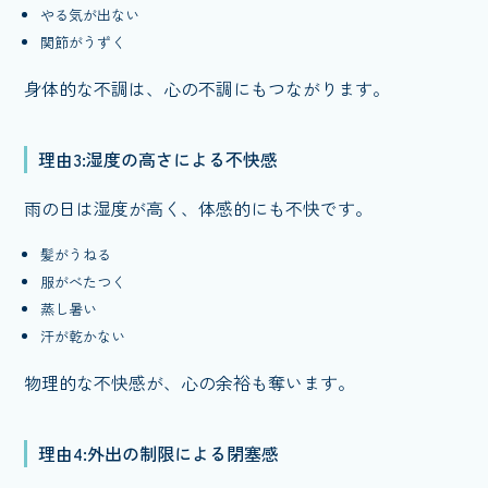
やる気が出ない
関節がうずく
身体的な不調は、心の不調にもつながります。
理由3:湿度の高さによる不快感
雨の日は湿度が高く、体感的にも不快です。
髪がうねる
服がべたつく
蒸し暑い
汗が乾かない
物理的な不快感が、心の余裕も奪います。
理由4:外出の制限による閉塞感