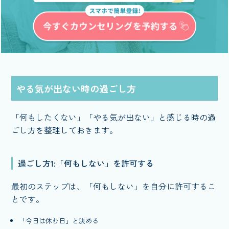
やる気が出ない時の過ごし方
「何もしたくない」「やる気が出ない」と感じる時の過
ごし方を整理しておきます。
過ごし方1:「何もしない」を許可する
最初のステップは、「何もしない」を自分に許可するこ
とです。
「今日は休む日」と決める