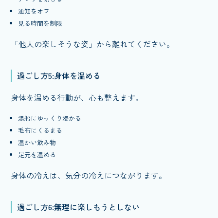
通知をオフ
見る時間を制限
「他人の楽しそうな姿」から離れてください。
過ごし方5:身体を温める
身体を温める行動が、心も整えます。
湯船にゆっくり浸かる
毛布にくるまる
温かい飲み物
足元を温める
身体の冷えは、気分の冷えにつながります。
過ごし方6:無理に楽しもうとしない