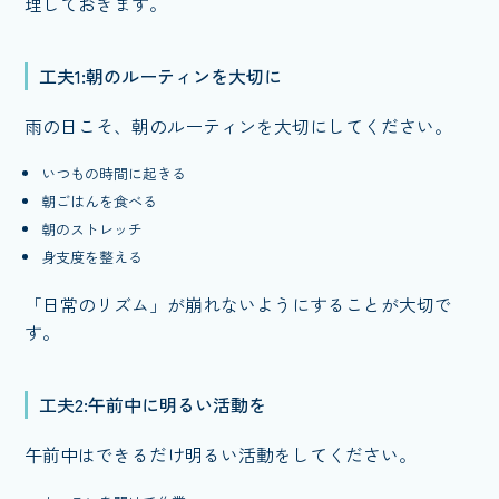
理しておきます。
工夫1:朝のルーティンを大切に
雨の日こそ、朝のルーティンを大切にしてください。
いつもの時間に起きる
朝ごはんを食べる
朝のストレッチ
身支度を整える
「日常のリズム」が崩れないようにすることが大切で
す。
工夫2:午前中に明るい活動を
午前中はできるだけ明るい活動をしてください。