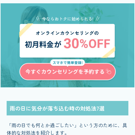
今ならおトクに始められる!
雨の日に気分が落ち込む時の対処法7選
「雨の日でも何とか過ごしたい」という方のために、具
体的な対処法を紹介します。