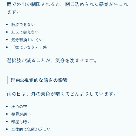
雨で外出が制限されると、閉じ込められた感覚が生まれ
ます。
散歩できない
友人に会えない
気分転換しにくい
「家にいなきゃ」感
選択肢が減ることが、気分を沈ませます。
理由5:視覚的な暗さの影響
雨の日は、外の景色が暗くてどんよりしています。
灰色の空
視界が悪い
部屋も暗い
全体的に色彩が乏しい