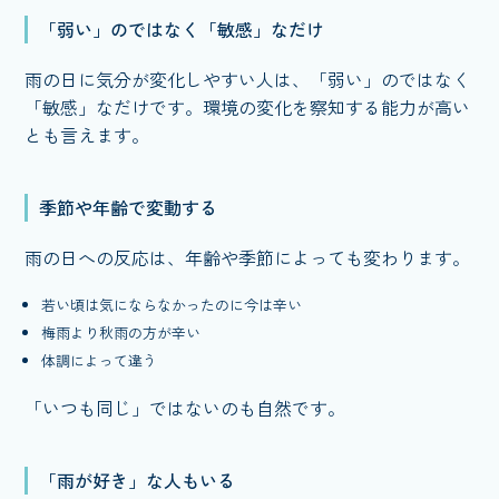
「弱い」のではなく「敏感」なだけ
雨の日に気分が変化しやすい人は、「弱い」のではなく
「敏感」なだけです。環境の変化を察知する能力が高い
とも言えます。
季節や年齢で変動する
雨の日への反応は、年齢や季節によっても変わります。
若い頃は気にならなかったのに今は辛い
梅雨より秋雨の方が辛い
体調によって違う
「いつも同じ」ではないのも自然です。
「雨が好き」な人もいる