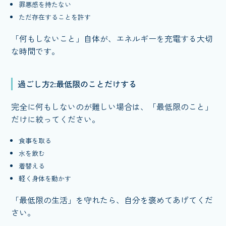
罪悪感を持たない
ただ存在することを許す
「何もしないこと」自体が、エネルギーを充電する大切
な時間です。
過ごし方2:最低限のことだけする
完全に何もしないのが難しい場合は、「最低限のこと」
だけに絞ってください。
食事を取る
水を飲む
着替える
軽く身体を動かす
「最低限の生活」を守れたら、自分を褒めてあげてくだ
さい。