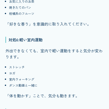
お気に入りのお茶
焼きたてのパン
柑橘系のフルーツ
「好きな香り」を意識的に取り入れてください。
対処6:軽い室内運動
外出できなくても、室内で軽い運動をすると気分が変わ
ります。
ストレッチ
ヨガ
室内ウォーキング
ダンス動画と一緒に
「体を動かす」ことで、気分も動きます。