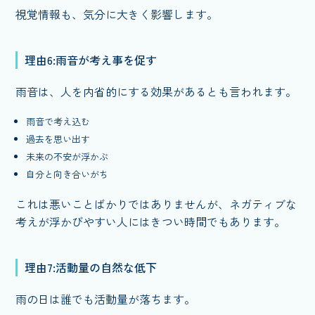
視覚情報も、気分に大きく影響します。
理由6:雨音が考え事を促す
雨音は、人を内省的にする効果があるとも言われます。
雨音で考え込む
過去を思い出す
未来の不安が浮かぶ
自分と向き合いがち
これは悪いことばかりではありませんが、ネガティブな
考えが浮かびやすい人にはきつい時間でもあります。
理由7:活動量の自然な低下
雨の日は誰でも活動量が落ちます。