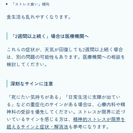
「ストレス食い」傾向
食生活も乱れやすくなります。
「2週間以上続く」場合は医療機関へ
これらの症状が、天気が回復しても2週間以上続く場合
は、別の問題の可能性もあります。医療機関への相談を
検討してください。
深刻なサインに注意
「死にたい気持ちがある」「日常生活に支障が出てい
る」などの重症化のサインがある場合は、心療内科や精
神科の受診を優先してください。ストレスが限界に近づ
いているサインを感じる方は、
精神的ストレスが限界を
超えるサインと症状・解消法
も参考になります。