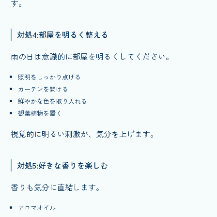
す。
対処4:部屋を明るく整える
雨の日は意識的に部屋を明るくしてください。
照明をしっかり点ける
カーテンを開ける
鮮やかな色を取り入れる
観葉植物を置く
視覚的に明るい刺激が、気分を上げます。
対処5:好きな香りを楽しむ
香りも気分に直結します。
アロマオイル