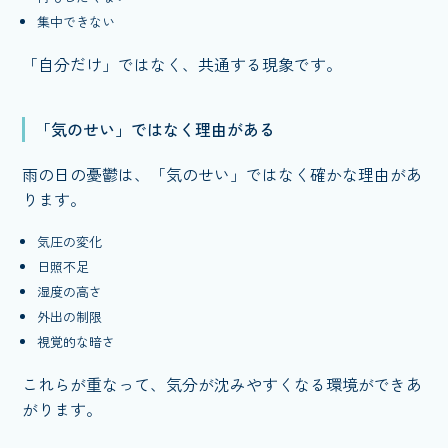
集中できない
「自分だけ」ではなく、共通する現象です。
「気のせい」ではなく理由がある
雨の日の憂鬱は、「気のせい」ではなく確かな理由があ
ります。
気圧の変化
日照不足
湿度の高さ
外出の制限
視覚的な暗さ
これらが重なって、気分が沈みやすくなる環境ができあ
がります。