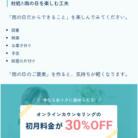
対処7:雨の日を楽しむ工夫
「雨の日だからできること」を楽しんでみてください。
読書
映画
お菓子作り
手芸
部屋の片付け
「雨の日のご褒美」を作ると、気持ちが軽くなります。
今ならおトクに始められる!