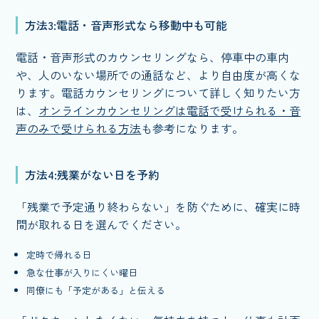
方法3:電話・音声形式なら移動中も可能
電話・音声形式のカウンセリングなら、停車中の車内
や、人のいない場所での通話など、より自由度が高くな
ります。電話カウンセリングについて詳しく知りたい方
は、
オンラインカウンセリングは電話で受けられる・音
声のみで受けられる方法
も参考になります。
方法4:残業がない日を予約
「残業で予定通り終わらない」を防ぐために、確実に時
間が取れる日を選んでください。
定時で帰れる日
急な仕事が入りにくい曜日
同僚にも「予定がある」と伝える