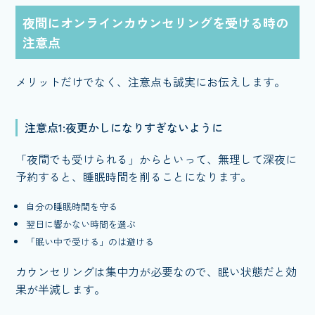
夜間にオンラインカウンセリングを受ける時の
注意点
メリットだけでなく、注意点も誠実にお伝えします。
注意点1:夜更かしになりすぎないように
「夜間でも受けられる」からといって、無理して深夜に
予約すると、睡眠時間を削ることになります。
自分の睡眠時間を守る
翌日に響かない時間を選ぶ
「眠い中で受ける」のは避ける
カウンセリングは集中力が必要なので、眠い状態だと効
果が半減します。