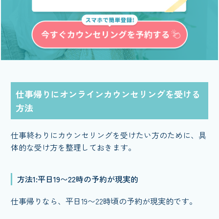
仕事帰りにオンラインカウンセリングを受ける
方法
仕事終わりにカウンセリングを受けたい方のために、具
体的な受け方を整理しておきます。
方法1:平日19〜22時の予約が現実的
仕事帰りなら、平日19〜22時頃の予約が現実的です。