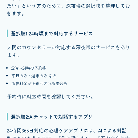
たい」という方のために、深夜帯の選択肢を整理してお
きます。
選択肢1:24時頃まで対応するサービス
人間のカウンセラーが対応する深夜帯のサービスもあり
ます。
22時〜24時の予約枠
平日のみ・週末のみ など
深夜料金が上乗せされる場合も
予約時に対応時間を確認してください。
選択肢2:AIチャットで対話するアプリ
24時間365日対応の心理ケアアプリには、AIによる対話
型のものもあります。「急に話したい」「不安な夜にす