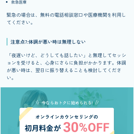
救急医療
緊急の場合は、無料の電話相談窓口や医療機関を利用し
てください。
注意点7:体調が悪い時は無理しない
「夜遅いけど、どうしても話したい」と無理してセッシ
ョンを受けると、心身にさらに負担がかかります。体調
が悪い時は、翌日に振り替えることも検討してくださ
い。
今ならおトクに始められる!