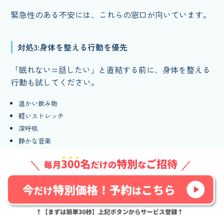
緊急性のある不安には、これらの窓口が向いています。
対処3:身体を整える行動を優先
「眠れない=話したい」と直結する前に、身体を整える
行動も試してください。
温かい飲み物
軽いストレッチ
深呼吸
静かな音楽
身体が落ち着くと、心も落ち着きやすくなります。
対処4:スマホ・SNSから離れる
眠れない夜にスマホやSNSを見続けると、刺激が増えて