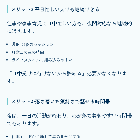
メリット3:平日忙しい人でも継続できる
仕事や家事育児で日中忙しい方も、夜間対応なら継続的
に通えます。
週1回の夜のセッション
月数回の夜の時間
ライフスタイルに組み込みやすい
「日中受けに行けないから諦める」必要がなくなりま
す。
メリット4:落ち着いた気持ちで話せる時間帯
夜は、一日の活動が終わり、心が落ち着きやすい時間帯
でもあります。
仕事モードから離れて素の自分に戻る