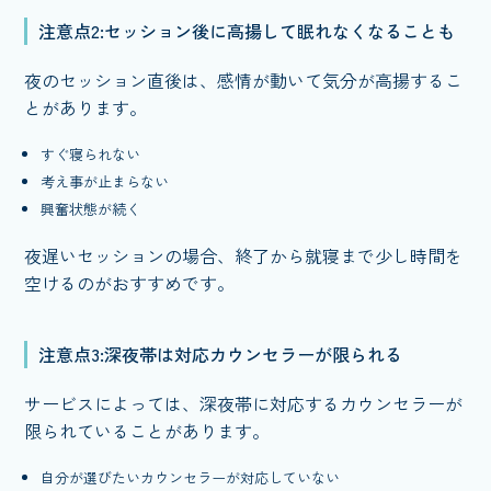
注意点2:セッション後に高揚して眠れなくなることも
夜のセッション直後は、感情が動いて気分が高揚するこ
とがあります。
すぐ寝られない
考え事が止まらない
興奮状態が続く
夜遅いセッションの場合、終了から就寝まで少し時間を
空けるのがおすすめです。
注意点3:深夜帯は対応カウンセラーが限られる
サービスによっては、深夜帯に対応するカウンセラーが
限られていることがあります。
自分が選びたいカウンセラーが対応していない