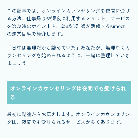
この記事では、オンラインカウンセリングを夜間に受け
る方法、仕事帰りや深夜に利用するメリット、サービス
を選ぶ時のポイントを、公認心理師が活躍するKimochi
の運営目線で紹介します。
「日中は無理だから諦めていた」あなたが、無理なくカ
ウンセリングを始められるように、一緒に整理していき
ましょう。
オンラインカウンセリングは夜間でも受けられ
る
最初に結論からお伝えします。オンラインカウンセリン
グは、夜間でも受けられるサービスが多くあります。