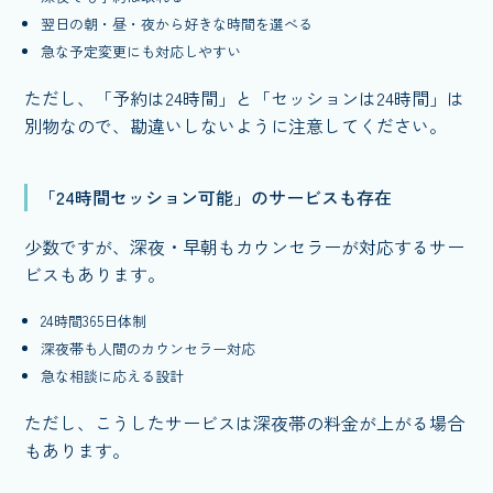
翌日の朝・昼・夜から好きな時間を選べる
急な予定変更にも対応しやすい
ただし、「予約は24時間」と「セッションは24時間」は
別物なので、勘違いしないように注意してください。
「24時間セッション可能」のサービスも存在
少数ですが、深夜・早朝もカウンセラーが対応するサー
ビスもあります。
24時間365日体制
深夜帯も人間のカウンセラー対応
急な相談に応える設計
ただし、こうしたサービスは深夜帯の料金が上がる場合
もあります。