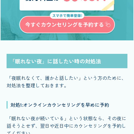
「眠れない夜」に話したい時の対処法
「夜眠れなくて、誰かと話したい」という方のために、
対処法を整理しておきます。
対処1:オンラインカウンセリングを早めに予約
「眠れない夜が続いている」という状態なら、その夜に
話そうとせず、翌日や近日中にカウンセリングを予約し
てください。