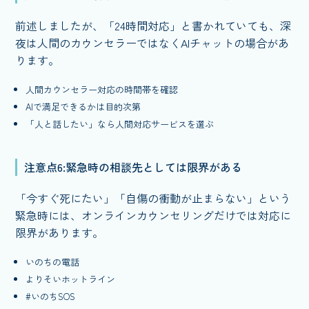
前述しましたが、「24時間対応」と書かれていても、深
夜は人間のカウンセラーではなくAIチャットの場合があ
ります。
人間カウンセラー対応の時間帯を確認
AIで満足できるかは目的次第
「人と話したい」なら人間対応サービスを選ぶ
注意点6:緊急時の相談先としては限界がある
「今すぐ死にたい」「自傷の衝動が止まらない」という
緊急時には、オンラインカウンセリングだけでは対応に
限界があります。
いのちの電話
よりそいホットライン
#いのちSOS