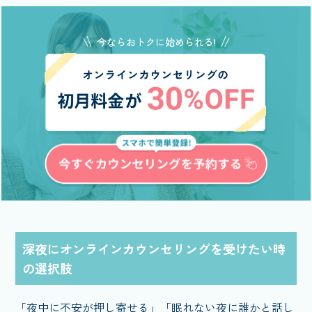
今ならおトクに始められる!
深夜にオンラインカウンセリングを受けたい時
の選択肢
「夜中に不安が押し寄せる」「眠れない夜に誰かと話し