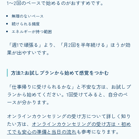
1〜2回のペースで始めるのがおすすめです。
無理のないペース
続けられる頻度
エネルギーが持つ範囲
「週1で頑張る」より、「月2回を半年続ける」ほうが効
果が出やすいです。
方法7:お試しプランから始めて感覚をつかむ
「仕事帰りに受けられるかな」と不安な方は、お試しプ
ランから始めてください。1回受けてみると、自分のペ
ースが分かります。
オンラインカウンセリングの受け方について詳しく知り
たい方は、
オンラインカウンセリングの受け方は・初め
てでも安心の準備と当日の流れ
も参考になります。