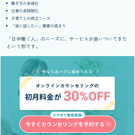
働き方の多様化
仕事の長時間化
子育てとの両立ニーズ
「夜に話したい」需要の高まり
「日中働く人」のニーズに、サービスが追いついてきた
という形です。
今ならおトクに始められる!