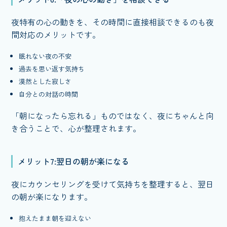
夜特有の心の動きを、その時間に直接相談できるのも夜
間対応のメリットです。
眠れない夜の不安
過去を思い返す気持ち
漠然とした寂しさ
自分との対話の時間
「朝になったら忘れる」ものではなく、夜にちゃんと向
き合うことで、心が整理されます。
メリット7:翌日の朝が楽になる
夜にカウンセリングを受けて気持ちを整理すると、翌日
の朝が楽になります。
抱えたまま朝を迎えない