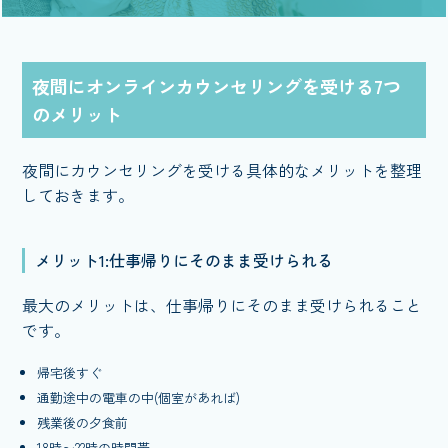
夜間にオンラインカウンセリングを受ける7つ
のメリット
夜間にカウンセリングを受ける具体的なメリットを整理
しておきます。
メリット1:仕事帰りにそのまま受けられる
最大のメリットは、仕事帰りにそのまま受けられること
です。
帰宅後すぐ
通勤途中の電車の中(個室があれば)
残業後の夕食前
18時〜22時の時間帯