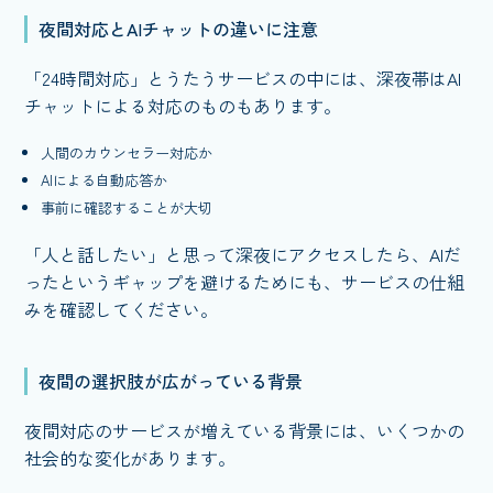
夜間対応とAIチャットの違いに注意
「24時間対応」とうたうサービスの中には、深夜帯はAI
チャットによる対応のものもあります。
人間のカウンセラー対応か
AIによる自動応答か
事前に確認することが大切
「人と話したい」と思って深夜にアクセスしたら、AIだ
ったというギャップを避けるためにも、サービスの仕組
みを確認してください。
夜間の選択肢が広がっている背景
夜間対応のサービスが増えている背景には、いくつかの
社会的な変化があります。