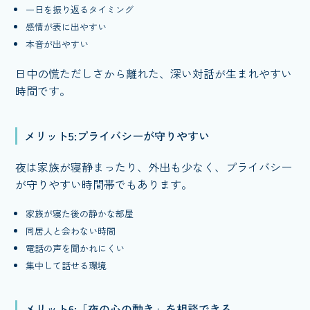
一日を振り返るタイミング
感情が表に出やすい
本音が出やすい
日中の慌ただしさから離れた、深い対話が生まれやすい
時間です。
メリット5:プライバシーが守りやすい
夜は家族が寝静まったり、外出も少なく、プライバシー
が守りやすい時間帯でもあります。
家族が寝た後の静かな部屋
同居人と会わない時間
電話の声を聞かれにくい
集中して話せる環境
メリット6:「夜の心の動き」を相談できる