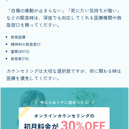
「自傷の衝動が止まらない」「死にたい気持ちが強い」
などの緊急時は、深夜でも対応してくれる医療機関や救
急窓口を頼ってください。
救急医療
精神科の救急窓口
警察(#9110)
救急車(119)
カウンセリングは大切な選択肢ですが、命に関わる時は
医療を優先してください。
今ならおトクに始められる!