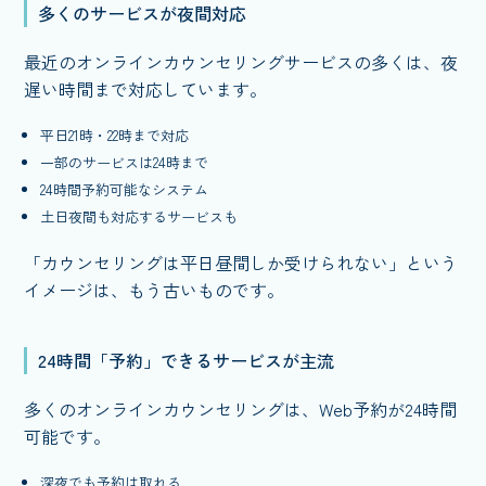
多くのサービスが夜間対応
最近のオンラインカウンセリングサービスの多くは、夜
遅い時間まで対応しています。
平日21時・22時まで対応
一部のサービスは24時まで
24時間予約可能なシステム
土日夜間も対応するサービスも
「カウンセリングは平日昼間しか受けられない」という
イメージは、もう古いものです。
24時間「予約」できるサービスが主流
多くのオンラインカウンセリングは、Web予約が24時間
可能です。
深夜でも予約は取れる