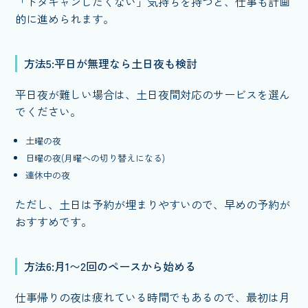
「ドタキャンしたくない」気持ちを持つと、仕事も計画
的に進められます。
方法5:平日が無理なら土日夜も検討
平日夜が難しい場合は、土日夜間対応のサービスを選ん
でください。
土曜の夜
日曜の夜(月曜への切り替えになる)
連休中の夜
ただし、土日は予約が埋まりやすいので、早めの予約が
おすすめです。
方法6:月1〜2回のペースから始める
仕事帰りの夜は疲れている時間でもあるので、最初は月