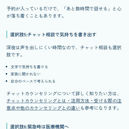
予約が入っているだけで、「あと数時間で話せる」と心
が落ち着くこともあります。
選択肢5:チャット相談で気持ちを書き出す
深夜は声を出しにくい時間なので、チャット相談も選択
肢です。
文字で気持ちを書ける
家族に聞かれない
自分のペースで考えられる
チャットカウンセリングについて詳しく知りたい方は、
チャットカウンセリングとは・活用方法・受ける際の注
意点や他のカウンセリングとの違い
も参考になります。
選択肢6:緊急時は医療機関へ