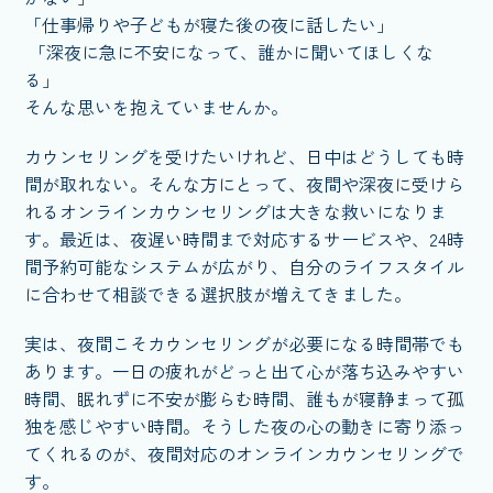
「仕事帰りや子どもが寝た後の夜に話したい」
「深夜に急に不安になって、誰かに聞いてほしくな
る」
そんな思いを抱えていませんか。
カウンセリングを受けたいけれど、日中はどうしても時
間が取れない。そんな方にとって、夜間や深夜に受けら
れるオンラインカウンセリングは大きな救いになりま
す。最近は、夜遅い時間まで対応するサービスや、24時
間予約可能なシステムが広がり、自分のライフスタイル
に合わせて相談できる選択肢が増えてきました。
実は、夜間こそカウンセリングが必要になる時間帯でも
あります。一日の疲れがどっと出て心が落ち込みやすい
時間、眠れずに不安が膨らむ時間、誰もが寝静まって孤
独を感じやすい時間。そうした夜の心の動きに寄り添っ
てくれるのが、夜間対応のオンラインカウンセリングで
す。