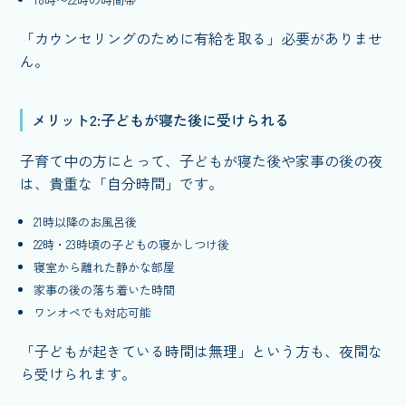
「カウンセリングのために有給を取る」必要がありませ
ん。
メリット2:子どもが寝た後に受けられる
子育て中の方にとって、子どもが寝た後や家事の後の夜
は、貴重な「自分時間」です。
21時以降のお風呂後
22時・23時頃の子どもの寝かしつけ後
寝室から離れた静かな部屋
家事の後の落ち着いた時間
ワンオペでも対応可能
「子どもが起きている時間は無理」という方も、夜間な
ら受けられます。