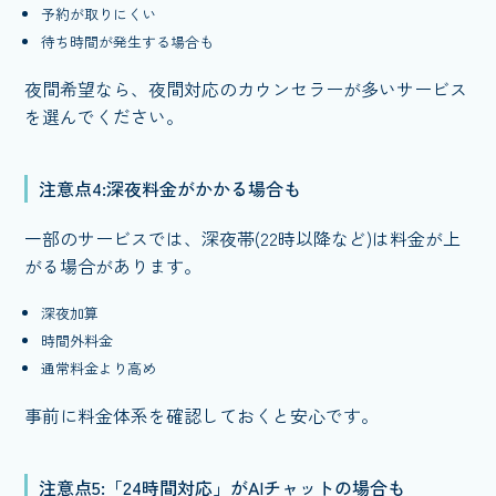
予約が取りにくい
待ち時間が発生する場合も
夜間希望なら、夜間対応のカウンセラーが多いサービス
を選んでください。
注意点4:深夜料金がかかる場合も
一部のサービスでは、深夜帯(22時以降など)は料金が上
がる場合があります。
深夜加算
時間外料金
通常料金より高め
事前に料金体系を確認しておくと安心です。
注意点5:「24時間対応」がAIチャットの場合も