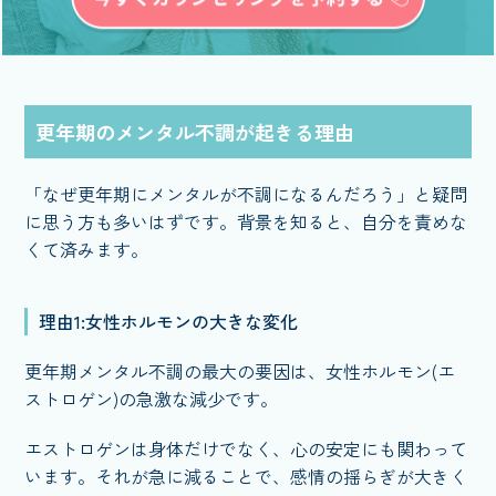
更年期のメンタル不調が起きる理由
「なぜ更年期にメンタルが不調になるんだろう」と疑問
に思う方も多いはずです。背景を知ると、自分を責めな
くて済みます。
理由1:女性ホルモンの大きな変化
更年期メンタル不調の最大の要因は、女性ホルモン(エ
ストロゲン)の急激な減少です。
エストロゲンは身体だけでなく、心の安定にも関わって
います。それが急に減ることで、感情の揺らぎが大きく