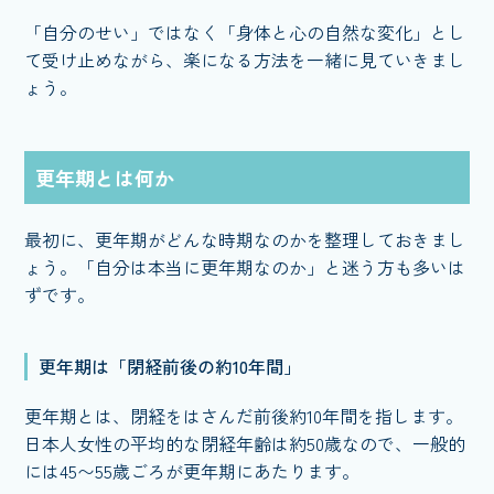
「自分のせい」ではなく「身体と心の自然な変化」とし
て受け止めながら、楽になる方法を一緒に見ていきまし
ょう。
更年期とは何か
最初に、更年期がどんな時期なのかを整理しておきまし
ょう。「自分は本当に更年期なのか」と迷う方も多いは
ずです。
更年期は「閉経前後の約10年間」
更年期とは、閉経をはさんだ前後約10年間を指します。
日本人女性の平均的な閉経年齢は約50歳なので、一般的
には45〜55歳ごろが更年期にあたります。