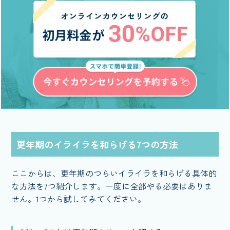
更年期のイライラを和らげる7つの方法
ここからは、更年期のつらいイライラを和らげる具体的
な方法を7つ紹介します。一度に全部やる必要はありま
せん。1つから試してみてください。