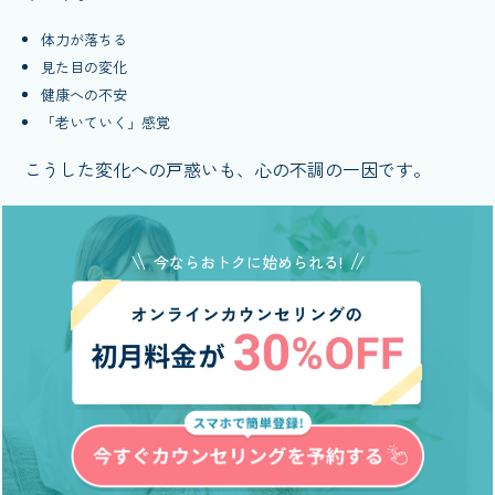
体力が落ちる
見た目の変化
健康への不安
「老いていく」感覚
こうした変化への戸惑いも、心の不調の一因です。
今ならおトクに始められる!