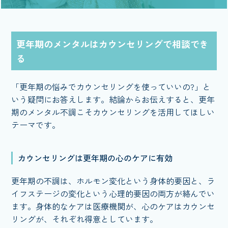
更年期のメンタルはカウンセリングで相談でき
る
「更年期の悩みでカウンセリングを使っていいの?」と
いう疑問にお答えします。結論からお伝えすると、更年
期のメンタル不調こそカウンセリングを活用してほしい
テーマです。
カウンセリングは更年期の心のケアに有効
更年期の不調は、ホルモン変化という身体的要因と、ラ
イフステージの変化という心理的要因の両方が絡んでい
ます。身体的なケアは医療機関が、心のケアはカウンセ
リングが、それぞれ得意としています。