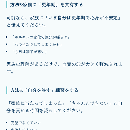
方法5:家族に「更年期」を共有する
可能なら、家族に「いま自分は更年期で心身が不安定」
と伝えてください。
「ホルモンの変化で気分が揺らぐ」
「八つ当たりしてしまうかも」
「今日は調子が悪い」
家族の理解があるだけで、自責の念が大きく軽減されま
す。
方法6:「自分を許す」練習をする
「家族に当たってしまった」「ちゃんとできない」と自
分を責める時間を減らしてください。
完璧でなくていい
失敗してもいい