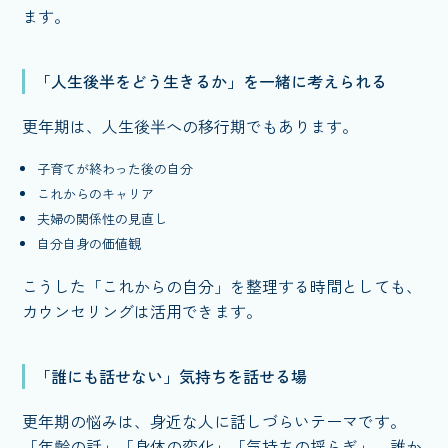
ます。
「人生後半をどう生きるか」を一緒に考えられる
更年期は、人生後半への移行期でもあります。
子育てが終わった後の自分
これからのキャリア
夫婦の関係性の見直し
自分自身の価値観
こうした「これからの自分」を整理する時間としても、
カウンセリングは活用できます。
「誰にも話せない」気持ちを話せる場
更年期の悩みは、身近な人に話しづらいテーマです。
「年齢の話」「身体の変化」「気持ちの揺らぎ」。誰か