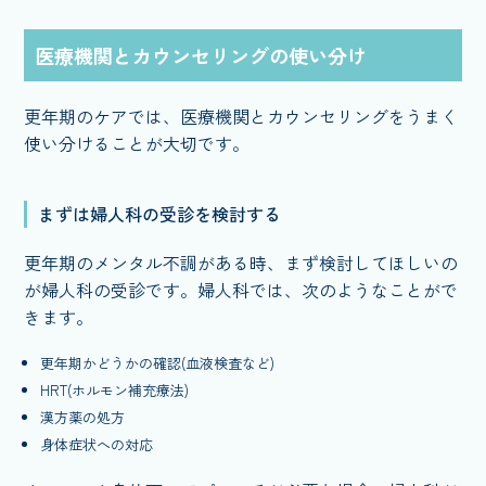
医療機関とカウンセリングの使い分け
更年期のケアでは、医療機関とカウンセリングをうまく
使い分けることが大切です。
まずは婦人科の受診を検討する
更年期のメンタル不調がある時、まず検討してほしいの
が婦人科の受診です。婦人科では、次のようなことがで
きます。
更年期かどうかの確認(血液検査など)
HRT(ホルモン補充療法)
漢方薬の処方
身体症状への対応