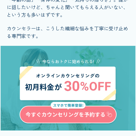
に話したいけど、ちゃんと聞いてもらえる人がいない、
という方も多いはずです。
カウンセラーは、こうした繊細な悩みを丁寧に受け止め
る専門家です。
今ならおトクに始められる!