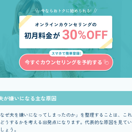
今ならおトクに始められる!
夫が嫌いになる主な原因
なぜ夫を嫌いになってしまったのか」を整理することは、これ
どうするかを考える出発点になります。代表的な原因を見てい
しょう。