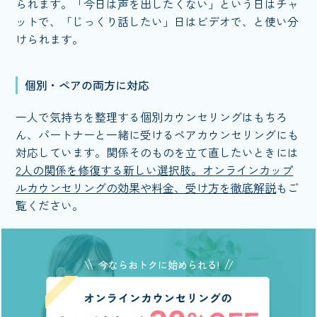
られます。「今日は声を出したくない」という日はチャ
ットで、「じっくり話したい」日はビデオで、と使い分
けられます。
個別・ペアの両方に対応
一人で気持ちを整理する個別カウンセリングはもちろ
ん、パートナーと一緒に受けるペアカウンセリングにも
対応しています。関係そのものを立て直したいときには
2人の関係を修復する新しい選択肢。オンラインカップ
ルカウンセリングの効果や料金、受け方を徹底解説
もご
覧ください。
今ならおトクに始められる!