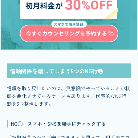
信頼関係を壊してしまう5つのNG行動
信頼を取り戻したいのに、無意識でやっていることが状
態を悪化させているケースもあります。代表的なNG行
動を5つ整理します。
NG①：スマホ・SNSを勝手にチェックする
「証拠が見つかれば安心できる」と思って、相手のスマ