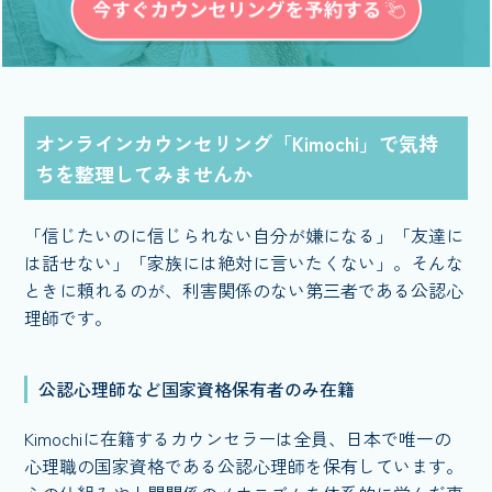
オンラインカウンセリング「Kimochi」で気持
ちを整理してみませんか
「信じたいのに信じられない自分が嫌になる」「友達に
は話せない」「家族には絶対に言いたくない」。そんな
ときに頼れるのが、利害関係のない第三者である公認心
理師です。
公認心理師など国家資格保有者のみ在籍
Kimochiに在籍するカウンセラーは全員、日本で唯一の
心理職の国家資格である公認心理師を保有しています。