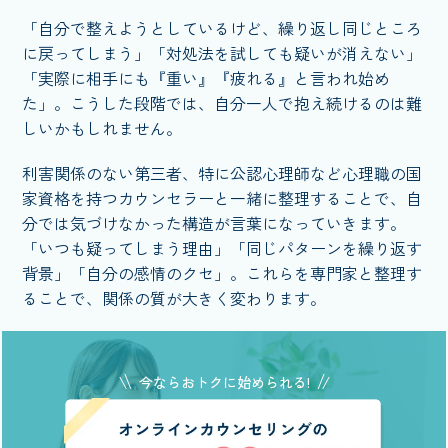
「自分で整えようとしているけど、繰り返し同じところ
に戻ってしまう」「対処法を試しても疑いが消えない」
「実際に相手にも『重い』『疲れる』と言われ始め
た」。こうした段階では、自分一人で抱え続けるのは難
しいかもしれません。
利害関係のない第三者、特に公認心理師など心理職の国
家資格を持つカウンセラーと一緒に整理することで、自
分では気づけなかった構造が言葉になっていきます。
「いつも疑ってしまう理由」「同じパターンを繰り返す
背景」「自分の感情のクセ」。これらを専門家と整理す
ることで、関係の質が大きく変わります。
今ならおトクに始められる!