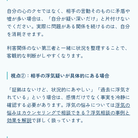
自分の心のクセではなく、相手の言動そのものに矛盾や
嘘が多い場合は、「自分が疑い深いだけ」と片付けない
でください。実際に問題がある関係を続けるのは、自分
を消耗させます。
利害関係のない第三者と一緒に状況を整理することで、
客観的な判断がしやすくなります。
視点②：相手の浮気疑いが具体的にある場合
「証拠はないけど、状況的にあやしい」「過去に浮気さ
れている」という場合は、感情だけでなく事実を冷静に
確認する必要があります。浮気の悩みについては
浮気の
悩みはカウンセリングで相談できる？浮気相談の事例と
効果を解説
で詳しく扱っています。