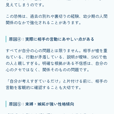
見えてしまうのです。
この恐怖は、過去の別れや裏切りの経験、幼少期の人間
関係のなかで強化されることがあります。
原因④：実際に相手の言動にあやしい点がある
すべてが自分の心の問題とは限りません。相手が嘘を重
ねている、行動が矛盾している、説明が曖昧、SNSで他
の人と親しすぎる。明確な根拠がある不信感は、自分の
心のクセではなく、関係そのものの問題です。
「自分が考えすぎているだけ」と片付ける前に、相手の
言動を客観的に確認することも大切です。
原因⑤：束縛・嫉妬が強い性格傾向