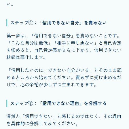
い。
ステップ①：「信用できない自分」を責めない
第一歩は、「信用できない自分」を責めないことです。
「こんな自分は最低」「相手に申し訳ない」と自己否定
を強めると、自己肯定感がさらに下がり、信用できない
状態は悪化します。
「信用したいのに、できない自分がいる」とそのまま認
めるところから始めてください。責めずに受け止めるだ
けで、心の余裕が少しずつ生まれてきます。
ステップ②：「信用できない理由」を分解する
漠然と「信用できない」と感じるのではなく、その理由
を具体的に分解してみてください。