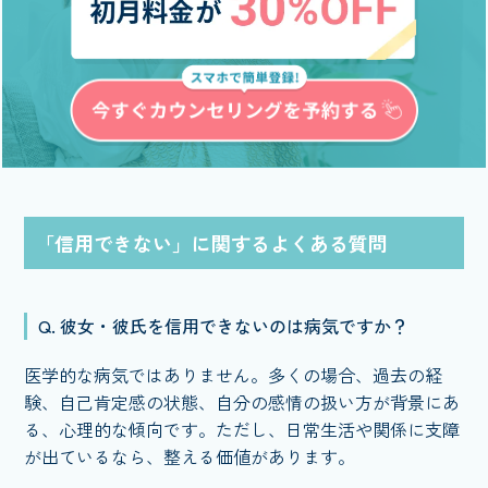
「信用できない」に関するよくある質問
Q. 彼女・彼氏を信用できないのは病気ですか？
医学的な病気ではありません。多くの場合、過去の経
験、自己肯定感の状態、自分の感情の扱い方が背景にあ
る、心理的な傾向です。ただし、日常生活や関係に支障
が出ているなら、整える価値があります。