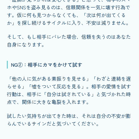
ホやSNSを盗み見るのは、信頼関係を一気に壊す行為で
す。仮に何も見つからなくても、「次は何が出てくる
か」を探し続けるサイクルに入り、不安は減りません。
そして、もし相手にバレた場合、信頼を失うのはあなた
自身になります。
NG②：相手にカマをかけて試す
「他の人に気がある素振りを見せる」「わざと連絡を遅
らせる」「嘘をついて反応を見る」。相手の愛情を試す
行動は、相手に「自分は試されている」と気づかれた時
点で、関係に大きな亀裂を入れます。
試したい気持ちが出てきた時は、それは自分の不安が膨
らんでいるサインだと気づいてください。