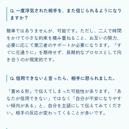
Q. 一度浮気された相手を、また信じられるようになり
ますか？
簡単ではありませんが、可能です。ただし、二人で時間
をかけて小さな約束を積み重ねること、お互いの努力、
必要に応じて第三者のサポートが必要になります。「す
ぐに元通りに」を期待せず、長期的なプロセスとして向
き合うのが現実的です。
Q. 信用できないと言ったら、相手に怒られました。
「責める形」で伝えてしまった可能性があります。「あ
なたが信用できない」ではなく「自分が不安になりやす
い傾向がある」と、自分を主語にして伝えてみてくださ
い。相手の反応が変わってくることが多いです。