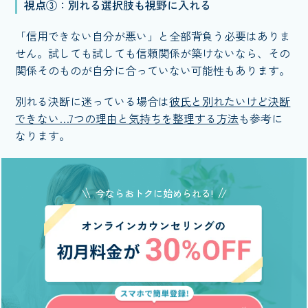
視点③：別れる選択肢も視野に入れる
「信用できない自分が悪い」と全部背負う必要はありま
せん。試しても試しても信頼関係が築けないなら、その
関係そのものが自分に合っていない可能性もあります。
別れる決断に迷っている場合は
彼氏と別れたいけど決断
できない…7つの理由と気持ちを整理する方法
も参考に
なります。
今ならおトクに始められる!