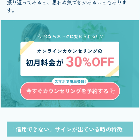
振り返ってみると、思わぬ気づきがあることもありま
す。
今ならおトクに始められる!
「信用できない」サインが出ている時の特徴