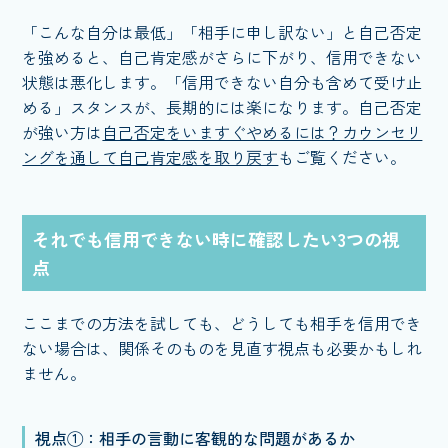
「こんな自分は最低」「相手に申し訳ない」と自己否定
を強めると、自己肯定感がさらに下がり、信用できない
状態は悪化します。「信用できない自分も含めて受け止
める」スタンスが、長期的には楽になります。自己否定
が強い方は
自己否定をいますぐやめるには？カウンセリ
ングを通して自己肯定感を取り戻す
もご覧ください。
それでも信用できない時に確認したい3つの視
点
ここまでの方法を試しても、どうしても相手を信用でき
ない場合は、関係そのものを見直す視点も必要かもしれ
ません。
視点①：相手の言動に客観的な問題があるか