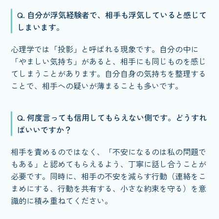
Q. 自分が浮気経験者で、相手も浮気していると感じて
しまいます。
心理学では「投影」と呼ばれる現象です。自分の中に
「やましい気持ち」があると、相手にも同じものを感じ
てしまうことがあります。自分自身の気持ちを整理する
ことで、相手への疑いが薄まることも多いです。
Q. 何度言っても信用してもらえない側です。どうすれ
ばいいですか？
相手を責めるのではなく、「不安になるのは私の問題で
もある」と認めてもらえるよう、丁寧に話し合うことが
必要です。同時に、相手の不安を減らす行動（連絡をこ
まめにする、行動を共有する、小さな約束を守る）を意
識的に積み重ねてください。