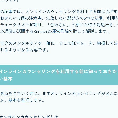
の記事では、オンラインカウンセリングを利用する前に必ず知
おきたい10個の注意点、失敗しない選び方の5つの基準、利用
チェックリスト10項目、「合わない」と感じた時の対処法を、
心理師が活躍するKimochiの運営目線で詳しく解説します。
自分のメンタルケアを、誰に・どこに託すか」を、納得して決
れるようになる内容です。
オンラインカウンセリングを利用する前に知っておきた
い基本
意点を見ていく前に、まずオンラインカウンセリングがどんな
か、基本を整理します。
オンラインカウンセリングとは