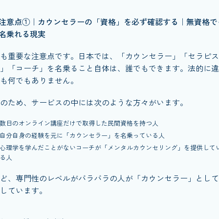
注意点①｜カウンセラーの「資格」を必ず確認する｜無資格で
名乗れる現実
も重要な注意点です。日本では、「カウンセラー」「セラピス
」「コーチ」を名乗ること自体は、誰でもできます。法的に違
も何でもありません。
のため、サービスの中には次のような方々がいます。
数日のオンライン講座だけで取得した民間資格を持つ人
自分自身の経験を元に「カウンセラー」を名乗っている人
心理学を学んだことがないコーチが「メンタルカウンセリング」を提供して
る人
ど、専門性のレベルがバラバラの人が「カウンセラー」として
しています。