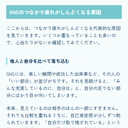
SNSのつながり疲れがしんどくなる原因
ここからは、つながり疲れがしんどくなる代表的な原因
を見ていきます。いくつか重なっていることも多いの
で、心当たりがないか確認してみてください。
他人と自分を比べて落ち込む
SNSには、楽しい瞬間や成功した出来事など、その人の
「いい部分」が並びがちです。それを見続けると、「み
んな充実しているのに、自分は」と、自分の足りない部
分にばかり目が向いてしまいます。
本来、見えているのは相手のほんの一部にすぎません。
それでも比較を重ねるうちに、自己肯定感が少しずつ削
られていきます。「自分だけ取り残されている」という