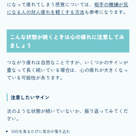
になって疲れてしまう感覚については、
相手の機嫌が気
になる人の対人疲れを軽くする方法
も参考になります。
こんな状態が続くときは心の疲れに注意してみ
ましょう
つながり疲れは自然なことですが、いくつかのサインが
重なって長く続いている場合は、心の疲れが大きくなっ
ている可能性があります。
注意したいサイン
次のような状態が続いていないか、振り返ってみてくだ
さい。
SNSを見るたびに気分が落ち込む