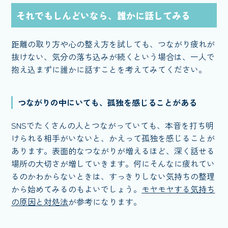
それでもしんどいなら、誰かに話してみる
距離の取り方や心の整え方を試しても、つながり疲れが
抜けない、気分の落ち込みが続くという場合は、一人で
抱え込まずに誰かに話すことを考えてみてください。
つながりの中にいても、孤独を感じることがある
SNSでたくさんの人とつながっていても、本音を打ち明
けられる相手がいないと、かえって孤独を感じることが
あります。表面的なつながりが増えるほど、深く話せる
場所の大切さが増していきます。何にそんなに疲れてい
るのかわからないときは、すっきりしない気持ちの整理
から始めてみるのもよいでしょう。
モヤモヤする気持ち
の原因と対処法
が参考になります。