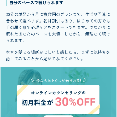
自分のペースで続けられます
30分の単発から月に複数回のプランまで、生活や予算に
合わせて選べます。初月割引もあり、はじめての方でも
手の届く形で心理ケアをスタートできます。つながりに
疲れたあなたのペースを大切にしながら、無理なく続け
られます。
本音を話せる場所がほしいと感じたら、まずは気持ちを
話してみることから始めてみてください。
今ならおトクに始められる!