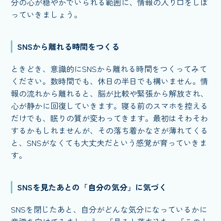
分の心が穏やかでいられる範囲に、情報の入り口をしぼ
っていきましょう。
SNSから離れる時間をつくる
ときどき、意識的にSNSから離れる時間をつくってみて
ください。数時間でも、休日の半日でも構いません。情
報の流れから離れると、脳が比較や緊張から解放され、
心が静かに回復していきます。寝る前のスマホを控える
だけでも、眠りの質が変わってきます。最初はそわそわ
するかもしれませんが、その落ち着かなさが薄れてくる
と、SNSがなくても大丈夫だという感覚が育っていきま
す。
SNSを見たあとの「自分の気分」に気づく
SNSを閉じたあと、自分がどんな気分になっているかに