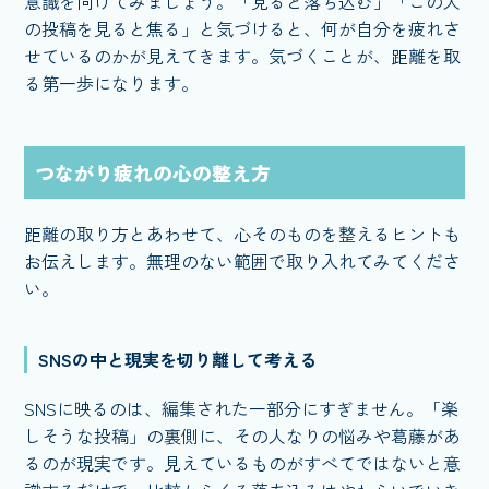
意識を向けてみましょう。「見ると落ち込む」「この人
の投稿を見ると焦る」と気づけると、何が自分を疲れさ
せているのかが見えてきます。気づくことが、距離を取
る第一歩になります。
つながり疲れの心の整え方
距離の取り方とあわせて、心そのものを整えるヒントも
お伝えします。無理のない範囲で取り入れてみてくださ
い。
SNSの中と現実を切り離して考える
SNSに映るのは、編集された一部分にすぎません。「楽
しそうな投稿」の裏側に、その人なりの悩みや葛藤があ
るのが現実です。見えているものがすべてではないと意