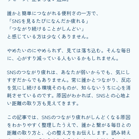
誰かと簡単につながれる便利さの一方で、
「SNSを見るたびになんだか疲れる」
「つながり続けることがしんどい」
と感じている方は少なくありません。
やめたいのにやめられず、見ては落ち込む。そんな毎日
に、心がすり減っている人もいるかもしれません。
SNSのつながり疲れは、あなたが弱いからでも、気にし
すぎだからでもありません。常に誰かとつながり、反応
を気にし続ける環境そのものが、知らないうちに心を消
耗させているのです。原因がわかれば、SNSとの心地よ
い距離の取り方も見えてきます。
この記事では、SNSのつながり疲れがしんどくなる原因
をわかりやすく整理したうえで、誰かと繋がる毎日との
距離の取り方と、心の整え方をお伝えします。読み終え