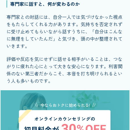
専門家に話すと、何が変わるのか
専門家との対話には、自分一人では気づけなかった視点
をもたらしてくれる力があります。気持ちを否定されず
に受け止めてもらいながら話すうちに、「自分はこんな
に無理をしていたんだ」と気づき、頭の中が整理されて
いきます。
評価や反応を気にせずに話せる相手がいることは、つな
がりに疲れた心にとって大きな安心になります。利害関
係のない第三者だからこそ、本音を打ち明けられるとい
う人も多いものです。
今ならおトクに始められる!