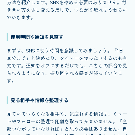
方法を紹介します。SNSをやめる必要はありません。付
き合い方を少し変えるだけで、つながり疲れはやわらい
でいきます。
使用時間や通知を見直す
まずは、SNSに使う時間を意識してみましょう。「1日
30分まで」と決めたり、タイマーを使ったりするのも有
効です。通知をオフにするだけでも、こちらの都合で見
られるようになり、振り回される感覚が減っていきま
す。
見る相手や情報を整理する
見ていてつらくなる相手や、気疲れする情報は、ミュー
トやフォローの整理で距離を取ってかまいません。「全
部つながっていなければ」と思う必要はありません。自