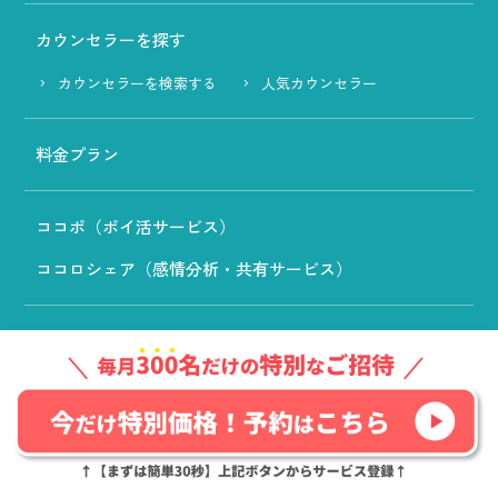
カウンセラーを探す
カウンセラーを検索する
人気カウンセラー
料金プラン
ココポ（ポイ活サービス）
ココロシェア（感情分析・共有サービス）
よくある質問
記事カテゴリー
こころ・性格
友人・知人