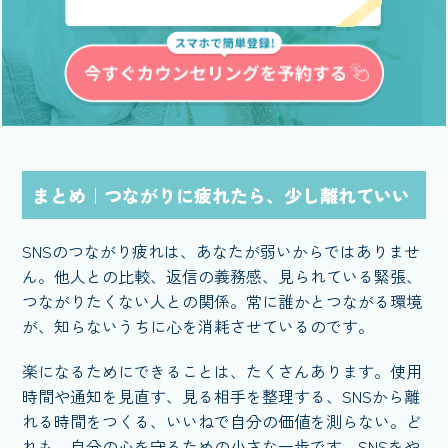
まとめ｜つながりに疲れたら、少し離れていい
SNSのつながり疲れは、あなたが弱いからではありませ
ん。他人との比較、返信の義務感、見られている緊張、
つながりたくない人との関係。常に誰かとつながる環境
が、知らないうちに心を消耗させているのです。
楽になるためにできることは、たくさんあります。使用
時間や通知を見直す、見る相手を整理する、SNSから離
れる時間をつくる、いいねで自分の価値を測らない。ど
れも、自分の心を守るための小さな一歩です。SNSをや