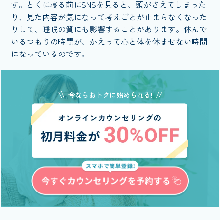
す。とくに寝る前にSNSを見ると、頭がさえてしまった
り、見た内容が気になって考えごとが止まらなくなった
りして、睡眠の質にも影響することがあります。休んで
いるつもりの時間が、かえって心と体を休ませない時間
になっているのです。
今ならおトクに始められる!