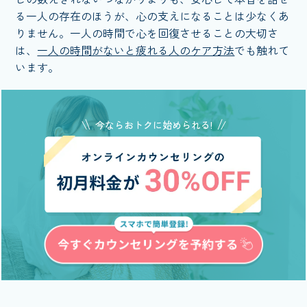
る一人の存在のほうが、心の支えになることは少なくあ
りません。一人の時間で心を回復させることの大切さ
は、
一人の時間がないと疲れる人のケア方法
でも触れて
います。
今ならおトクに始められる!