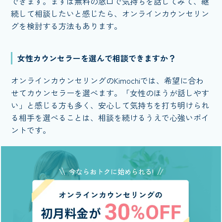
できます。まずは無料の窓口で気持ちを話してみて、継
続して相談したいと感じたら、オンラインカウンセリン
グを検討する方法もあります。
女性カウンセラーを選んで相談できますか？
オンラインカウンセリングのKimochiでは、希望に合わ
せてカウンセラーを選べます。「女性のほうが話しやす
い」と感じる方も多く、安心して気持ちを打ち明けられ
る相手を選べることは、相談を続けるうえで心強いポイ
ントです。
今ならおトクに始められる!