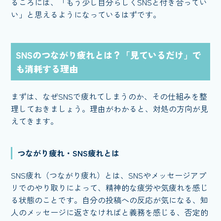
るころには、「もう少し自分らしくSNSと付き合ってい
い」と思えるようになっているはずです。
SNSのつながり疲れとは？「見ているだけ」で
も消耗する理由
まずは、なぜSNSで疲れてしまうのか、その仕組みを整
理しておきましょう。理由がわかると、対処の方向が見
えてきます。
つながり疲れ・SNS疲れとは
SNS疲れ（つながり疲れ）とは、SNSやメッセージアプ
リでのやり取りによって、精神的な疲労や気疲れを感じ
る状態のことです。自分の投稿への反応が気になる、知
人のメッセージに返さなければと義務を感じる、否定的