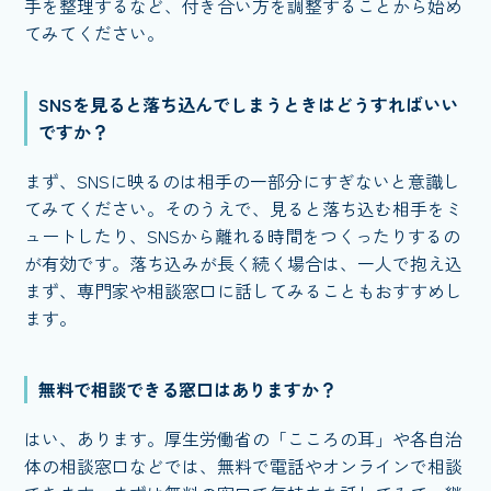
手を整理するなど、付き合い方を調整することから始め
てみてください。
SNSを見ると落ち込んでしまうときはどうすればいい
ですか？
まず、SNSに映るのは相手の一部分にすぎないと意識し
てみてください。そのうえで、見ると落ち込む相手をミ
ュートしたり、SNSから離れる時間をつくったりするの
が有効です。落ち込みが長く続く場合は、一人で抱え込
まず、専門家や相談窓口に話してみることもおすすめし
ます。
無料で相談できる窓口はありますか？
はい、あります。厚生労働省の「こころの耳」や各自治
体の相談窓口などでは、無料で電話やオンラインで相談