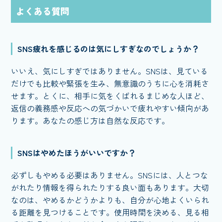
よくある質問
SNS疲れを感じるのは気にしすぎなのでしょうか？
いいえ、気にしすぎではありません。SNSは、見ている
だけでも比較や緊張を生み、無意識のうちに心を消耗さ
せます。とくに、相手に気をくばれるまじめな人ほど、
返信の義務感や反応への気づかいで疲れやすい傾向があ
ります。あなたの感じ方は自然な反応です。
SNSはやめたほうがいいですか？
必ずしもやめる必要はありません。SNSには、人とつな
がれたり情報を得られたりする良い面もあります。大切
なのは、やめるかどうかよりも、自分が心地よくいられ
る距離を見つけることです。使用時間を決める、見る相