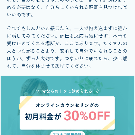
める必要はなく、自分らしくいられる距離を見つければ
いいのです。
それでもしんどいと感じたら、一人で抱え込まずに誰か
に話してみてください。評価も反応も気にせず、本音を
受け止めてくれる場所が、ここにあります。たくさんの
人とつながることより、安心して自分でいられることの
ほうが、ずっと大切です。つながりに疲れたら、少し離
れて、自分を休ませてあげてください。
今ならおトクに始められる!