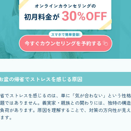
お盆の帰省でストレスを感じる原因
省でストレスを感じるのは、単に「気が合わない」という性格
題ではありません。義実家・親族との関わりには、独特の構造
負荷があります。原因を理解することで、対策の方向性が見え
ます。