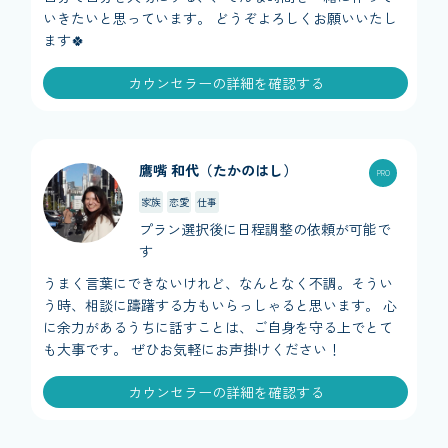
いきたいと思っています。 どうぞよろしくお願いいたし
ます🍀
カウンセラーの詳細を確認する
鷹嘴 和代（たかのはし）
家族
恋愛
仕事
プラン選択後に日程調整の依頼が可能で
す
うまく言葉にできないけれど、なんとなく不調。そうい
う時、相談に躊躇する方もいらっしゃると思います。 心
に余力があるうちに話すことは、ご自身を守る上でとて
も大事です。 ぜひお気軽にお声掛けください！
カウンセラーの詳細を確認する