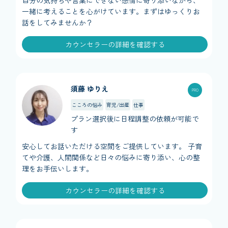
自分の気持ちや言葉にできない感情に寄り添いながら、
一緒に考えることを心がけています。まずはゆっくりお
話をしてみませんか？
カウンセラーの詳細を確認する
須藤 ゆりえ
こころの悩み
育児/出産
仕事
プラン選択後に日程調整の依頼が可能で
す
安心してお話いただける空間をご提供しています。 子育
てや介護、人間関係など日々の悩みに寄り添い、心の整
理をお手伝いします。
カウンセラーの詳細を確認する