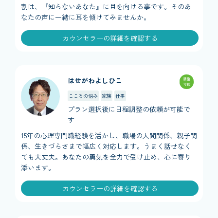
割は、『知らないあなた』に目を向ける事です。そのあ
なたの声に一緒に耳を傾けてみませんか。
カウンセラーの詳細を確認する
はせがわよしひこ
調整
可能
こころの悩み
家族
仕事
プラン選択後に日程調整の依頼が可能で
す
15年の心理専門職経験を活かし、職場の人間関係、親子関
係、生きづらさまで幅広く対応します。うまく話せなく
ても大丈夫。あなたの勇気を全力で受け止め、心に寄り
添います。
カウンセラーの詳細を確認する