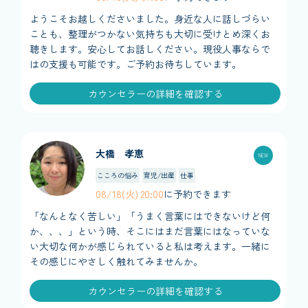
ようこそお越しくださいました。身近な人に話しづらい
ことも、整理がつかない気持ちも大切に受けとめ深くお
聴きします。安心してお話しください。現役人事ならで
はの支援も可能です。ご予約お待ちしています。
カウンセラーの詳細を確認する
大橋 孝恵
こころの悩み
育児/出産
仕事
08/18(火) 20:00
に予約できます
「なんとなく苦しい」「うまく言葉にはできないけど何
か、、、」という時、そこにはまだ言葉にはなっていな
い大切な何かが感じられていると私は考えます。一緒に
その感じにやさしく触れてみませんか。
カウンセラーの詳細を確認する