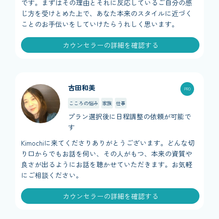
です。まずはその理由とそれに反応しているご自分の感
じ方を受けとめた上で、あなた本来のスタイルに近づく
ことのお手伝いをしていけたらうれしく思います。
カウンセラーの詳細を確認する
古田和美
こころの悩み
家族
仕事
プラン選択後に日程調整の依頼が可能で
す
Kimochiに来てくださりありがとうございます。どんな切
り口からでもお話を伺い、その人がもつ、本来の資質や
良さが出るようにお話を聴かせていただきます。お気軽
にご相談ください。
カウンセラーの詳細を確認する