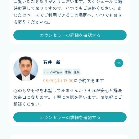
ご覧いただきありがとうございます。​スケジュールは随
時変更しておりますので、いつでもご連絡ください。あ
なたのペースでご利用できるこの場所へ、いつでもお立
ち寄りくださいね。
カウンセラーの詳細を確認する
石井 新
こころの悩み
家族
仕事
08/20(木) 13:00
に予約できます
心のもやもやをお話してみませんか？それが安心と解決
の糸口になります。丁寧にお話を伺います。お気軽にご
相談ください。
カウンセラーの詳細を確認する