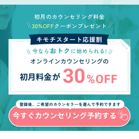
初月のカウンセリング料金
30%OFF
クーポンプレゼント