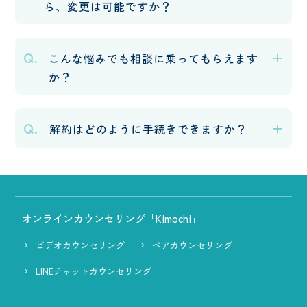
ら、変更は可能ですか？
Q.
こんな悩みでも相談に乗ってもらえます
か？
Q.
解約はどのように手続きできますか？
オンラインカウンセリング「Kimochi」
ビデオカウンセリング
ペアカウンセリング
LINEチャットカウンセリング