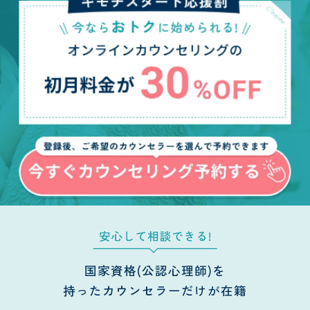
国家資格(公認心理師)を
持ったカウンセラーだけが在籍