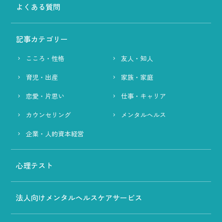
よくある質問
記事カテゴリー
こころ・性格
友人・知人
育児・出産
家族・家庭
恋愛・片思い
仕事・キャリア
カウンセリング
メンタルヘルス
企業・人的資本経営
心理テスト
法人向けメンタルヘルスケアサービス