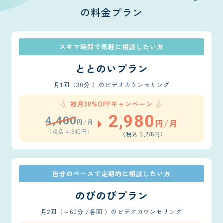
の料金プラン
スキマ時間で気軽に相談したい方
ととのいプラン
月1回（30分 ）のビデオカウンセリング
初月30%OFFキャンペーン
2,980
4,400
円/月
円/月
（税込 4,840円）
（税込 3,278円）
自分のペースで定期的に相談したい方
のびのびプラン
月2回（～60分 /各回 ）のビデオカウンセリング