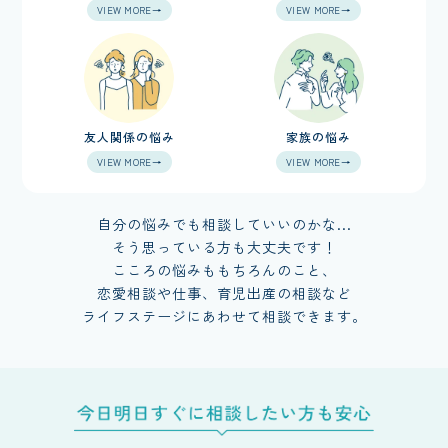
VIEW MORE→
VIEW MORE→
友人関係の悩み
家族の悩み
VIEW MORE→
VIEW MORE→
自分の悩みでも相談していいのかな...
そう思っている方も大丈夫です！
こころの悩みももちろんのこと、
恋愛相談や仕事、育児出産の相談など
ライフステージにあわせて相談できます。