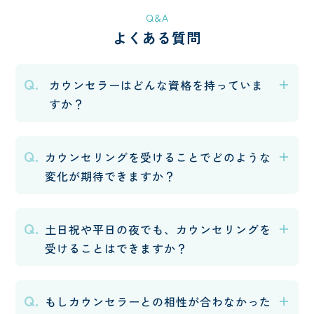
Q&A
よくある質問
Q.
カウンセラーはどんな資格を持っていま
すか？
Q.
カウンセリングを受けることでどのような
変化が期待できますか？
Q.
土日祝や平日の夜でも、カウンセリングを
受けることはできますか？
Q.
もしカウンセラーとの相性が合わなかった