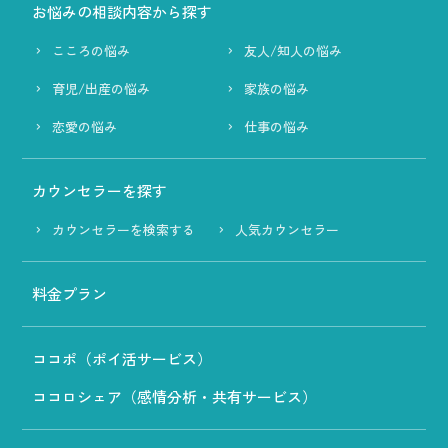
お悩みの相談内容から探す
こころの悩み
友人/知人の悩み
育児/出産の悩み
家族の悩み
恋愛の悩み
仕事の悩み
カウンセラーを探す
カウンセラーを検索する
人気カウンセラー
料金プラン
ココポ（ポイ活サービス）
ココロシェア（感情分析・共有サービス）