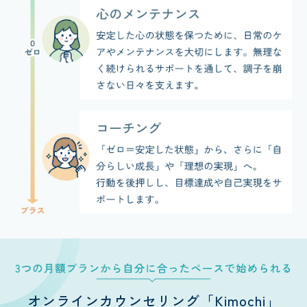
オンラインカウンセリング「Kimochi」