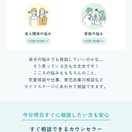
友人関係の悩み
家族の悩み
VIEW MORE→
VIEW MORE→
自分の悩みでも相談していいのかな...
そう思っている方も大丈夫です！
こころの悩みももちろんのこと、
恋愛相談や仕事、育児出産の相談など
ライフステージにあわせて相談できます。
すぐ相談できるカウンセラー