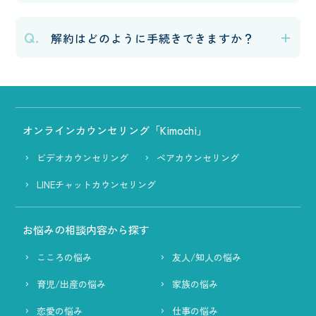
Q.
解約はどのように手続きできますか？
オンラインカウンセリング「Kimochi」
ビデオカウンセリング
ペアカウンセリング
LINEチャットカウンセリング
お悩みの相談内容から探す
こころの悩み
友人/知人の悩み
育児/出産の悩み
家族の悩み
恋愛の悩み
仕事の悩み