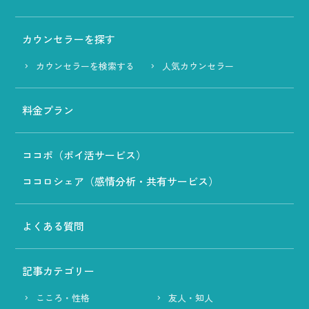
カウンセラーを探す
カウンセラーを検索する
人気カウンセラー
料金プラン
ココポ（ポイ活サービス）
ココロシェア（感情分析・共有サービス）
よくある質問
記事カテゴリー
こころ・性格
友人・知人