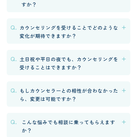
すか？
Q.
カウンセリングを受けることでどのような
変化が期待できますか？
Q.
土日祝や平日の夜でも、カウンセリングを
受けることはできますか？
Q.
もしカウンセラーとの相性が合わなかった
ら、変更は可能ですか？
Q.
こんな悩みでも相談に乗ってもらえます
か？