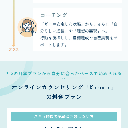
オンラインカウンセリング「Kimochi」
の料金プラン
スキマ時間で気軽に相談したい方