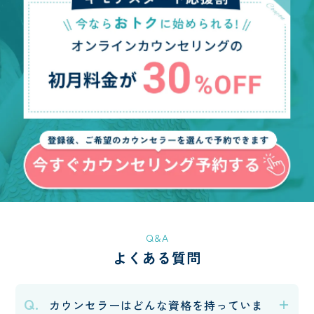
Q&A
よくある質問
Q.
カウンセラーはどんな資格を持っていま