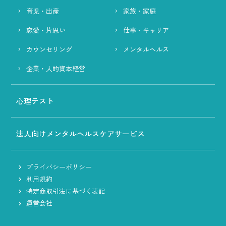
育児・出産
家族・家庭
恋愛・片思い
仕事・キャリア
カウンセリング
メンタルヘルス
企業・人的資本経営
心理テスト
法人向けメンタルヘルスケアサービス
プライバシーポリシー
利用規約
特定商取引法に基づく表記
運営会社