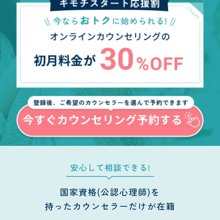
国家資格(公認心理師)を
持ったカウンセラーだけが在籍