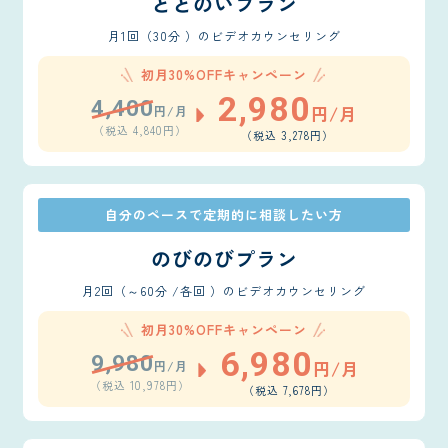
ととのいプラン
月1回（30分 ）のビデオカウンセリング
初月30%OFFキャンペーン
2,980
4,400
円/月
円/月
（税込 4,840円）
（税込 3,278円）
自分のペースで定期的に相談したい方
のびのびプラン
月2回（～60分 /各回 ）のビデオカウンセリング
初月30%OFFキャンペーン
6,980
9,980
円/月
円/月
（税込 10,978円）
（税込 7,678円）