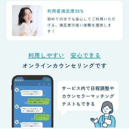
利用者満足度96%
初めての方でも安心してご利用いただ
ける、満足度の高い体験を提供しま
す！
利用しやすい
安心できる
オンラインカウンセリングです