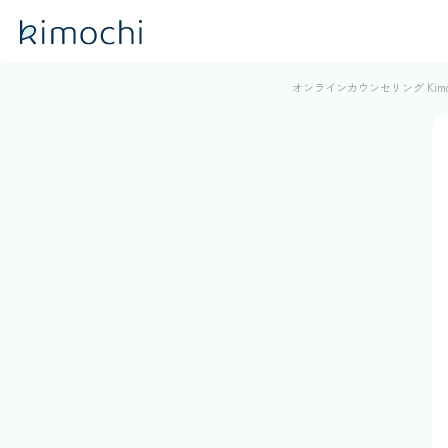
オンラインカウンセリング Kimo