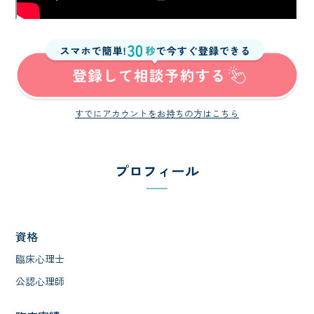
すでにアカウントをお持ちの方はこちら
プロフィール
資格
臨床心理士
公認心理師