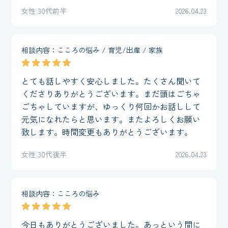
女性 30代前半
2026.04.23
相談内容：こころの悩み / 育児/出産 / 家族
とても話しやすく安心しました。たくさん聞いて
くださりありがとうございます。まだ頭はごちゃ
ごちゃしていますが、ゆっくり何回かお話しして
元気になれたらと思います。またよろしくお願い
致します。時間変更もありがとうございます。
女性 30代後半
2026.04.23
相談内容：こころの悩み
今日もありがとうございました。あっという間に