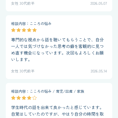
女性 30代前半
2026.05.07
相談内容：こころの悩み
専門的な視点から話を聴いてもらうことで、自分
一人では気づけなかった思考の癖を客観的に見つ
め直す機会になっています。次回もよろしくお願
いします。
女性 30代前半
2026.05.14
相談内容：こころの悩み / 育児/出産 / 家族
学生時代の話を出来て良かったと感じています。
自覚はしていたのですが、やはり自分の時間を取