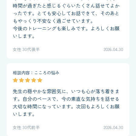
時間が過ぎたと感じるぐらいたくさん話せてよか
ったです。とても安心してお話できて、そのあと
もやっくり不安なく過ごせています。
今後のトレーニングも楽しみです。よろしくお願
いします。
女性 30代後半
2026.04.30
相談内容：こころの悩み
先生の穏やかな雰囲気に、いつも心が落ち着きま
す。自分のペースで、今の素直な気持ちを話せる
大切な時間になっています。次回もよろしくお願
いします。
女性 30代前半
2026.04.30