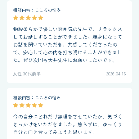
相談内容：こころの悩み
物腰柔らかで優しい雰囲気の先生で、リラックス
してお話しすることができました。親身になって
お話を聞いていただき、共感してくださったの
で、安心して心の内を打ち明けることができまし
た。ぜひ次回も大井先生にお願いしたいです。
女性 30代前半
2026.04.16
相談内容：こころの悩み
今の自分にどれだけ無理をさせていたか、気づく
きっかけをいただきました。焦らずに、ゆっくり
自分と向き合ってみようと思います。