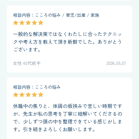
相談内容：こころの悩み / 育児/出産 / 家族
一般的な解決策ではなくわたしに合ったテクニッ
クや考え方を教えて頂き新鮮でした。ありがとう
ございます。
女性 40代前半
2026.05.07
相談内容：こころの悩み
休職中の焦りと、体調の板挟みで苦しい時期です
が、先生が私の思考を丁寧に紐解いてくださるの
で、少しずつ頭の中を整理できている感じがしま
す。引き続きよろしくお願いします。