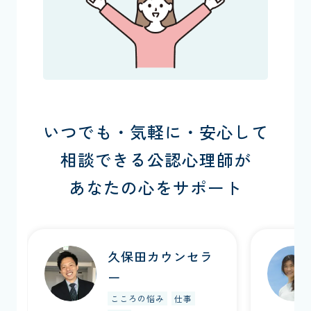
いつでも・気軽に・安心して
相談できる公認心理師が
あなたの心をサポート
久保田カウンセラ
ー
こころの悩み
仕事