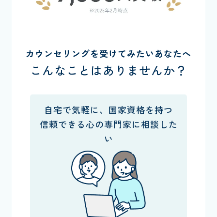
カウンセリングを受けてみたいあなたへ
こんなことはありませんか？
自宅で気軽に、国家資格を持つ
信頼できる心の専門家に相談した
い