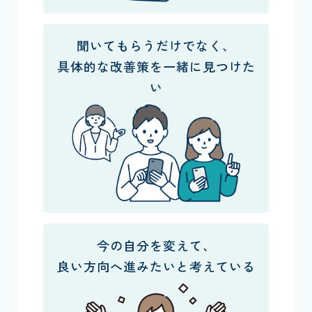
聞いてもらうだけでなく、
具体的な改善策を一緒に見つけた
い
今の自分を変えて、
良い方向へ進みたいと考えている