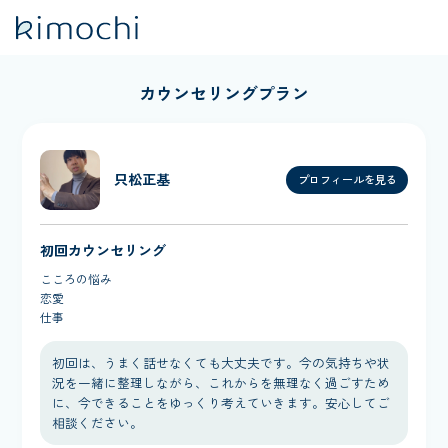
カウンセリングプラン
只松正基
プロフィールを見る
初回カウンセリング
こころの悩み
恋愛
仕事
初回は、うまく話せなくても大丈夫です。今の気持ちや状
況を一緒に整理しながら、これからを無理なく過ごすため
に、今できることをゆっくり考えていきます。安心してご
相談ください。