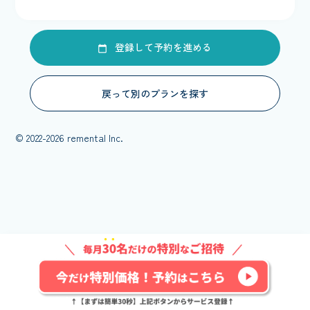
登録して予約を進める
戻って別のプランを探す
© 2022-2026 remental Inc.