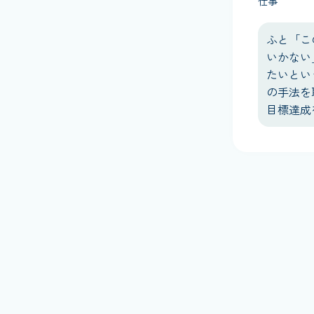
仕事
ふと「こ
いかない
たいとい
の手法を
目標達成