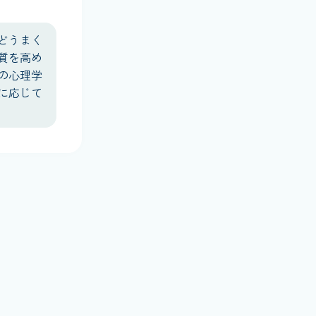
どうまく
質を高め
の心理学
に応じて