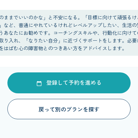
のままでいいのかな」と不安になる。「目標に向けて頑張るけ
」など、普通にやれているけれどレベルアップしたい、生活の
うあなたにお勧めです。コーチングスキルや、行動化に向けて
取り入れ、「なりたい自分」に近づくサポートをします。必要
をはばむ心の障害物とのつきあい方をアドバイスします。
登録して予約を進める
戻って別のプランを探す