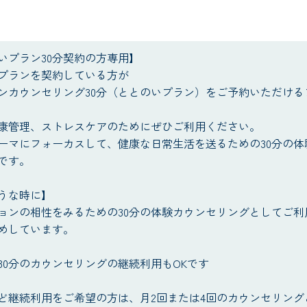
いプラン30分契約の方専用】
プランを契約している方が
ンカウンセリング30分（ととのいプラン）をご予約いただける
康管理、ストレスケアのためにぜひご利用ください。
ーマにフォーカスして、健康な日常生活を送るための30分の体
です。
うな時に】
ョンの相性をみるための30分の体験カウンセリングとしてご利
めしています。
30分のカウンセリングの継続利用もOKです
など継続利用をご希望の方は、月2回または4回のカウンセリング