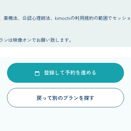
、薬機法、公認心理師法、kimochiの利用規約の範囲でセッシ
ランは映像オンでお願い致します。
登録して予約を進める
戻って別のプランを探す