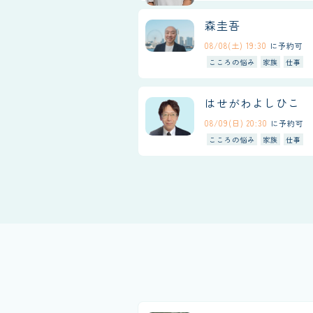
森圭吾
08/08(土) 19:30
に予約可
こころの悩み
家族
仕事
はせがわよしひこ
08/09(日) 20:30
に予約可
こころの悩み
家族
仕事