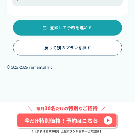
登録して予約を進める
戻って別のプランを探す
© 2022-2026 remental Inc.