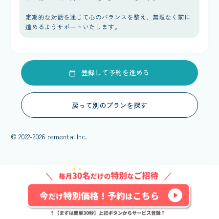
定期的な対話を通じて心のバランスを整え、無理なく前に
進めるようサポートいたします。
登録して予約を進める
戻って別のプランを探す
© 2022-2026 remental Inc.