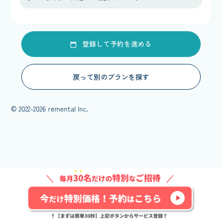
登録して予約を進める
戻って別のプランを探す
© 2022-2026 remental Inc.