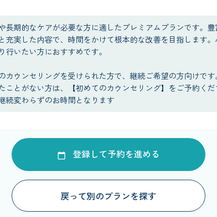
や長期的なケアが必要な方に適したプレミアムプランです。豊
と充実した内容で、時間をかけて根本的な改善を目指します。
り行いたい方におすすめです。
のカウンセリングを受けられた方で、継続ご希望の方向けです
たことがない方は、【初めてのカウンセリング】をご予約くだ
継続変わらずのお時間となります
登録して予約を進める
戻って別のプランを探す