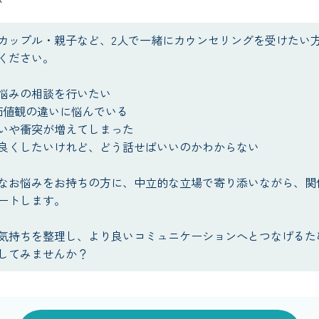
み
カップル・親子など、2人で一緒にカウンセリングを受けたい
ください。
悩みの相談を行いたい
価値観の違いに悩んでいる
いや衝突が増えてしまった
良くしたいけれど、どう話せばいいのかわからない
なお悩みをお持ちの方に、中立的な立場で寄り添いながら、関
ートします。
気持ちを整理し、より良いコミュニケーションへとつなげるた
してみませんか？