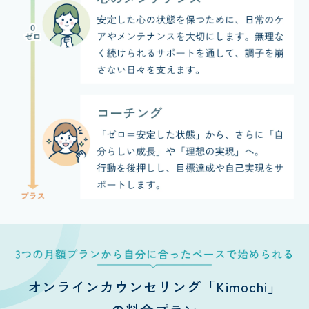
オンラインカウンセリング「Kimochi」