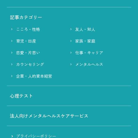
記事カテゴリー
こころ・性格
友人・知人
育児・出産
家族・家庭
恋愛・片思い
仕事・キャリア
カウンセリング
メンタルヘルス
企業・人的資本経営
心理テスト
法人向けメンタルヘルスケアサービス
プライバシーポリシー