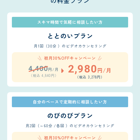
の料金プラン
スキマ時間で気軽に相談したい方
ととのいプラン
月1回（30分 ）のビデオカウンセリング
初月30%OFFキャンペーン
2,980
4,400
円/月
円/月
（税込 4,840円）
（税込 3,278円）
自分のペースで定期的に相談したい方
のびのびプラン
月2回（～60分 /各回 ）のビデオカウンセリング
初月30%OFFキャンペーン