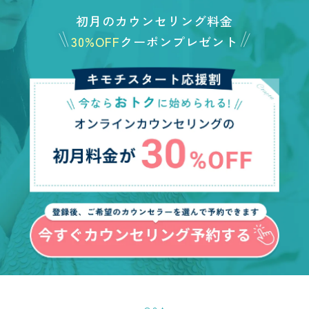
初月のカウンセリング料金
30%OFF
クーポンプレゼント