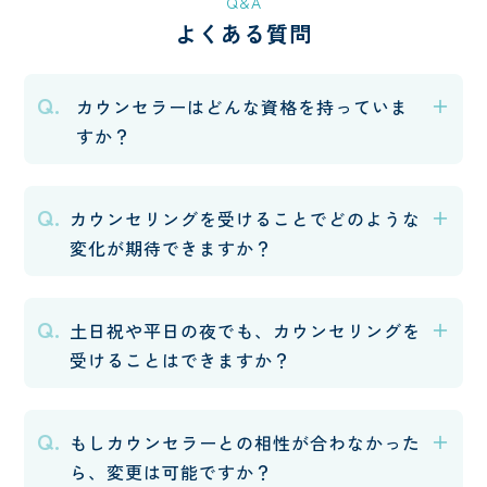
Q&A
よくある質問
Q.
カウンセラーはどんな資格を持っていま
すか？
Q.
カウンセリングを受けることでどのような
変化が期待できますか？
Q.
土日祝や平日の夜でも、カウンセリングを
受けることはできますか？
Q.
もしカウンセラーとの相性が合わなかった
ら、変更は可能ですか？