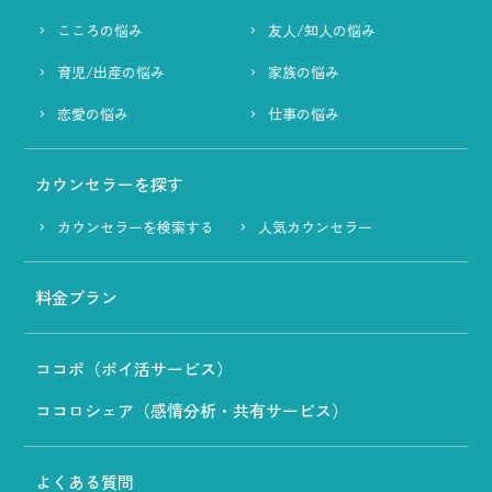
こころの悩み
友人/知人の悩み
育児/出産の悩み
家族の悩み
恋愛の悩み
仕事の悩み
カウンセラーを探す
カウンセラーを検索する
人気カウンセラー
料金プラン
ココポ（ポイ活サービス）
ココロシェア（感情分析・共有サービス）
よくある質問