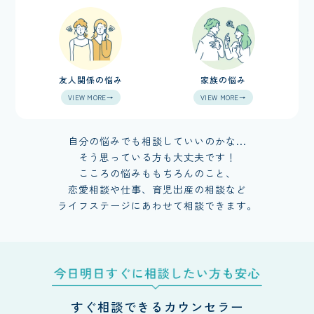
友人関係の悩み
家族の悩み
VIEW MORE→
VIEW MORE→
自分の悩みでも相談していいのかな...
そう思っている方も大丈夫です！
こころの悩みももちろんのこと、
恋愛相談や仕事、育児出産の相談など
ライフステージにあわせて相談できます。
すぐ相談できるカウンセラー