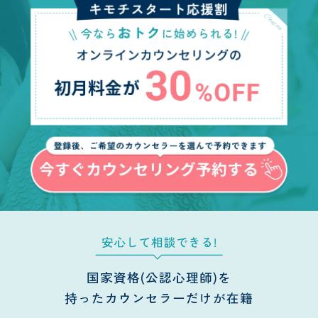
国家資格(公認心理師)を
持ったカウンセラーだけが在籍