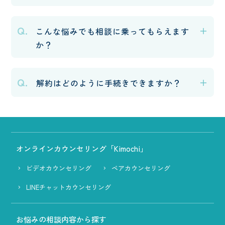
Q.
こんな悩みでも相談に乗ってもらえます
か？
Q.
解約はどのように手続きできますか？
オンラインカウンセリング「Kimochi」
ビデオカウンセリング
ペアカウンセリング
LINEチャットカウンセリング
お悩みの相談内容から探す