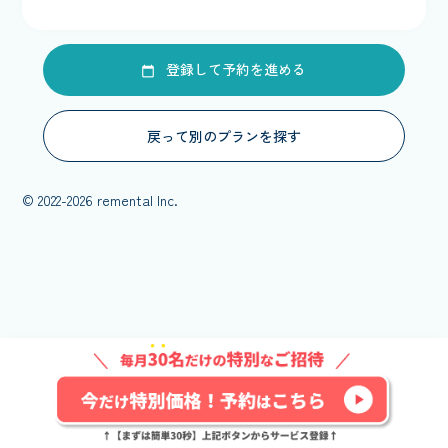
登録して予約を進める
戻って別のプランを探す
© 2022-2026 remental Inc.