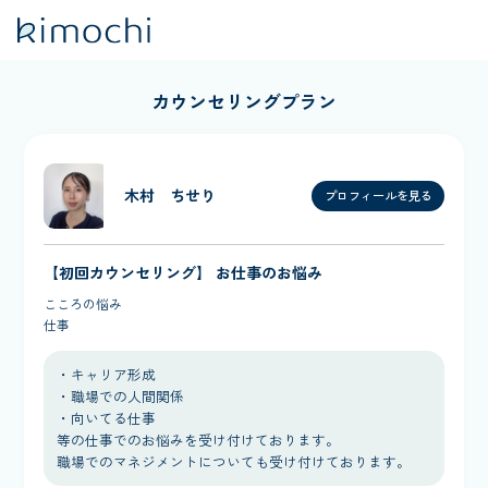
カウンセリングプラン
木村 ちせり
プロフィールを見る
【初回カウンセリング】 お仕事のお悩み
こころの悩み
仕事
・キャリア形成
・職場での人間関係
・向いてる仕事
等の仕事でのお悩みを受け付けております。
職場でのマネジメントについても受け付けております。