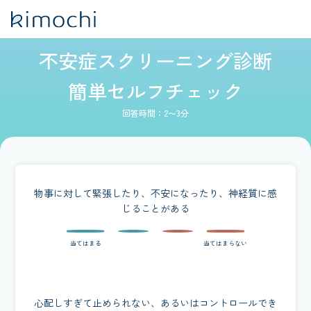
不安症スクリーニング診断
簡単セルフチェック
回答時間：2〜3分
物事に対して緊張したり、不安になったり、神経質に感
じることがある
心配しすぎて止められない、あるいはコントロールでき