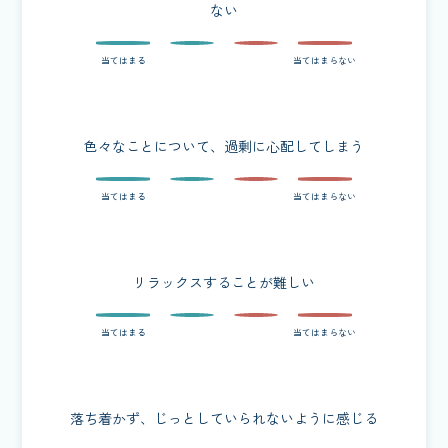
ない
色々なことについて、過剰に心配してしまう
リラックスすることが難しい
落ち着かず、じっとしていられないように感じる