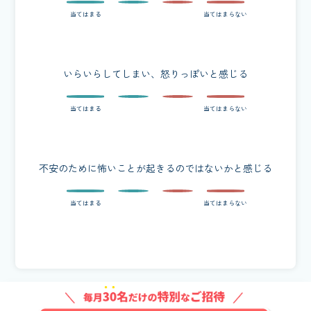
いらいらしてしまい、怒りっぽいと感じる
不安のために怖いことが起きるのではないかと感じる
© 2022-2026 remental Inc.