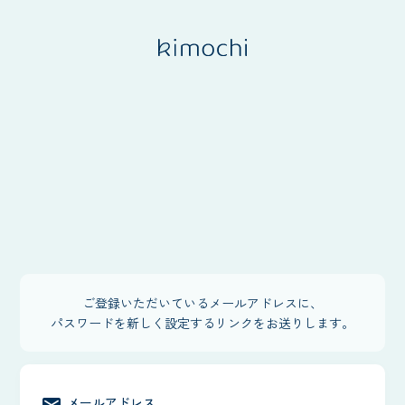
ご登録いただいているメールアドレスに、
パスワードを新しく設定するリンクをお送りします。
メールアドレス